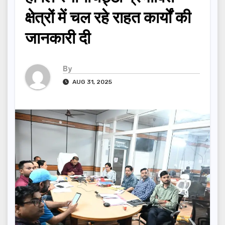
क्षेत्रों में चल रहे राहत कार्यों की
जानकारी दी
By
AUG 31, 2025