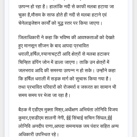
उत्पन्न हो रहा है। हालांकि नदी से काफी मलबा हटाया जा
चुका है,मौसम के साफ होते ही नदी से मलबा हटाने एवं
चेनेलाइजेशन कार्यों को युद्ध स्तर पर किया जाएगा।
जिलाधिकारी ने कहा कि भविष्य की आवश्कताओं को देखते
हुए मानसून सीजन के बाद आपदा प्रभावित
धराली,हर्षिल,स्यानाचट्टी आदि क्षेत्रों से मलबा हटाकर
चिन्हित डंपिंग जोन में डाला जाएगा। ताकि उन क्षेत्रों में
जलभराव आदि की समस्या उत्पन्न न हो सके। उन्होंने कहा
कि हर्षिल धराली में सड़क मार्ग को सुचारू किया गया है।
तथा प्रभावित परिवारों को रोजमर्रा व जरूरत का सामान भी
समय समय पर भेजा जा रहा है।
बैठक में एडीएम मुक्ता मिश्र,अधीक्षण अभियंता लोनिवि विजय
कुमार,एसडीएम शालनी नेगी, ईई सिंचाई सचिन सिंघल,ईई
लोनिवि अनदीप राणा,आपदा समन्वयक जय पंवार सहित अन्य
अधिकारी उपस्थित रहे।