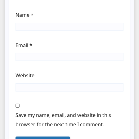
Name
*
Email
*
Website
Save my name, email, and website in this
browser for the next time I comment.