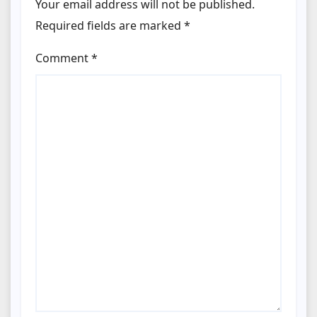
Your email address will not be published.
Required fields are marked
*
Comment
*