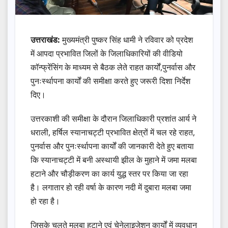
उत्तराखंड:
मुख्यमंत्री पुष्कर सिंह धामी ने रविवार को प्रदेश
में आपदा प्रभावित जिलों के जिलाधिकारियों की वीडियो
कॉन्फ्रेंसिंग के माध्यम से बैठक लेते राहत कार्यों,पुनर्वास और
पुनःर्स्थापना कार्यों की समीक्षा करते हुए जरूरी दिशा निर्देश
दिए।
उत्तरकाशी की समीक्षा के दौरान जिलाधिकारी प्रशांत आर्य ने
धराली, हर्षिल स्यानाचट्टी प्रभावित क्षेत्रों में चल रहे राहत,
पुनर्वास और पुनःर्स्थापना कार्यों की जानकारी देते हुए बताया
कि स्यानाचट्टी में बनी अस्थायी झील के मुहाने में जमा मलबा
हटाने और चौड़ीकरण का कार्य युद्ध स्तर पर किया जा रहा
है। लगातार हो रही वर्षा के कारण नदी में दुबारा मलबा जमा
हो रहा है।
जिसके चलते मलबा हटाने एवं चेनेलाइजेशन कार्यों में व्यवधान