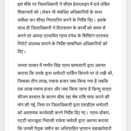
इस मौके पर जिलाधिकारी ने सीएम हेल्पलाइन में दर्ज लंबित
शिकायतों को।लेकर भी संबंधित अधिकारियों के साथ
समीक्षा कर शीघ्र निस्तारित करने के निर्देश दिए। इसके
साथ ही जिलाधिकारी ने विरासतन के कार्यों को समय से
करने एवं आपदा प्रभावित ग्राम पनेथ के शिफ्टिंग प्रस्ताव
रिपोर्ट उपलब्ध कराने के निर्देश सम्बन्धित अधिकारियों को
दिए।
जनता दरबार में गम्भीर सिंह ग्राम चामासारी द्वारा अवगत
कराया कि उनके द्वारा धनोल्टी पार्किंग किराये पर ले रखी थी,
जिसका तीन लाख, पचास हजार जमा किया गया है जबकि
एक लाख पचास हजार और जमा किया जाना है किन्तु यात्रा
सीजन बरसात के कारण धीमा रहा शेष राशि माफ करने की
मांग की गई, जिस पर जिलाधिकारी द्वारा एसडीएम धनोल्टी
को आवश्यक कार्यवाही करने निर्देश दिए गए। ग्राम-डोबरा,
पटटी सारजूला निवासी राकेश चमोली द्वारा अवगत कराया
कि उनकी पैतृक जमीन का अधिग्रहित भुगतान सहखातेदारों