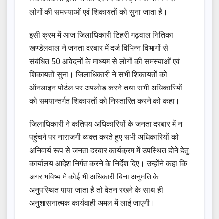
लोगों की समस्याओं एवं शिकायतों को सुना जाता है।
इसी क्रम में आज जिलाधिकारी टिहरी गढ़वाल नितिका
खण्डेलवाल ने जनता दरबार में दर्ज विभिन्न विभागों से
संबंधित 50 आवेदनों के माध्यम से लोगों की समस्याओं एवं
शिकायतों सुना। जिलाधिकारी ने सभी शिकायतों को
ऑनलाइन पोर्टल पर अपलोड करने तथा सभी अधिकारियों
को समयान्तर्गत शिकायतों को निस्तारित करने को कहा।
जिलाधिकारी ने कतिपय अधिकारियों के जनता दरबार में न
पहुंचने पर नाराजगी व्यक्त करते हुए सभी अधिकारियों को
अनिवार्य रूप से जनता दरबार कार्यक्रम में उपस्थित होने हेतु
कार्यालय आदेश निर्गत करने के निर्देश दिए। उन्होंने कहा कि
अगर भविष्य में कोई भी अधिकारी बिना अनुमति के
अनुपस्थित पाया जाता है तो वेतन रखने के साथ ही
अनुशासनात्मक कार्यवाही अमल में लाई जाएगी।