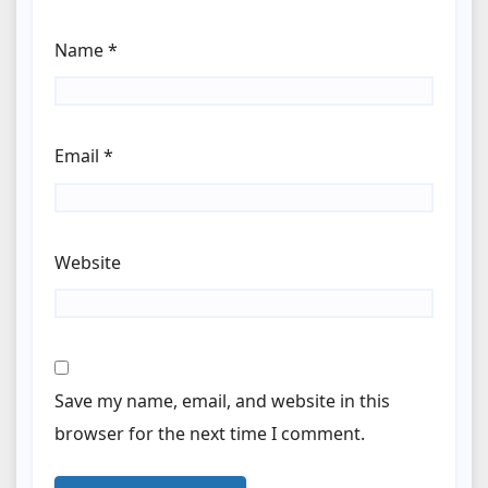
Name
*
Email
*
Website
Save my name, email, and website in this
browser for the next time I comment.