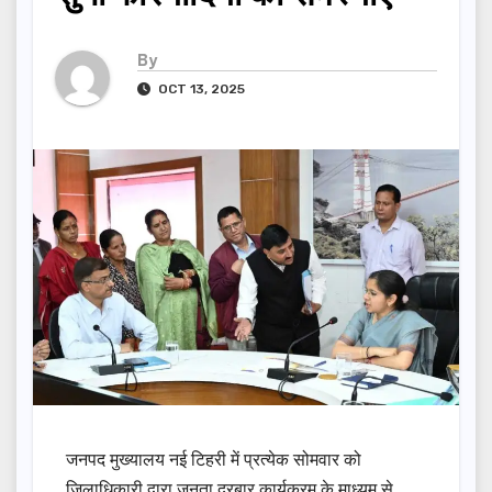
By
OCT 13, 2025
जनपद मुख्यालय नई टिहरी में प्रत्येक सोमवार को
जिलाधिकारी द्वारा जनता दरबार कार्यक्रम के माध्यम से