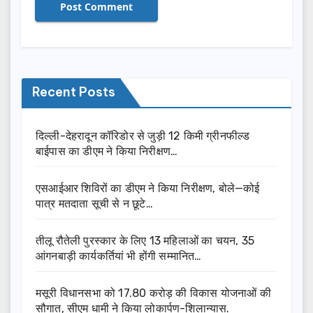
Recent Posts
दिल्ली-देहरादून कॉरिडोर से जुड़ी 12 किमी ग्रीनफील्ड
बाईपास का डीएम ने किया निरीक्षण…
एसआईआर शिविरों का डीएम ने किया निरीक्षण, बोले—कोई
पात्र मतदाता सूची से न छूटे…
तीलू रौतेली पुरस्कार के लिए 13 महिलाओं का चयन, 35
आंगनबाड़ी कार्यकर्तियां भी होंगी सम्मानित…
मसूरी विधानसभा को 17.80 करोड़ की विकास योजनाओं की
सौगात, सीएम धामी ने किया लोकार्पण-शिलान्यास.