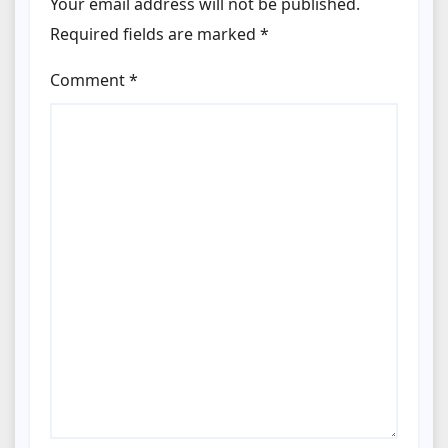
Your email address will not be published.
Required fields are marked
*
Comment
*