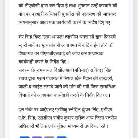
को टीएचीसी द्वारा कर दिया है तथा भुगतान उन्हें करवाने की
मांग पर प्रभारी अधिकारी पुनर्वास को प्रकरण की जांचकर
नियमानुसार आवश्यक कार्यवाही करने के निर्देश दिए गए।
शेर सिंह बिष्ट ग्राम-थापला तहसील घनसाली द्वारा फिल्खी
-द्वारी मार्ग पर भू धसांव से आवागमन में कठिनाईयां होने की
शिकायत पर पीएमजीएसवाई को जांच कर आवश्यक
कार्यवाही करने के निर्देश दिए।
सदस्य क्षेत्र पंचायत दिखोलगांव (मनियार) राविन्द्र सिंह
रावत द्वारा ग्राम पंचायत में स्थित खेल मैदान की बाउंड्री,
जाली व लाईट लगाये जाने की मांग की गयी जिस सम्बन्धित
विभागों को आवश्यक कार्यवाही करने के निर्देश दिए गए।
इस मौके पर आईएसए प्रशिक्षु स्नेहिल कुंवर सिंह, एडीएम
ए.के. सिंह, एसडीएम संदीप कुमार सहित अन्य जिला स्तरीय
अधिकारी भौतिक एवं वर्चुअल माध्यम से उपस्थित रहे।