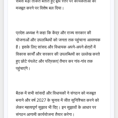
सबसे बड़ी ताकत बताते हुए बूथ स्तर पर कार्यकर्ताओं को
मजबूत करने पर विशेष बल दिया।
प्रदेश अध्यक्ष ने कहा कि केंद्र और राज्य सरकार की
योजनाओं और उपलब्धियों को जनता तक पहुंचाना आवश्यक
है। इसके लिए सांसद और विधायक अपने-अपने क्षेत्रों में
विकास कार्यों और सरकार की उपलब्धियों का उल्लेख करते
हुए छोटे पंपलेट और पत्रिकाएं तैयार कर गांव-गांव तक
पहुंचाएंगे।
बैठक में सभी सांसदों और विधायकों ने संगठन को मजबूत
बनाने और वर्ष 2027 के चुनाव में जीत सुनिश्चित करने को
लेकर महत्वपूर्ण सुझाव भी दिए। इन सुझावों के आधार पर
संगठन आगामी कार्ययोजना तैयार करेगा।