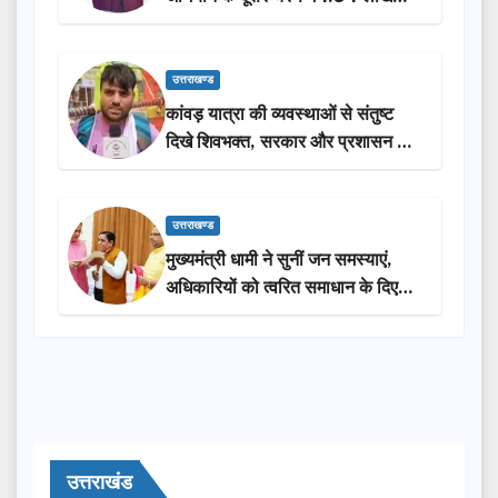
लोगों की भागीदारी…
उत्तराखण्ड
कांवड़ यात्रा की व्यवस्थाओं से संतुष्ट
दिखे शिवभक्त, सरकार और प्रशासन की
सराहना…
उत्तराखण्ड
मुख्यमंत्री धामी ने सुनीं जन समस्याएं,
अधिकारियों को त्वरित समाधान के दिए
निर्देश
उत्तराखंड