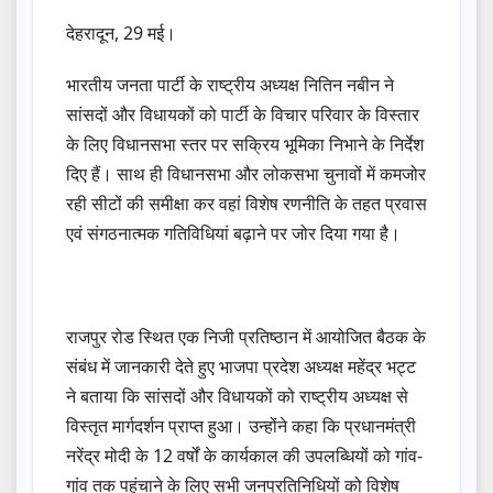
देहरादून, 29 मई।
भारतीय जनता पार्टी के राष्ट्रीय अध्यक्ष नितिन नबीन ने
सांसदों और विधायकों को पार्टी के विचार परिवार के विस्तार
के लिए विधानसभा स्तर पर सक्रिय भूमिका निभाने के निर्देश
दिए हैं। साथ ही विधानसभा और लोकसभा चुनावों में कमजोर
रही सीटों की समीक्षा कर वहां विशेष रणनीति के तहत प्रवास
एवं संगठनात्मक गतिविधियां बढ़ाने पर जोर दिया गया है।
राजपुर रोड स्थित एक निजी प्रतिष्ठान में आयोजित बैठक के
संबंध में जानकारी देते हुए भाजपा प्रदेश अध्यक्ष महेंद्र भट्ट
ने बताया कि सांसदों और विधायकों को राष्ट्रीय अध्यक्ष से
विस्तृत मार्गदर्शन प्राप्त हुआ। उन्होंने कहा कि प्रधानमंत्री
नरेंद्र मोदी के 12 वर्षों के कार्यकाल की उपलब्धियों को गांव-
गांव तक पहुंचाने के लिए सभी जनप्रतिनिधियों को विशेष