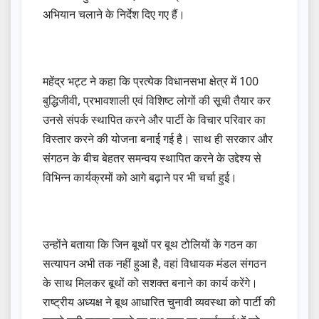
अभियान चलाने के निर्देश दिए गए हैं।
महेंद्र भट्ट ने कहा कि प्रत्येक विधानसभा क्षेत्र में 100
बुद्धिजीवी, प्रभावशाली एवं विशिष्ट लोगों की सूची तैयार कर
उनसे संपर्क स्थापित करने और पार्टी के विचार परिवार का
विस्तार करने की योजना बनाई गई है। साथ ही सरकार और
संगठन के बीच बेहतर समन्वय स्थापित करने के उद्देश्य से
विभिन्न कार्यक्रमों को आगे बढ़ाने पर भी चर्चा हुई।
उन्होंने बताया कि जिन बूथों पर बूथ टोलियों के गठन का
सत्यापन अभी तक नहीं हुआ है, वहां विधायक मंडल संगठन
के साथ मिलकर बूथों को सशक्त बनाने का कार्य करेंगे।
राष्ट्रीय अध्यक्ष ने बूथ आधारित चुनावी व्यवस्था को पार्टी की