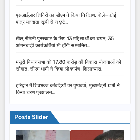
एसआईआर शिविरों का डीएम ने किया निरीक्षण, बोले—कोई
पात्र मतदाता सूची से न छूटे…
तीलू रौतेली पुरस्कार के लिए 13 महिलाओं का चयन, 35
आंगनबाड़ी कार्यकर्तियां भी होंगी सम्मानित…
मसूरी विधानसभा को 17.80 करोड़ की विकास योजनाओं की
सौगात, सीएम धामी ने किया लोकार्पण-शिलान्यास.
हरिद्वार में शिवभक्त कांवड़ियों पर पुष्पवर्षा, मुख्यमंत्री धामी ने
किया चरण प्रक्षालन…
Posts Slider