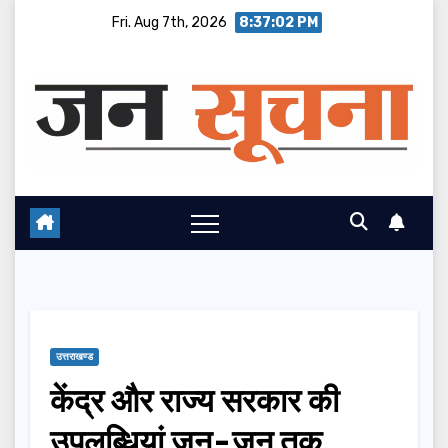
Skip
Fri. Aug 7th, 2026
8:37:03 PM
to
content
उत्तराखण्ड
केंद्र और राज्य सरकार की
उपलब्धियां जन-जन तक