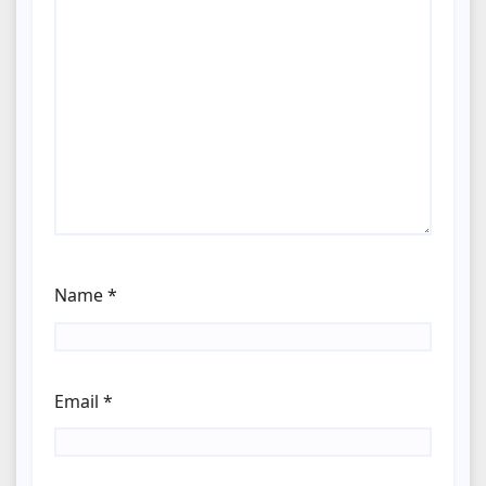
Name
*
Email
*