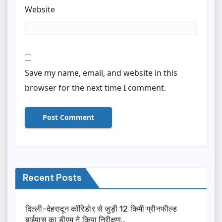
Website
Save my name, email, and website in this
browser for the next time I comment.
Recent Posts
दिल्ली-देहरादून कॉरिडोर से जुड़ी 12 किमी ग्रीनफील्ड
बाईपास का डीएम ने किया निरीक्षण…