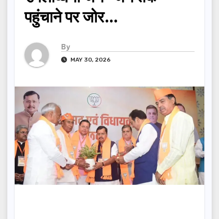
पहुंचाने पर जोर…
By
MAY 30, 2026