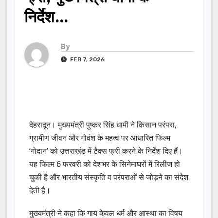
निर्देश…
By
FEB 7, 2026
देहरादून। मुख्यमंत्री पुष्कर सिंह धामी ने किसान परंपरा,
ग्रामीण जीवन और गोवंश के महत्व पर आधारित फिल्म
‘गोदान’ को उत्तराखंड में टैक्स फ्री करने के निर्देश दिए हैं।
यह फिल्म 6 फरवरी को देशभर के सिनेमाघरों में रिलीज हो
चुकी है और भारतीय संस्कृति व परंपराओं से जोड़ने का संदेश
देती है।
मुख्यमंत्री ने कहा कि गाय केवल धर्म और आस्था का विषय