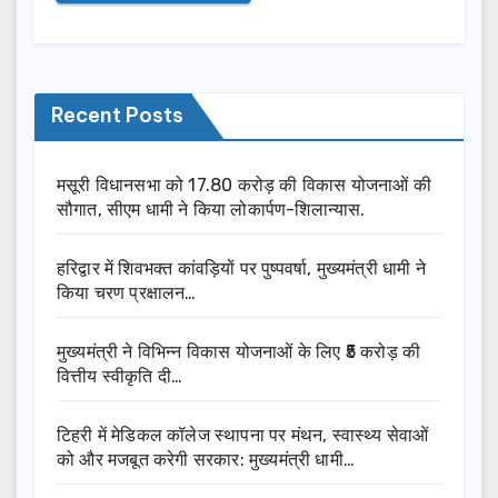
Recent Posts
मसूरी विधानसभा को 17.80 करोड़ की विकास योजनाओं की
सौगात, सीएम धामी ने किया लोकार्पण-शिलान्यास.
हरिद्वार में शिवभक्त कांवड़ियों पर पुष्पवर्षा, मुख्यमंत्री धामी ने
किया चरण प्रक्षालन…
मुख्यमंत्री ने विभिन्न विकास योजनाओं के लिए ₹5 करोड़ की
वित्तीय स्वीकृति दी…
टिहरी में मेडिकल कॉलेज स्थापना पर मंथन, स्वास्थ्य सेवाओं
को और मजबूत करेगी सरकार: मुख्यमंत्री धामी…