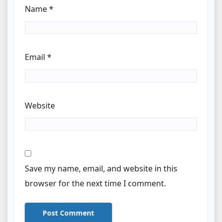
Name
*
Email
*
Website
Save my name, email, and website in this
browser for the next time I comment.