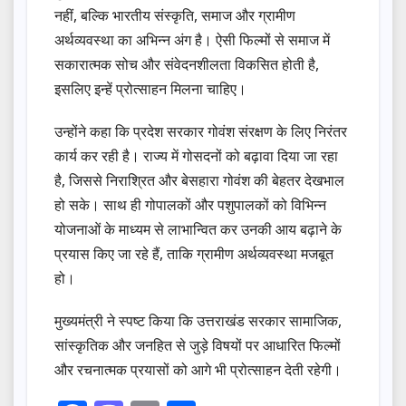
नहीं, बल्कि भारतीय संस्कृति, समाज और ग्रामीण
अर्थव्यवस्था का अभिन्न अंग है। ऐसी फिल्मों से समाज में
सकारात्मक सोच और संवेदनशीलता विकसित होती है,
इसलिए इन्हें प्रोत्साहन मिलना चाहिए।
उन्होंने कहा कि प्रदेश सरकार गोवंश संरक्षण के लिए निरंतर
कार्य कर रही है। राज्य में गोसदनों को बढ़ावा दिया जा रहा
है, जिससे निराश्रित और बेसहारा गोवंश की बेहतर देखभाल
हो सके। साथ ही गोपालकों और पशुपालकों को विभिन्न
योजनाओं के माध्यम से लाभान्वित कर उनकी आय बढ़ाने के
प्रयास किए जा रहे हैं, ताकि ग्रामीण अर्थव्यवस्था मजबूत
हो।
मुख्यमंत्री ने स्पष्ट किया कि उत्तराखंड सरकार सामाजिक,
सांस्कृतिक और जनहित से जुड़े विषयों पर आधारित फिल्मों
और रचनात्मक प्रयासों को आगे भी प्रोत्साहन देती रहेगी।