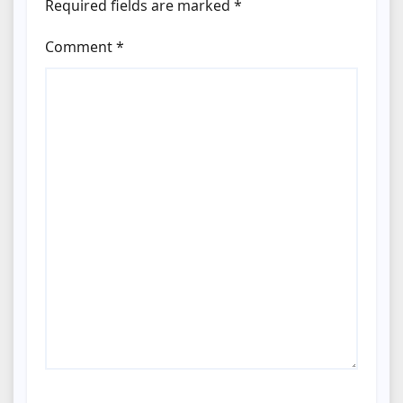
Required fields are marked
*
Comment
*