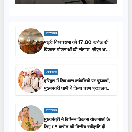
उत्तराखण्ड
मसूरी विधानसभा को 17.80 करोड़ की
विकास योजनाओं की सौगात, सीएम धामी
ने किया लोकार्पण-शिलान्यास.
उत्तराखण्ड
हरिद्वार में शिवभक्त कांवड़ियों पर पुष्पवर्षा,
मुख्यमंत्री धामी ने किया चरण प्रक्षालन…
उत्तराखण्ड
मुख्यमंत्री ने विभिन्न विकास योजनाओं के
लिए ₹5 करोड़ की वित्तीय स्वीकृति दी…