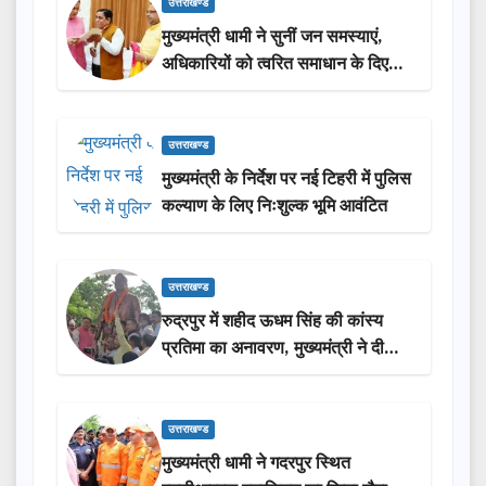
उत्तराखण्ड
मुख्यमंत्री धामी ने सुनीं जन समस्याएं,
अधिकारियों को त्वरित समाधान के दिए
निर्देश
उत्तराखण्ड
मुख्यमंत्री के निर्देश पर नई टिहरी में पुलिस
कल्याण के लिए निःशुल्क भूमि आवंटित
उत्तराखण्ड
रुद्रपुर में शहीद ऊधम सिंह की कांस्य
प्रतिमा का अनावरण, मुख्यमंत्री ने दी
₹3.85 करोड़ की विकास परियोजनाओं
की सौगात
उत्तराखण्ड
मुख्यमंत्री धामी ने गदरपुर स्थित