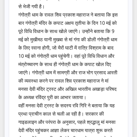
से भेजी गयी है।
गंगोत्री धाम के रावल शिव प्रकाश महाराज ने बताया कि इस
बार गंगोत्री मंदिर के कपाट अक्षय तृतीया के दिन 10 मई को
पूरे विधि विधान के साथ खोले जाएंगे। उन्होंने बताया कि 9
मई को मुखीमठ यानी मुखबा से मां गंगा की डोली गंगोत्री धाम
के लिए रवाना होगी, जो भैरों घाटी में रात्रि विश्राम के बाद
10 मई को गंगोत्री धाम पहुंचेगी। वहां पूरे विधि विधान और
मंत्रोच्चारण के साथ ही गंगोत्री धाम के कपाट खोल दिए
जाएंगे। गंगोत्री धाम में सामग्री और राज भोग प्रसाद आरती
की व्यवस्था करने पर रावल शिव प्रकाश महाराज ने मां
मनसा देवी मंदिर ट्रस्ट और अखिल भारतीय अखाड़ा परिषद
के अध्यक्ष रविंद्र पुरी का आभार जताया।
वहीं मनसा देवी ट्रस्ट के सदस्य रवि गिरि ने बताया कि यह
प्रथा प्राचीन काल से चली आ रही है। सरकार की
गाइडलाइन और परंपरा के अनुसार, पहले श्रद्धालु मां मनसा
देवी मंदिर पहुंचकर आज्ञा लेकर चारधाम यात्रा शुरू करते