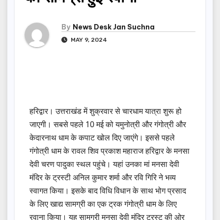
By
News Desk Jan Suchna
MAY 9, 2024
हरिद्वार। उत्तराखंड में शुक्रवार से चारधाम यात्रा शुरू हो
जाएगी। सबसे पहले 10 मई को यमुनोत्री और गंगोत्री और
केदारनाथ धाम के कपाट खोल दिए जाएंगे। इससे पहले
गंगोत्री धाम के रावल शिव प्रकाश महाराज हरिद्वार के मनसा
देवी चरण पादुका स्थल पहुंचे। यहां उनका मां मनसा देवी
मंदिर के ट्रस्टी अनिल कुमार शर्मा और रवि गिरि ने भव्य
स्वागत किया। इसके बाद विधि विधान के साथ भोग प्रसाद
के लिए खाद्य सामग्री का एक ट्रक गंगोत्री धाम के लिए
रवाना किया। यह सामग्री मनसा देवी मंदिर ट्रस्ट की ओर