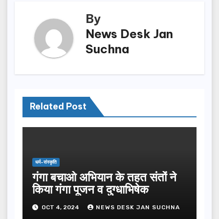
By
News Desk Jan
Suchna
Related Post
धर्म-संस्कृति
गंगा बचाओ अभियान के तहत संतों ने
किया गंगा पूजन व दुग्धाभिषेक
OCT 4, 2024
NEWS DESK JAN SUCHNA