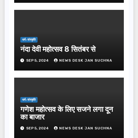
धर्म-संस्कृति
नंदा देवी महोत्सव 8 सितंबर से
SEP 5, 2024
NEWS DESK JAN SUCHNA
धर्म-संस्कृति
गणेश महोत्सव के लिए सजने लगा दून
का बाजार
SEP 5, 2024
NEWS DESK JAN SUCHNA