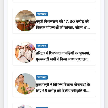
होंगी सम्मानित…
उत्तराखण्ड
मसूरी विधानसभा को 17.80 करोड़ की
विकास योजनाओं की सौगात, सीएम धामी
ने किया लोकार्पण-शिलान्यास.
उत्तराखण्ड
हरिद्वार में शिवभक्त कांवड़ियों पर पुष्पवर्षा,
मुख्यमंत्री धामी ने किया चरण प्रक्षालन…
उत्तराखण्ड
मुख्यमंत्री ने विभिन्न विकास योजनाओं के
लिए ₹5 करोड़ की वित्तीय स्वीकृति दी…