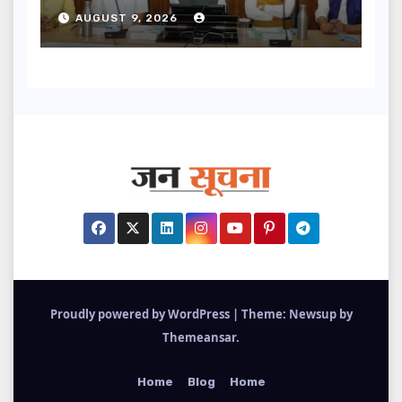
की प्राथमिकता: मदन कौशिक
AUGUST 9, 2026
Proudly powered by WordPress
|
Theme: Newsup by
Themeansar
.
Home
Blog
Home