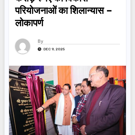
परियोजनाओं का शिलान्यास –
लोकापर्ण
By
DEC 9, 2025