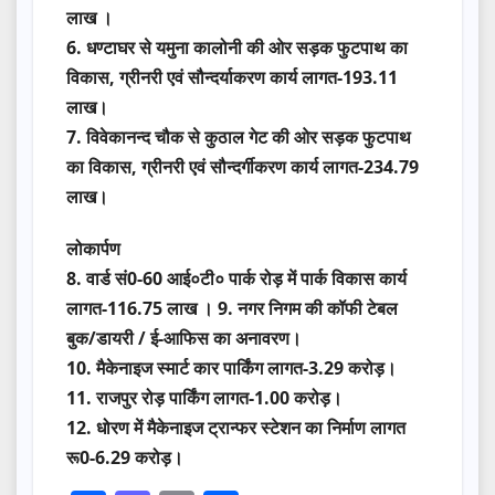
लाख ।
6. धण्टाघर से यमुना कालोनी की ओर सड़क फुटपाथ का
विकास, ग्रीनरी एवं सौन्दर्याकरण कार्य लागत-193.11
लाख।
7. विवेकानन्द चौक से कुठाल गेट की ओर सड़क फुटपाथ
का विकास, ग्रीनरी एवं सौन्दर्गीकरण कार्य लागत-234.79
लाख।
लोकार्पण
8. वार्ड सं0-60 आई०टी० पार्क रोड़ में पार्क विकास कार्य
लागत-116.75 लाख । 9. नगर निगम की कॉफी टेबल
बुक/डायरी / ई-आफिस का अनावरण।
10. मैकेनाइज स्मार्ट कार पार्किंग लागत-3.29 करोड़।
11. राजपुर रोड़ पार्किंग लागत-1.00 करोड़।
12. धोरण में मैकेनाइज ट्रान्फर स्टेशन का निर्माण लागत
रू0-6.29 करोड़।