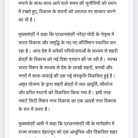
मनाने के साथ-साथ आने वाले समय की चुनौतियों को ध्यान
में रखते हुए, विकास के सपनों को धरातल पर साकार करने
का भी है।
मुख्यमंत्री ने कहा कि प्रधानमंत्री नरेंद्र मोदी के नेतृत्व में
भारत विकास और समृद्धि के नए-नए कीर्तिमान स्थापित कर
रहा है। आज देश में अनेकों परियोजनाओं के माध्यम से शहरी
क्षेत्रों के विकास को नई दिशा प्रदान की जा रही है। स्वच्छ
भारत मिशन के माध्यम से देश के लाखों शहरों, कस्बों और
नगरों में साफ-सफाई की एक नई संस्कृति विकसित हुई है।
अमृत योजना के द्वारा शहरी क्षेत्रों में जल आपूर्ति, सीवरेज
और हरित स्थानों को विकसित किया गया है। इसी तरह
स्मार्ट सिटी मिशन नगर विकास का एक आदर्श नगर विकास
के रूप में उभरा है।
मुख्यमंत्री धामी ने कहा कि प्रधानमंत्री जी के मार्गदर्शन में
राज्य सरकार देहरादून को एक आधुनिक और विकसित शहर