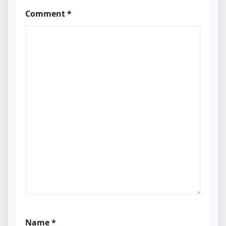
Comment
*
Name
*