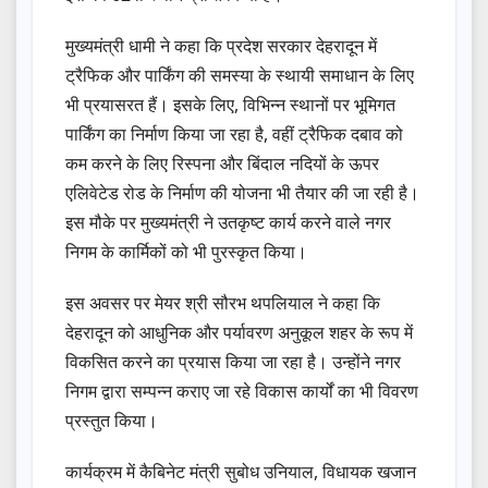
मुख्यमंत्री धामी ने कहा कि प्रदेश सरकार देहरादून में
ट्रैफिक और पार्किंग की समस्या के स्थायी समाधान के लिए
भी प्रयासरत हैं। इसके लिए, विभिन्न स्थानों पर भूमिगत
पार्किंग का निर्माण किया जा रहा है, वहीं ट्रैफिक दबाव को
कम करने के लिए रिस्पना और बिंदाल नदियों के ऊपर
एलिवेटेड रोड के निर्माण की योजना भी तैयार की जा रही है।
इस मौके पर मुख्यमंत्री ने उतकृष्ट कार्य करने वाले नगर
निगम के कार्मिकों को भी पुरस्कृत किया।
इस अवसर पर मेयर श्री सौरभ थपलियाल ने कहा कि
देहरादून को आधुनिक और पर्यावरण अनुकूल शहर के रूप में
विकसित करने का प्रयास किया जा रहा है। उन्होंने नगर
निगम द्वारा सम्पन्न कराए जा रहे विकास कार्यों का भी विवरण
प्रस्तुत किया।
कार्यक्रम में कैबिनेट मंत्री सुबोध उनियाल, विधायक खजान