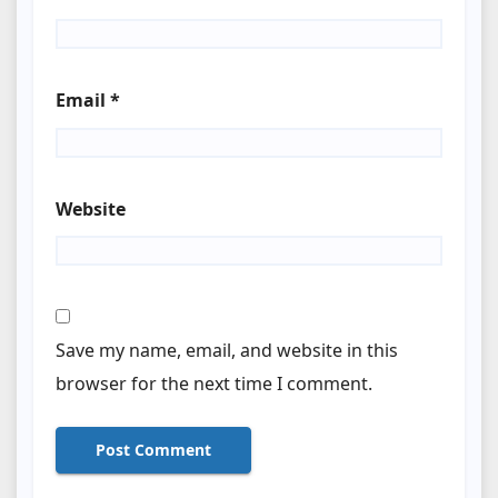
Email
*
Website
Save my name, email, and website in this
browser for the next time I comment.