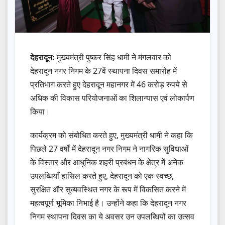
देहरादून:
मुख्यमंत्री पुष्कर सिंह धामी ने मंगलवार को
देहरादून नगर निगम के 27वें स्थापना दिवस समारोह में
प्रतिभाग करते हुए देहरादून महानगर में 46 करोड़ रुपये से
अधिक की विकास परियोजनाओं का शिलान्यास एवं लोकार्पण
किया।
कार्यक्रम को संबोधित करते हुए, मुख्यमंत्री धामी ने कहा कि
पिछले 27 वर्षों में देहरादून नगर निगम ने नागरिक सुविधाओं
के विस्तार और आधुनिक शहरी प्रबंधन के क्षेत्र में अनेक
उपलब्धियाँ हासिल करते हुए, देहरादून को एक स्वच्छ,
सुरक्षित और सुव्यवस्थित नगर के रूप में विकसित करने में
महत्वपूर्ण भूमिका निभाई है। उन्होंने कहा कि देहरादून नगर
निगम स्थापना दिवस का ये अवसर उन उपलब्धियों का उत्सव