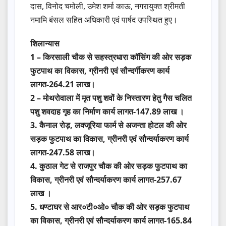
दास, विनोद चमोली, उमेश शर्मा काऊ, नगरायुक्त श्रीमती
नमामि बंसल सहित अधिकारी एवं पार्षद उपस्थित हुए।
शिलान्यास
1 – किरसाली चौक से सहस्त्रधारा कॉसिंग की ओर सड़क
फुटपाथ का विकास, ग्रीनरी एवं सौन्दर्गीकरण कार्य
लागत-264.21 लाख।
2 – मोथरोवाला में मृत पशु शवों के निस्तारण हेतु गैस चलित
पशु शवदाह गृह का निर्माण कार्य लागत-147.89 लाख ।
3. कैनाल रोड़, लक्जूरिया फार्म से अजन्ता होटल की ओर
सड़क फुटपाथ का विकास, ग्रीनरी एवं सौन्दर्याकरण कार्य
लागत-247.58 लाख।
4. कुठाल गेट से राजपुर चौक की ओर सड़क फुटपाथ का
विकास, ग्रीनरी एवं सौन्दर्याकरण कार्य लागत-257.67
लाख ।
5. धण्टाघर से आर०टी०ओ० चौक की ओर सड़क फुटपाथ
का विकास, ग्रीनरी एवं सौन्दर्याकरण कार्य लागत-165.84