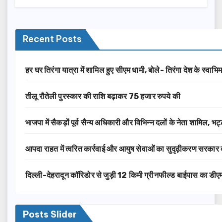
Recent Posts
हर घर तिरंगा यात्रा में शामिल हुए सीएम धामी, बोले- तिरंगा देश के स्वाभ
तीलू रौतेली पुरस्कार की राशि बढ़ाकर 75 हजार रुपये की
भाजपा में सैकड़ों पूर्व सैन्य अधिकारी और विभिन्न दलों के नेता शामिल, भ
आपदा राहत में त्वरित कार्रवाई और आयुष सेवाओं का सुदृढ़ीकरण सरक
दिल्ली-देहरादून कॉरिडोर से जुड़ी 12 किमी ग्रीनफील्ड बाईपास का डीए
Posts Slider