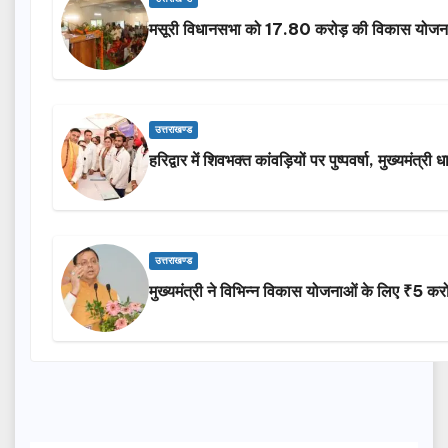
मसूरी विधानसभा को 17.80 करोड़ की विकास योजनाओ
उत्तराखण्ड
हरिद्वार में शिवभक्त कांवड़ियों पर पुष्पवर्षा, मुख्यमंत्
उत्तराखण्ड
मुख्यमंत्री ने विभिन्न विकास योजनाओं के लिए ₹5 करो