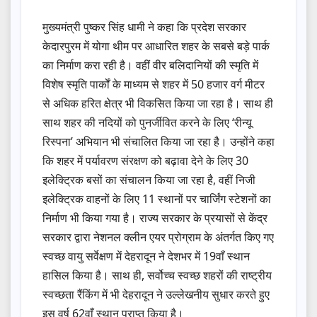
मुख्यमंत्री पुष्कर सिंह धामी ने कहा कि प्रदेश सरकार
केदारपुरम में योगा थीम पर आधारित शहर के सबसे बड़े पार्क
का निर्माण करा रही है। वहीं वीर बलिदानियों की स्मृति में
विशेष स्मृति पार्कों के माध्यम से शहर में 50 हजार वर्ग मीटर
से अधिक हरित क्षेत्र भी विकसित किया जा रहा है। साथ ही
साथ शहर की नदियों को पुनर्जीवित करने के लिए ‘रीन्यू
रिस्पना’ अभियान भी संचालित किया जा रहा है। उन्होंने कहा
कि शहर में पर्यावरण संरक्षण को बढ़ावा देने के लिए 30
इलेक्ट्रिक बसों का संचालन किया जा रहा है, वहीं निजी
इलेक्ट्रिक वाहनों के लिए 11 स्थानों पर चार्जिंग स्टेशनों का
निर्माण भी किया गया है। राज्य सरकार के प्रयासों से केंद्र
सरकार द्वारा नेशनल क्लीन एयर प्रोग्राम के अंतर्गत किए गए
स्वच्छ वायु सर्वेक्षण में देहरादून ने देशभर में 19वाँ स्थान
हासिल किया है। साथ ही, सर्वोच्च स्वच्छ शहरों की राष्ट्रीय
स्वच्छता रैंकिंग में भी देहरादून ने उल्लेखनीय सुधार करते हुए
इस वर्ष 62वाँ स्थान प्राप्त किया है।