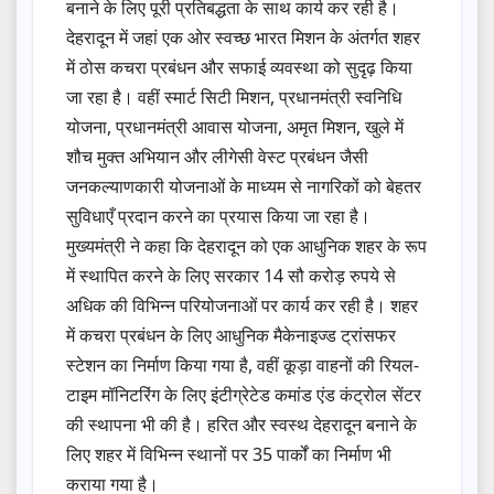
बनाने के लिए पूरी प्रतिबद्धता के साथ कार्य कर रही है।
देहरादून में जहां एक ओर स्वच्छ भारत मिशन के अंतर्गत शहर
में ठोस कचरा प्रबंधन और सफाई व्यवस्था को सुदृढ़ किया
जा रहा है। वहीं स्मार्ट सिटी मिशन, प्रधानमंत्री स्वनिधि
योजना, प्रधानमंत्री आवास योजना, अमृत मिशन, खुले में
शौच मुक्त अभियान और लीगेसी वेस्ट प्रबंधन जैसी
जनकल्याणकारी योजनाओं के माध्यम से नागरिकों को बेहतर
सुविधाएँ प्रदान करने का प्रयास किया जा रहा है।
मुख्यमंत्री ने कहा कि देहरादून को एक आधुनिक शहर के रूप
में स्थापित करने के लिए सरकार 14 सौ करोड़ रुपये से
अधिक की विभिन्न परियोजनाओं पर कार्य कर रही है। शहर
में कचरा प्रबंधन के लिए आधुनिक मैकेनाइज्ड ट्रांसफर
स्टेशन का निर्माण किया गया है, वहीं कूड़ा वाहनों की रियल-
टाइम मॉनिटरिंग के लिए इंटीग्रेटेड कमांड एंड कंट्रोल सेंटर
की स्थापना भी की है। हरित और स्वस्थ देहरादून बनाने के
लिए शहर में विभिन्न स्थानों पर 35 पार्कों का निर्माण भी
कराया गया है।