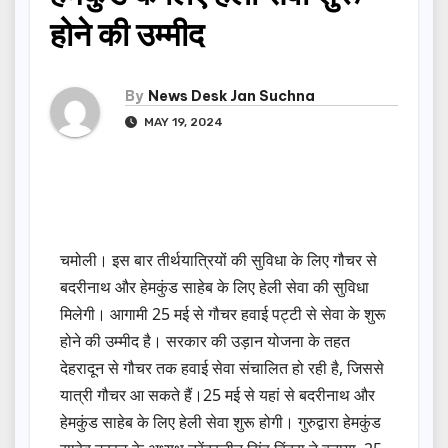
होने की उम्मीद
By
News Desk Jan Suchna
MAY 19, 2024
चमोली। इस बार तीर्थयात्रियों की सुविधा के लिए गौचर से
बदरीनाथ और हेमकुंड साहेब के लिए हेली सेवा की सुविधा
मिलेगी। आगामी 25 मई से गौचर हवाई पट्टी से सेवा के शुरू
होने की उम्मीद है। सरकार की उड़ान योजना के तहत
देहरादून से गौचर तक हवाई सेवा संचालित हो रही है, जिससे
यात्री गौचर आ सकते हैं।25 मई से यहां से बदरीनाथ और
हेमकुंड साहेब के लिए हेली सेवा शुरू होगी। गुरुद्वारा हेमकुंड