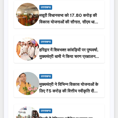
उत्तराखण्ड
मसूरी विधानसभा को 17.80 करोड़ की
विकास योजनाओं की सौगात, सीएम धामी
ने किया लोकार्पण-शिलान्यास.
उत्तराखण्ड
हरिद्वार में शिवभक्त कांवड़ियों पर पुष्पवर्षा,
मुख्यमंत्री धामी ने किया चरण प्रक्षालन…
उत्तराखण्ड
मुख्यमंत्री ने विभिन्न विकास योजनाओं के
लिए ₹5 करोड़ की वित्तीय स्वीकृति दी…
उत्तराखण्ड