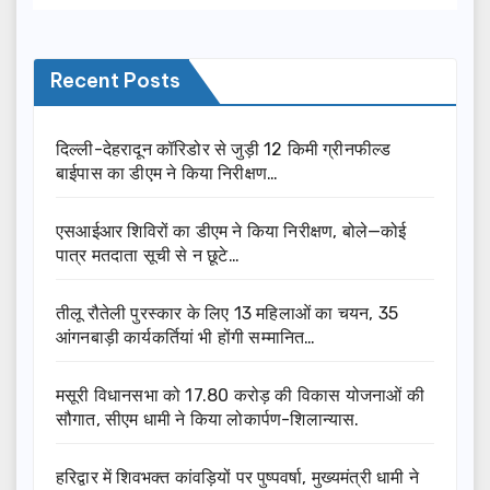
Recent Posts
दिल्ली-देहरादून कॉरिडोर से जुड़ी 12 किमी ग्रीनफील्ड
बाईपास का डीएम ने किया निरीक्षण…
एसआईआर शिविरों का डीएम ने किया निरीक्षण, बोले—कोई
पात्र मतदाता सूची से न छूटे…
तीलू रौतेली पुरस्कार के लिए 13 महिलाओं का चयन, 35
आंगनबाड़ी कार्यकर्तियां भी होंगी सम्मानित…
मसूरी विधानसभा को 17.80 करोड़ की विकास योजनाओं की
सौगात, सीएम धामी ने किया लोकार्पण-शिलान्यास.
हरिद्वार में शिवभक्त कांवड़ियों पर पुष्पवर्षा, मुख्यमंत्री धामी ने