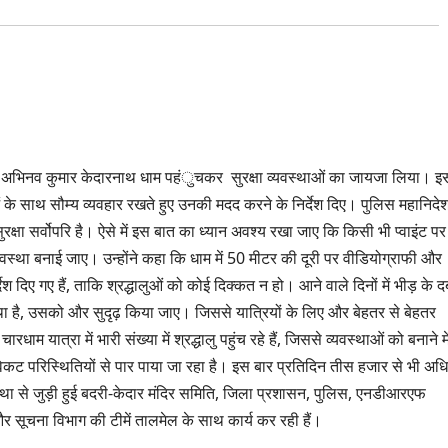
शक अभिनव कुमार केदारनाथ धाम पहंुचकर सुरक्षा व्यवस्थाओं का जायजा लिया। इ
ओं के साथ सौम्य व्यवहार रखते हुए उनकी मदद करने के निर्देश दिए। पुलिस महानिद
रक्षा सर्वोपरि है। ऐसे में इस बात का ध्यान अवश्य रखा जाए कि किसी भी प्वाइंट पर
स्था बनाई जाए। उन्होंने कहा कि धाम में 50 मीटर की दूरी पर वीडियोग्राफी और
श दिए गए हैं, ताकि श्रद्धालुओं को कोई दिक्कत न हो। आने वाले दिनों में भीड़ के द
्था है, उसको और सुदृढ़ किया जाए। जिससे यात्रियों के लिए और बेहतर से बेहतर
 यात्रा में भारी संख्या में श्रद्धालु पहुंच रहे हैं, जिससे व्यवस्थाओं को बनाने मे
ी विकट परिस्थितियों से पार पाया जा रहा है। इस बार प्रतिदिन तीस हजार से भी अ
व्यवस्था से जुड़ी हुई बदरी-केदार मंदिर समिति, जिला प्रशासन, पुलिस, एनडीआरएफ
 सूचना विभाग की टीमें तालमेल के साथ कार्य कर रही हैं।