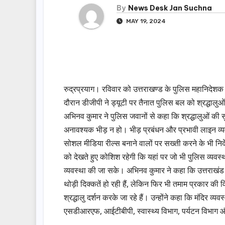
By
News Desk Jan Suchna
MAY 19, 2024
रुद्रप्रयाग। रविवार को उत्तराखण्ड के पुलिस महानिदे
दौरान डीजीपी ने ड्यूटी पर तैनात पुलिस बल को श्रद्धालु
अभिनव कुमार ने पुलिस जवानों से कहा कि श्रद्धालुओं की सु
अनावश्यक भीड़ न हो। भीड़ प्रबंधन और प्रभावी लाइन व्यव
सोशल मीडिया रील्स बनाने वालों पर सख्ती करने के भी निर्दे
को देखते हुए कोशिश रहेगी कि यहां पर जो भी पुलिस व्यवस
व्यवस्था की जा सके। अभिनव कुमार ने कहा कि उत्तराखंड चारधाम
थोड़ी दिक्कतें हो रही हैं, लेकिन फिर भी तमाम प्रकार क
श्रद्धालु दर्शन करके जा रहे हैं। उन्होंने कहा कि मंदिर 
एसडीआरएफ, आईटीबीपी, स्वास्थ्य विभाग, पर्यटन विभाग और