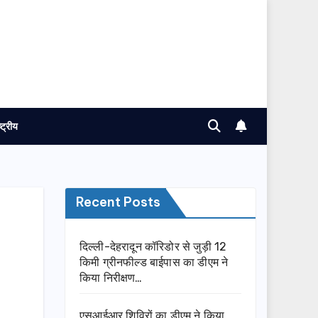
ष्ट्रीय
Recent Posts
दिल्ली-देहरादून कॉरिडोर से जुड़ी 12
किमी ग्रीनफील्ड बाईपास का डीएम ने
किया निरीक्षण…
एसआईआर शिविरों का डीएम ने किया