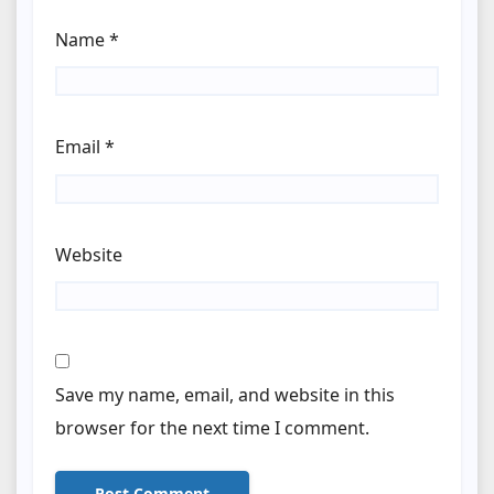
Name
*
Email
*
Website
Save my name, email, and website in this
browser for the next time I comment.