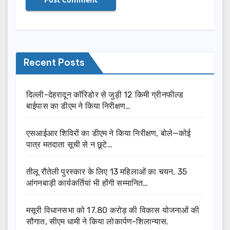
Recent Posts
दिल्ली-देहरादून कॉरिडोर से जुड़ी 12 किमी ग्रीनफील्ड
बाईपास का डीएम ने किया निरीक्षण…
एसआईआर शिविरों का डीएम ने किया निरीक्षण, बोले—कोई
पात्र मतदाता सूची से न छूटे…
तीलू रौतेली पुरस्कार के लिए 13 महिलाओं का चयन, 35
आंगनबाड़ी कार्यकर्तियां भी होंगी सम्मानित…
मसूरी विधानसभा को 17.80 करोड़ की विकास योजनाओं की
सौगात, सीएम धामी ने किया लोकार्पण-शिलान्यास.