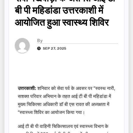
बी पी महिडांडा उत्तरकाशी में
आयोजित हुआ स्वास्थ्य शिविर
By
SEP 27, 2025
उत्तरकाशी:
शनिवार को सेवा पर्व के अवसर पर “स्वस्थ नारी,
सशक्त परिवार अभियान के तहत आई टी बी पी महिडांडा में
मुख्य चिकित्सा अधिकारी डॉ बी एस रावत की अध्यक्षता में
“स्वास्थ्य शिविर का आयोजन किया गया।
आई टी बी पी वाहिनी चिकित्सालय एवं स्वास्थ्य विभाग के