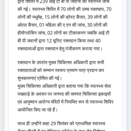
द्वारा शिविर में 239 आई टी बी पी जवानों की स्वास्थ्य जांच
की गई। स्वास्थ्य शिविर में 70 लोगों की उच्च रक्तचाप, 70
लोगों की मधुमेह, 15 लोगों की ब्रेस्ट कैंसर, 39 लोगों की
ओरल कैंसर, 01 महिला की ए एन सी जांच, 30 लोगों की
हीमोग्लोबिन जांच, 02 लोगों का टीकाकरण जबकि आई टी
बी पी जवानों द्वारा 12 यूनिट रक्तदान किया तथा 40
रक्तदाताओं द्वारा रक्तदान हेतु पंजीकरण कराया गया।
रक्तदान के उपरांत मुख्य चिकित्सा अधिकारी द्वारा सभी
रक्तदाताओं को सम्मान स्वरूप प्रमाण पत्र प्रदान कर
शुभकामनाएं प्रेषित की गई।
मुख्य चिकित्सा अधिकारी द्वारा बताया गया कि स्वास्थ्य सेवा
पखवाड़े के अवसर पर जनपद की समस्त चिकित्सा इकाइयों
एवं आयुष्मान आरोग्य मंदिरों में नियमित रूप से स्वास्थ्य शिविर
आयोजित किए जा रहे हैं।
साथ ही उन्होंने कहा 29 सितंबर को प्राथमिक स्वास्थ्य