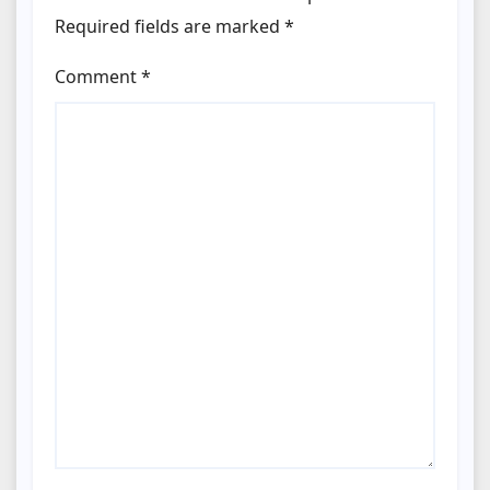
Required fields are marked
*
Comment
*