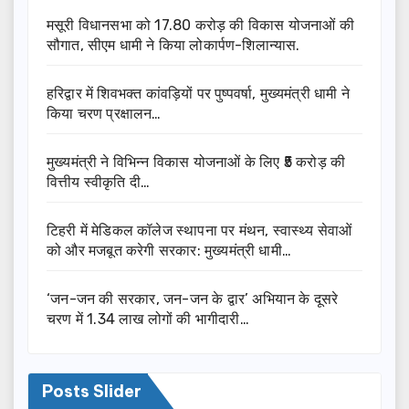
मसूरी विधानसभा को 17.80 करोड़ की विकास योजनाओं की
सौगात, सीएम धामी ने किया लोकार्पण-शिलान्यास.
हरिद्वार में शिवभक्त कांवड़ियों पर पुष्पवर्षा, मुख्यमंत्री धामी ने
किया चरण प्रक्षालन…
मुख्यमंत्री ने विभिन्न विकास योजनाओं के लिए ₹5 करोड़ की
वित्तीय स्वीकृति दी…
टिहरी में मेडिकल कॉलेज स्थापना पर मंथन, स्वास्थ्य सेवाओं
को और मजबूत करेगी सरकार: मुख्यमंत्री धामी…
‘जन-जन की सरकार, जन-जन के द्वार’ अभियान के दूसरे
चरण में 1.34 लाख लोगों की भागीदारी…
Posts Slider