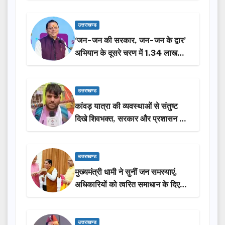
उत्तराखण्ड
‘जन-जन की सरकार, जन-जन के द्वार’
अभियान के दूसरे चरण में 1.34 लाख
लोगों की भागीदारी…
उत्तराखण्ड
कांवड़ यात्रा की व्यवस्थाओं से संतुष्ट
दिखे शिवभक्त, सरकार और प्रशासन की
सराहना…
उत्तराखण्ड
मुख्यमंत्री धामी ने सुनीं जन समस्याएं,
अधिकारियों को त्वरित समाधान के दिए
निर्देश
उत्तराखण्ड