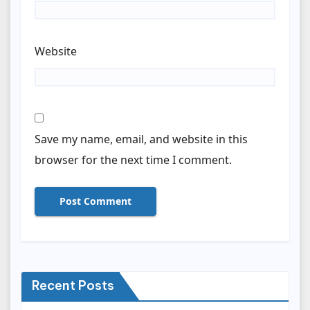
Website
Save my name, email, and website in this
browser for the next time I comment.
Recent Posts