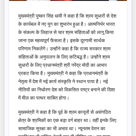
मुख्यमंत्री पुष्कर सिंह धामी ने कहा है कि श्रम सुधारों से देश
के कार्यबल में नए युग का शुभारंभ हुआ है। आत्मनिर्भर भारत
के संकल्प के लिहाज से चार श्रम संहिताओं को लागू किया
जाना एक महत्वपूर्ण फैसला है। इसके दूरगामी सार्थक
परिणाम निकलेंगे। उन्होंने कहा है कि राज्य सरकार श्रम
संहिताओं के अनुपालन के लिए कटिबद्ध है। उन्होंने श्रम
सुधारों के लिए प्रधानमंत्री श्री नरेंद्र मोदी का आभार
प्रकट किया है। मुख्यमंत्री ने कहा कि प्रधानमंत्री के
नेतृत्व में देश में नई कार्य संस्कृति ने स्थान पाया है। नई
नीतियों का निर्धारण देश को विकसित राष्ट्र बनाने की दिशा
में मील का पत्थर साबित होगा।
मुख्यमंत्री ने कहा है कि पूर्व के श्रम कानूनों से असंगठित
क्षेत्र के श्रमिकों का एक बड़ा वर्ग बाहर था। वहीं इनके लिए
सामाजिक सुरक्षा का भी अभाव था। न्यूनतम वेतन का