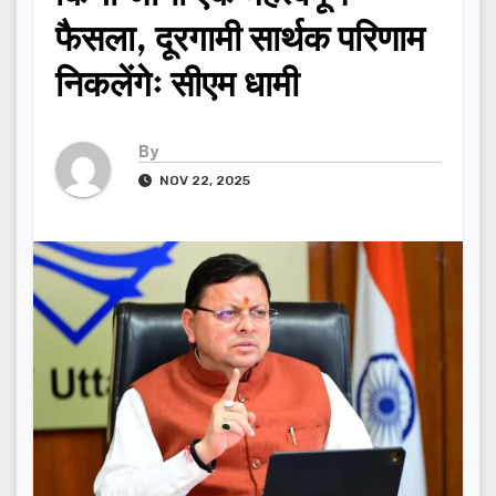
फैसला, दूरगामी सार्थक परिणाम
निकलेंगेः सीएम धामी
By
NOV 22, 2025