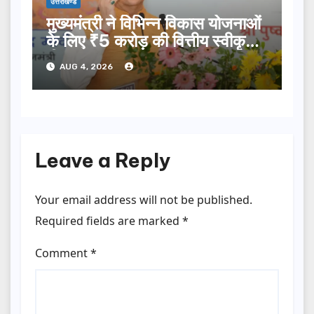
उत्तराखण्ड
मुख्यमंत्री ने विभिन्न विकास योजनाओं
के लिए ₹5 करोड़ की वित्तीय स्वीकृति
दी…
AUG 4, 2026
Leave a Reply
Your email address will not be published.
Required fields are marked
*
Comment
*