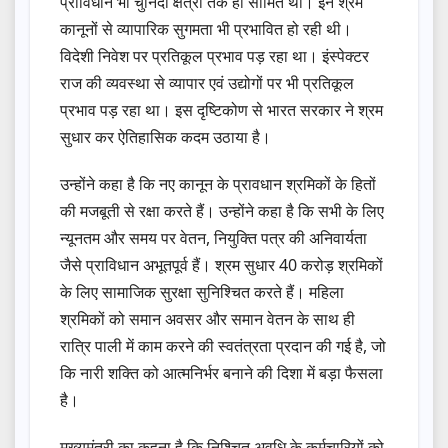
प्राविधान भी चुनिंदा क्षेत्रों तक ही सीमित था। इन श्रम
कानूनों से व्यापारिक सुगमता भी प्रभावित हो रही थी।
विदेशी निवेश पर प्रतिकूल प्रभाव पड़ रहा था। इंस्पेक्टर
राज की व्यवस्था से व्यापार एवं उद्योगों पर भी प्रतिकूल
प्रभाव पड़ रहा था। इस दृष्टिकोण से भारत सरकार ने श्रम
सुधार कर ऐतिहासिक कदम उठाया है।
उन्होंने कहा है कि नए कानून के प्रावधान श्रमिकों के हितों
की मजबूती से रक्षा करते हैं। उन्होंने कहा है कि सभी के लिए
न्यूनतम और समय पर वेतन, नियुक्ति पत्र की अनिवार्यता
जैसे प्राविधान अभूतपूर्व हैं। श्रम सुधार 40 करोड़ श्रमिकों
के लिए सामाजिक सुरक्षा सुनिश्चित करते हैं। महिला
श्रमिकों को समान अवसर और समान वेतन के साथ ही
रात्रि पाली में काम करने की स्वतंत्रता प्रदान की गई है, जो
कि नारी शक्ति को आत्मनिर्भर बनाने की दिशा में बड़ा फैसला
है।
मुख्यमंत्री का कहना है कि निश्चित अवधि के कर्मचारियों को