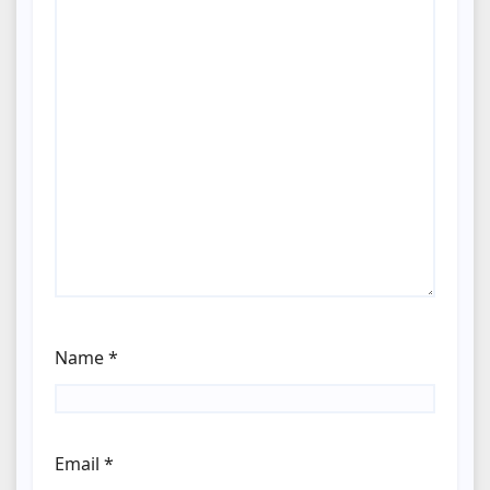
Name
*
Email
*