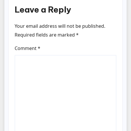
Leave a Reply
Your email address will not be published.
Required fields are marked
*
Comment
*