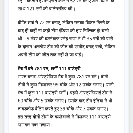
गईं। कप्तान हरमनप्रीत कौर ने 52 रन बनाए और मंधाना के
साथ 121 रनों की पार्टनरशिप की।
दीप्ति शर्मा ने 72 रन बनाए, लेकिन उनका विकेट गिरने के
बाद ही कहीं ना कहीं टीम इंडिया की हार निश्चित हो चली
थी। 9 नंबर की बल्लेबाज स्नेह राणा ने भी 35 रनों की पारी
के दौरान भारतीय टीम की जीत की उम्मीद बनाए रखी, लेकिन
अपनी टीम को जीत तक नहीं ले जा पाईं।
मैच में बने 781 रन, लगीं 111 बाउंड्री
भारत बनाम ऑस्ट्रेलिया मैच में कुल 781 रन बने। दोनों
टीमों ने कुल मिलाकर 99 चौके और 12 छक्के लगाए। यानी
मैच में कुल 111 बाउंड्री लगीं। पहले ऑस्ट्रेलियाई टीम ने
60 चौके और 5 छक्के लगाए। उसके बाद टीम इंडिया ने भी
ताबड़तोड़ बैटिंग करते हुए 39 चौके और 7 छक्के लगाए।
इस तरह दोनों टीमों के बल्लेबाजों ने मिलकर 111 बाउंड्री
लगाकर गदर मचाया।