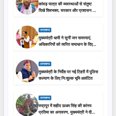
कांवड़ यात्रा की व्यवस्थाओं से संतुष्ट
दिखे शिवभक्त, सरकार और प्रशासन की
सराहना…
उत्तराखण्ड
मुख्यमंत्री धामी ने सुनीं जन समस्याएं,
अधिकारियों को त्वरित समाधान के दिए
निर्देश
उत्तराखण्ड
मुख्यमंत्री के निर्देश पर नई टिहरी में पुलिस
कल्याण के लिए निःशुल्क भूमि आवंटित
उत्तराखण्ड
रुद्रपुर में शहीद ऊधम सिंह की कांस्य
प्रतिमा का अनावरण, मुख्यमंत्री ने दी