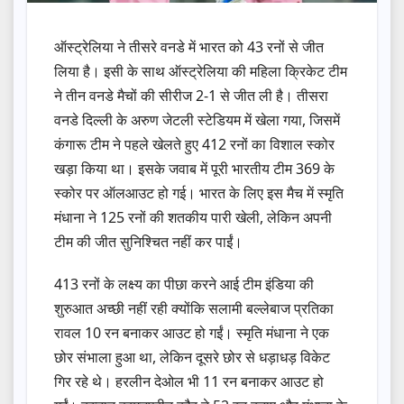
ऑस्ट्रेलिया ने तीसरे वनडे में भारत को 43 रनों से जीत
लिया है। इसी के साथ ऑस्ट्रेलिया की महिला क्रिकेट टीम
ने तीन वनडे मैचों की सीरीज 2-1 से जीत ली है। तीसरा
वनडे दिल्ली के अरुण जेटली स्टेडियम में खेला गया, जिसमें
कंगारू टीम ने पहले खेलते हुए 412 रनों का विशाल स्कोर
खड़ा किया था। इसके जवाब में पूरी भारतीय टीम 369 के
स्कोर पर ऑलआउट हो गई। भारत के लिए इस मैच में स्मृति
मंधाना ने 125 रनों की शतकीय पारी खेली, लेकिन अपनी
टीम की जीत सुनिश्चित नहीं कर पाईं।
413 रनों के लक्ष्य का पीछा करने आई टीम इंडिया की
शुरुआत अच्छी नहीं रही क्योंकि सलामी बल्लेबाज प्रतिका
रावल 10 रन बनाकर आउट हो गईं। स्मृति मंधाना ने एक
छोर संभाला हुआ था, लेकिन दूसरे छोर से धड़ाधड़ विकेट
गिर रहे थे। हरलीन देओल भी 11 रन बनाकर आउट हो