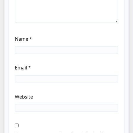
Name
*
Email
*
Website