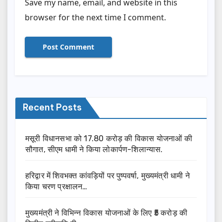
Save my name, email, and website in this
browser for the next time I comment.
Recent Posts
मसूरी विधानसभा को 17.80 करोड़ की विकास योजनाओं की
सौगात, सीएम धामी ने किया लोकार्पण-शिलान्यास.
हरिद्वार में शिवभक्त कांवड़ियों पर पुष्पवर्षा, मुख्यमंत्री धामी ने
किया चरण प्रक्षालन…
मुख्यमंत्री ने विभिन्न विकास योजनाओं के लिए ₹5 करोड़ की