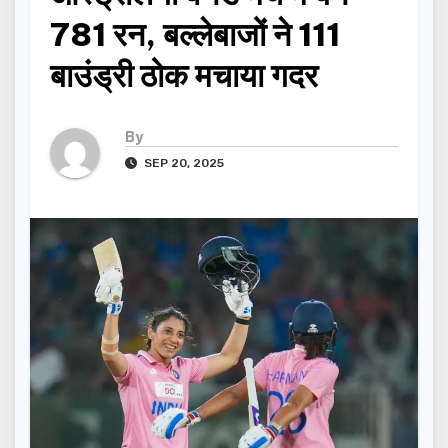
781 रन, बल्लेबाजों ने 111
बाउंड्री ठोक मचाया गदर
By
SEP 20, 2025