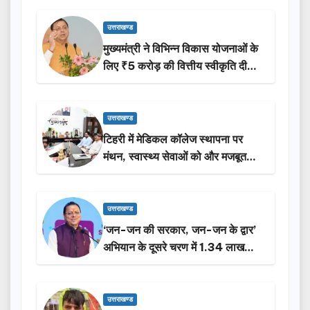
उत्तराखण्ड
मुख्यमंत्री ने विभिन्न विकास योजनाओं के
लिए ₹5 करोड़ की वित्तीय स्वीकृति दी…
उत्तराखण्ड
टिहरी में मेडिकल कॉलेज स्थापना पर
मंथन, स्वास्थ्य सेवाओं को और मजबूत
करेगी सरकार: मुख्यमंत्री धामी…
उत्तराखण्ड
‘जन-जन की सरकार, जन-जन के द्वार’
अभियान के दूसरे चरण में 1.34 लाख
लोगों की भागीदारी…
उत्तराखण्ड