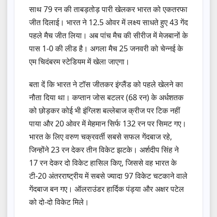
साथ 79 रन की ताबड़तोड़ पारी खेलकर भारत को एकतरफा
जीत दिलाई। भारत ने 12.5 ओवर में लक्ष्य साधते हुए 43 गेंद
पहले मैच जीत लिया। अब पांच मैच की सीरीज में मेजबानों के
पास 1-0 की लीड है। अगला मैच 25 जनवरी को चेन्नई के
एम चिदंबरम स्टेडियम में खेला जाएगा।
बता दें कि भारत ने टॉस जीतकर इंग्लैंड को पहले खेलने का
नौता दिया था। कप्तान जोस बटलर (68 रन) के अर्धशतक
को छोड़कर कोई भी इंग्लिश बल्लेबाज क्रीज पर टिक नहीं
पाया और 20 ओवर में मेहमान सिर्फ 132 रन पर सिमट गए।
भारत के लिए वरुण चक्रवर्ती सबसे सफल गेंदबाज रहे,
जिन्होंने 23 रन देकर तीन विकेट झटके। अर्शदीप सिंह ने
17 रन देकर दो विकेट हासिल किए, जिससे वह भारत के
टी-20 अंतरराष्ट्रीय में सबसे ज्यादा 97 विकेट चटकाने वाले
गेंदबाज बन गए। ऑलराउंडर हार्दिक पंड्या और अक्षर पटेल
को दो-दो विकेट मिले।