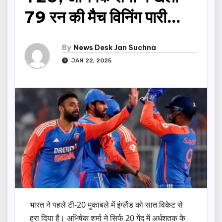
79 रन की मैच विनिंग पारी…
By
News Desk Jan Suchna
JAN 22, 2025
भारत ने पहले टी-20 मुकाबले में इंग्लैंड को सात विकेट से
हरा दिया है। अभिषेक शर्मा ने सिर्फ 20 गेंद में अर्धशतक के