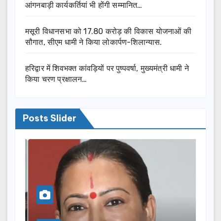
आंगनबाड़ी कार्यकर्तियां भी होंगी सम्मानित…
मसूरी विधानसभा को 17.80 करोड़ की विकास योजनाओं की
सौगात, सीएम धामी ने किया लोकार्पण-शिलान्यास.
हरिद्वार में शिवभक्त कांवड़ियों पर पुष्पवर्षा, मुख्यमंत्री धामी ने
किया चरण प्रक्षालन…
Posts Slider