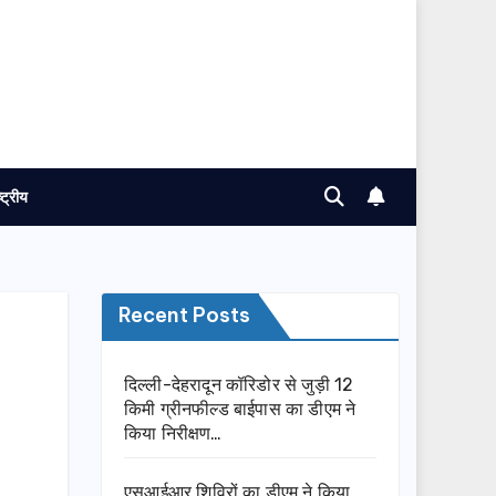
ष्ट्रीय
Recent Posts
दिल्ली-देहरादून कॉरिडोर से जुड़ी 12
किमी ग्रीनफील्ड बाईपास का डीएम ने
किया निरीक्षण…
एसआईआर शिविरों का डीएम ने किया