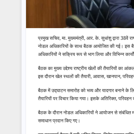
प्रमुख सचिव, मा. मुख्यमंत्री, आर. के. सुधांशु द्वारा 3
नोडल अधिकारियों के साथ बैठक आयोजित की गई। इस बैठक 
अधिकारियों ने सक्रिय रूप से भाग लिया और विभिन्न कार्यो
बैठक का मुख्य उद्देश्य राष्ट्रीय खेलों की तैयारियों का
इस दौरान खेल स्थलों की तैयारी, आवास, खानपान, परिवहन,
बैठक में उद्घाटन समारोह को भव्य और यादगार बनाने के ल
तैयारियों पर विचार किया गया। इसके अतिरिक्त, परिवहन व
बैठक के दौरान नोडल अधिकारियों ने आयोजन से संबंधित महत्
समाधान प्रदान किए गए।