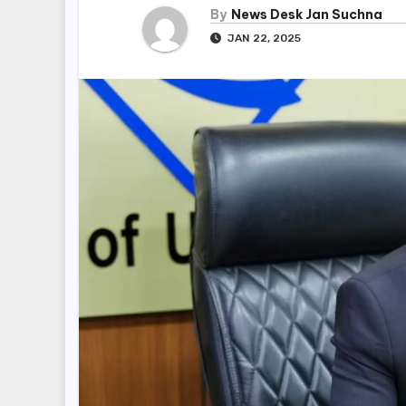
By
News Desk Jan Suchna
JAN 22, 2025