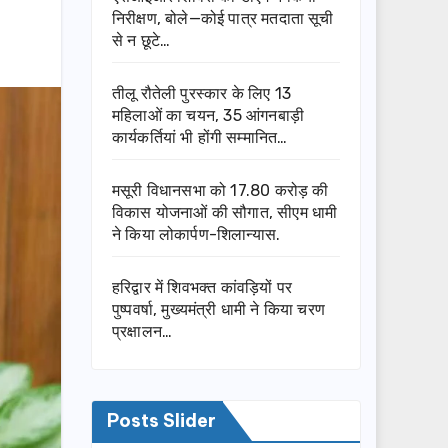
निरीक्षण, बोले—कोई पात्र मतदाता सूची
से न छूटे…
तीलू रौतेली पुरस्कार के लिए 13
महिलाओं का चयन, 35 आंगनबाड़ी
कार्यकर्तियां भी होंगी सम्मानित…
मसूरी विधानसभा को 17.80 करोड़ की
विकास योजनाओं की सौगात, सीएम धामी
ने किया लोकार्पण-शिलान्यास.
हरिद्वार में शिवभक्त कांवड़ियों पर
पुष्पवर्षा, मुख्यमंत्री धामी ने किया चरण
प्रक्षालन…
Posts Slider