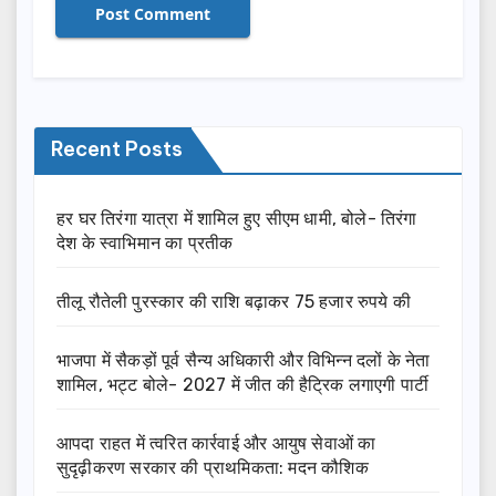
Recent Posts
हर घर तिरंगा यात्रा में शामिल हुए सीएम धामी, बोले- तिरंगा
देश के स्वाभिमान का प्रतीक
तीलू रौतेली पुरस्कार की राशि बढ़ाकर 75 हजार रुपये की
भाजपा में सैकड़ों पूर्व सैन्य अधिकारी और विभिन्न दलों के नेता
शामिल, भट्ट बोले- 2027 में जीत की हैट्रिक लगाएगी पार्टी
आपदा राहत में त्वरित कार्रवाई और आयुष सेवाओं का
सुदृढ़ीकरण सरकार की प्राथमिकता: मदन कौशिक