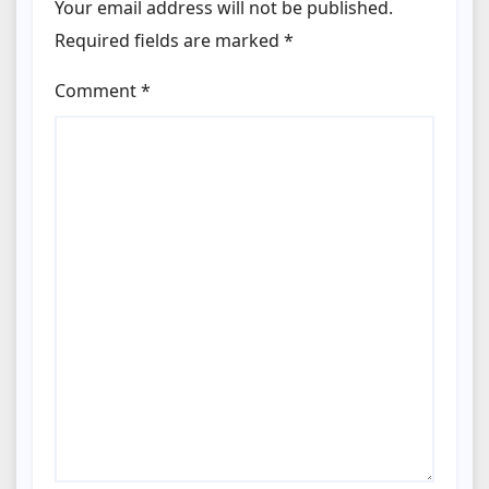
Your email address will not be published.
Required fields are marked
*
Comment
*