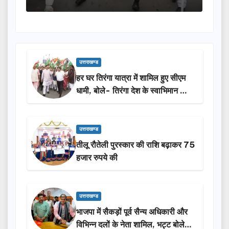
उत्तराखण्ड
हर घर तिरंगा यात्रा में शामिल हुए सीएम
धामी, बोले- तिरंगा देश के स्वाभिमान का
प्रतीक
उत्तराखण्ड
तीलू रौतेली पुरस्कार की राशि बढ़ाकर 75
हजार रुपये की
उत्तराखण्ड
भाजपा में सैकड़ों पूर्व सैन्य अधिकारी और
विभिन्न दलों के नेता शामिल, भट्ट बोले-