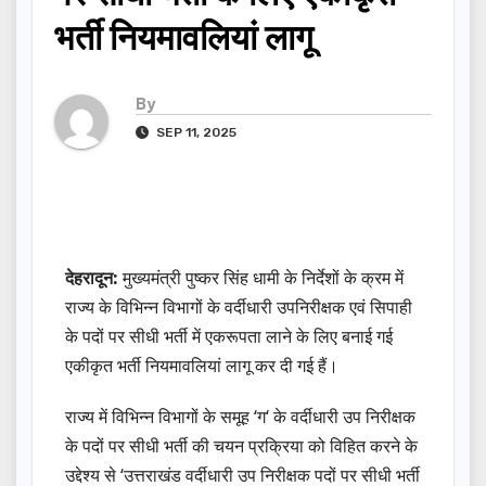
भर्ती नियमावलियां लागू
By
SEP 11, 2025
देहरादून:
मुख्यमंत्री पुष्कर सिंह धामी के निर्देशों के क्रम में
राज्य के विभिन्न विभागों के वर्दीधारी उपनिरीक्षक एवं सिपाही
के पदों पर सीधी भर्ती में एकरूपता लाने के लिए बनाई गई
एकीकृत भर्ती नियमावलियां लागू कर दी गई हैं।
राज्य में विभिन्न विभागों के समूह ‘ग‘ के वर्दीधारी उप निरीक्षक
के पदों पर सीधी भर्ती की चयन प्रक्रिया को विहित करने के
उद्देश्य से ‘उत्तराखंड वर्दीधारी उप निरीक्षक पदों पर सीधी भर्ती