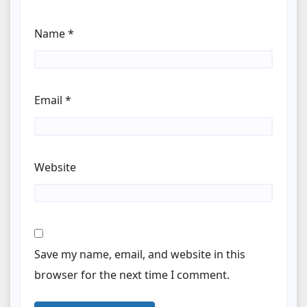
Name
*
Email
*
Website
Save my name, email, and website in this
browser for the next time I comment.