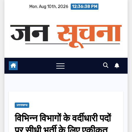
Skip
Mon. Aug 10th, 2026
12:36:39 PM
to
content
उत्तराखण्ड
विभिन्न विभागों के वर्दीधारी पदों
पर सीधी भर्ती के लिए एकीकृत