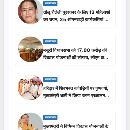
उत्तराखण्ड
तीलू रौतेली पुरस्कार के लिए 13 महिलाओं
का चयन, 35 आंगनबाड़ी कार्यकर्तियां भी
होंगी सम्मानित…
उत्तराखण्ड
मसूरी विधानसभा को 17.80 करोड़ की
विकास योजनाओं की सौगात, सीएम धामी
ने किया लोकार्पण-शिलान्यास.
उत्तराखण्ड
हरिद्वार में शिवभक्त कांवड़ियों पर पुष्पवर्षा,
मुख्यमंत्री धामी ने किया चरण प्रक्षालन…
उत्तराखण्ड
मुख्यमंत्री ने विभिन्न विकास योजनाओं के