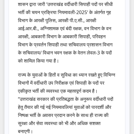
शासन द्वारा जारी ‘उत्तराखंड वर्दीधारी सिपाही पदों पर सीधी
भर्ती की चयन प्रक्रिया नियमावली-2025‘ के अंतर्गत गृह
विभाग के आरक्षी पुलिस, आरक्षी पी.ए.सी., आरक्षी
आई.आर.बी., अग्निशामक एवं बंदी रक्षक, वन विभाग के वन
आरक्षी, आबकारी विभाग के आबकारी सिपाही, परिवहन
विभाग के प्रवर्तन सिपाही तथा सचिवालय प्रशासन विभाग
के सचिवालय/ विधान भवन रक्षक के वेतन लेवल-3 के पदों
को शामिल किया गया है।
राज्य के युवाओं के हितों व सुविधा का ध्यान रखते हुए विभिन्न
विभागों में वर्दीधारी उप निरीक्षक एवं सिपाही के पदों पर
एकीकृत भर्ती की व्यवस्था एक महत्वपूर्ण कदम है।
“उत्तराखंड सरकार की प्रतिबद्धता के अनुरूप वर्दीधारी पदों
हेतु तैयार की गई नई नियमावलियां युवाओं को पारदर्शी और
निष्पक्ष भर्ती के अवसर प्रदान करने के साथ ही राज्य की
सुरक्षा और सेवा व्यवस्था को भी और अधिक सशक्त
बनाएगी।