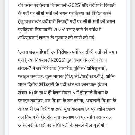
की चयन प्रक्रिया नियमावली-2025‘ और वर्दीधारी सिपाही
के पदों पर सीधी भर्ती की चयन प्रक्रिया को विहित करने
हेतु ‘उत्तराखंड वर्दीधारी सिपाही पदों पर सीधी भर्ती की चयन
प्रक्रिया नियमावली-2025‘ बनाए जाने के संबंध में
अधिसूचनाएं शासन के गुरूवार को जारी की गई।
‘उत्तराखंड वर्दीधारी उप निरीक्षक पदों पर सीधी भर्ती की चयन
प्रक्रिया नियमावली-2025‘ गृह विभाग के अधीन वेतन
लेवल-7 में उप निरीक्षक (नागरिक पुलिस/ अभिसूचना),
प्लाटून कमांडर, गुल्म नायक (पी.ए.सी./आई.आर.बी.), अग्नि
शमन द्वितीय अधिकारी के पदों और उप कारापाल (वेतन
लेवल-6) के साथ ही वेतन लेवल-5 में होमगार्ड विभाग के
प्लाटून कमांडर, वन विभाग के वन दरोगा, आबकारी विभाग के
आबकारी उप निरीक्षक तथा युवा कल्याण एवं प्रान्तीय रक्षक
दल विभाग के क्षेत्रीय युवा कल्याण एवं प्रान्तीय रक्षक दल
अधिकारी के पदों पर सीधी भर्ती के मामले में लागू होगी।