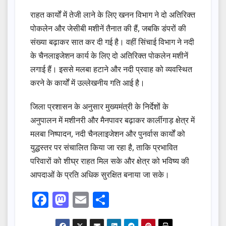
राहत कार्यों में तेजी लाने के लिए खनन विभाग ने दो अतिरिक्त
पोकलेन और जेसीबी मशीनें तैनात की हैं, जबकि डंपरों की
संख्या बढ़ाकर सात कर दी गई है। वहीं सिंचाई विभाग ने नदी
के चैनलाइजेशन कार्य के लिए दो अतिरिक्त पोकलेन मशीनें
लगाई हैं। इससे मलबा हटाने और नदी प्रवाह को व्यवस्थित
करने के कार्यों में उल्लेखनीय गति आई है।
जिला प्रशासन के अनुसार मुख्यमंत्री के निर्देशों के
अनुपालन में मशीनरी और मैनपावर बढ़ाकर कार्लीगाड़ क्षेत्र में
मलबा निष्पादन, नदी चैनलाइजेशन और पुनर्वास कार्यों को
युद्धस्तर पर संचालित किया जा रहा है, ताकि प्रभावित
परिवारों को शीघ्र राहत मिल सके और क्षेत्र को भविष्य की
आपदाओं के प्रति अधिक सुरक्षित बनाया जा सके।
F
M
E
S
a
a
m
h