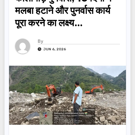
मलबा हटाने और पुनर्वास कार्य
पूरा करने का लक्ष्य…
By
JUN 6, 2026