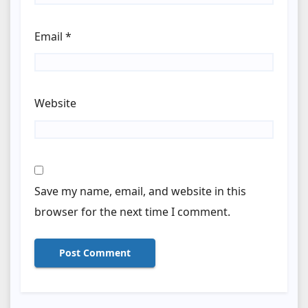
Email
*
Website
Save my name, email, and website in this
browser for the next time I comment.