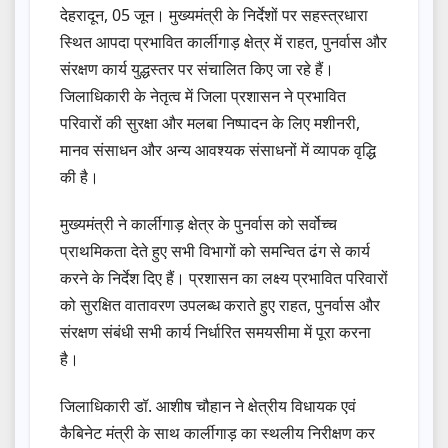
देहरादून, 05 जून। मुख्यमंत्री के निर्देशों पर सहस्त्रधारा
स्थित आपदा प्रभावित कार्लीगाड़ क्षेत्र में राहत, पुनर्वास और
संरक्षण कार्य युद्धस्तर पर संचालित किए जा रहे हैं।
जिलाधिकारी के नेतृत्व में जिला प्रशासन ने प्रभावित
परिवारों की सुरक्षा और मलबा निष्पादन के लिए मशीनरी,
मानव संसाधन और अन्य आवश्यक संसाधनों में व्यापक वृद्धि
की है।
मुख्यमंत्री ने कार्लीगाड़ क्षेत्र के पुनर्वास को सर्वोच्च
प्राथमिकता देते हुए सभी विभागों को समन्वित ढंग से कार्य
करने के निर्देश दिए हैं। प्रशासन का लक्ष्य प्रभावित परिवारों
को सुरक्षित वातावरण उपलब्ध कराते हुए राहत, पुनर्वास और
संरक्षण संबंधी सभी कार्य निर्धारित समयसीमा में पूरा करना
है।
जिलाधिकारी डॉ. आशीष चौहान ने क्षेत्रीय विधायक एवं
कैबिनेट मंत्री के साथ कार्लीगाड़ का स्थलीय निरीक्षण कर