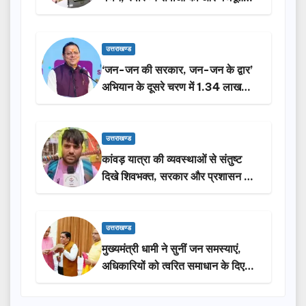
करेगी सरकार: मुख्यमंत्री धामी…
उत्तराखण्ड
‘जन-जन की सरकार, जन-जन के द्वार’
अभियान के दूसरे चरण में 1.34 लाख
लोगों की भागीदारी…
उत्तराखण्ड
कांवड़ यात्रा की व्यवस्थाओं से संतुष्ट
दिखे शिवभक्त, सरकार और प्रशासन की
सराहना…
उत्तराखण्ड
मुख्यमंत्री धामी ने सुनीं जन समस्याएं,
अधिकारियों को त्वरित समाधान के दिए
निर्देश