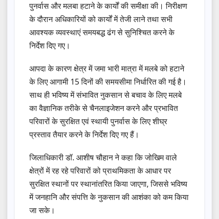
पुनर्वास और मलबा हटाने के कार्यों की समीक्षा की। निरीक्षण
के दौरान अधिकारियों को कार्यों में तेजी लाने तथा सभी
आवश्यक व्यवस्थाएं समयबद्ध ढंग से सुनिश्चित करने के
निर्देश दिए गए।
आपदा के कारण क्षेत्र में जमा भारी मात्रा में मलबे को हटाने
के लिए आगामी 15 दिनों की समयसीमा निर्धारित की गई है।
साथ ही भविष्य में संभावित नुकसान से बचाव के लिए मलबे
का वैज्ञानिक तरीके से चैनलाइजेशन करने और प्रभावित
परिवारों के सुरक्षित एवं स्थायी पुनर्वास के लिए शीघ्र
प्रस्ताव तैयार करने के निर्देश दिए गए हैं।
जिलाधिकारी डॉ. आशीष चौहान ने कहा कि जोखिम वाले
क्षेत्रों में रह रहे परिवारों को प्राथमिकता के आधार पर
सुरक्षित स्थानों पर स्थानांतरित किया जाएगा, जिससे भविष्य
में जनहानि और संपत्ति के नुकसान की आशंका को कम किया
जा सके।