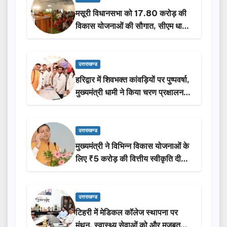
मसूरी विधानसभा को 17.80 करोड़ की
विकास योजनाओं की सौगात, सीएम धामी
ने किया लोकार्पण-शिलान्यास.
उत्तराखण्ड
हरिद्वार में शिवभक्त कांवड़ियों पर पुष्पवर्षा,
मुख्यमंत्री धामी ने किया चरण प्रक्षालन…
उत्तराखण्ड
मुख्यमंत्री ने विभिन्न विकास योजनाओं के
लिए ₹5 करोड़ की वित्तीय स्वीकृति दी…
उत्तराखण्ड
टिहरी में मेडिकल कॉलेज स्थापना पर
मंथन, स्वास्थ्य सेवाओं को और मजबूत