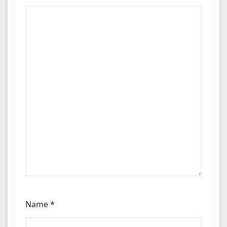
Name
*