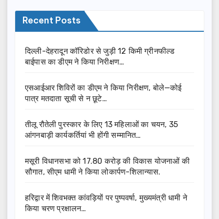
Recent Posts
दिल्ली-देहरादून कॉरिडोर से जुड़ी 12 किमी ग्रीनफील्ड
बाईपास का डीएम ने किया निरीक्षण…
एसआईआर शिविरों का डीएम ने किया निरीक्षण, बोले—कोई
पात्र मतदाता सूची से न छूटे…
तीलू रौतेली पुरस्कार के लिए 13 महिलाओं का चयन, 35
आंगनबाड़ी कार्यकर्तियां भी होंगी सम्मानित…
मसूरी विधानसभा को 17.80 करोड़ की विकास योजनाओं की
सौगात, सीएम धामी ने किया लोकार्पण-शिलान्यास.
हरिद्वार में शिवभक्त कांवड़ियों पर पुष्पवर्षा, मुख्यमंत्री धामी ने
किया चरण प्रक्षालन…