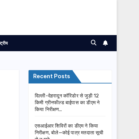
ष्ट्रीय
Recent Posts
दिल्ली-देहरादून कॉरिडोर से जुड़ी 12
किमी ग्रीनफील्ड बाईपास का डीएम ने
किया निरीक्षण…
एसआईआर शिविरों का डीएम ने किया
निरीक्षण, बोले—कोई पात्र मतदाता सूची