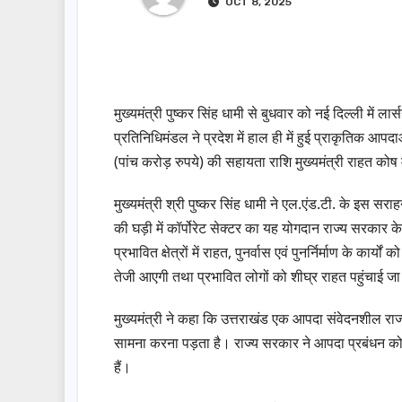
OCT 8, 2025
मुख्यमंत्री पुष्कर सिंह धामी से बुधवार को नई दिल्ली में 
प्रतिनिधिमंडल ने प्रदेश में हाल ही में हुई प्राकृतिक आपदा
(पांच करोड़ रुपये) की सहायता राशि मुख्यमंत्री राहत कोष 
मुख्यमंत्री श्री पुष्कर सिंह धामी ने एल.एंड.टी. के इस 
की घड़ी में कॉर्पोरेट सेक्टर का यह योगदान राज्य सरकार
प्रभावित क्षेत्रों में राहत, पुनर्वास एवं पुनर्निर्माण के कार
तेजी आएगी तथा प्रभावित लोगों को शीघ्र राहत पहुंचाई ज
मुख्यमंत्री ने कहा कि उत्तराखंड एक आपदा संवेदनशील र
सामना करना पड़ता है। राज्य सरकार ने आपदा प्रबंधन क
हैं।