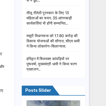
से न छूटे…
तीलू रौतेली पुरस्कार के लिए 13
महिलाओं का चयन, 35 आंगनबाड़ी
कार्यकर्तियां भी होंगी सम्मानित…
मसूरी विधानसभा को 17.80 करोड़ की
विकास योजनाओं की सौगात, सीएम धामी
ने किया लोकार्पण-शिलान्यास.
कट
हरिद्वार में शिवभक्त कांवड़ियों पर
पुष्पवर्षा, मुख्यमंत्री धामी ने किया चरण
ं और
प्रक्षालन…
Posts Slider
ठाए