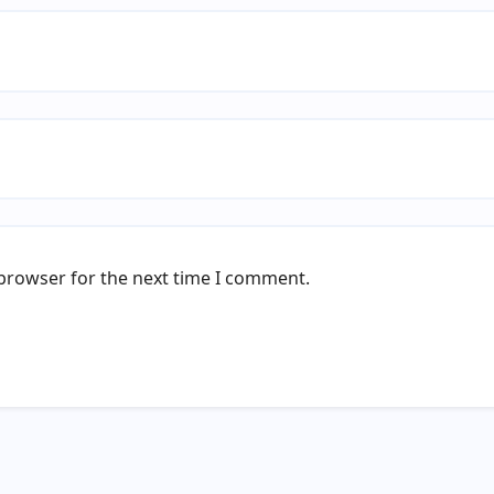
 browser for the next time I comment.