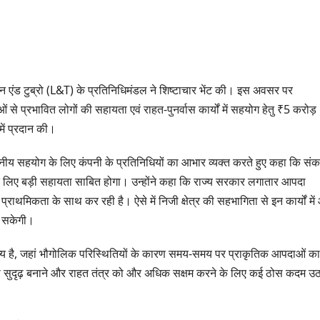
लार्सन एंड टुब्रो (L&T) के प्रतिनिधिमंडल ने शिष्टाचार भेंट की। इस अवसर पर
ओं से प्रभावित लोगों की सहायता एवं राहत-पुनर्वास कार्यों में सहयोग हेतु ₹5 करोड़
में प्रदान की।
सराहनीय सहयोग के लिए कंपनी के प्रतिनिधियों का आभार व्यक्त करते हुए कहा कि सं
 के लिए बड़ी सहायता साबित होगा। उन्होंने कहा कि राज्य सरकार लगातार आपदा
्यों को प्राथमिकता के साथ कर रही है। ऐसे में निजी क्षेत्र की सहभागिता से इन कार्यों मे
ा सकेगी।
ाज्य है, जहां भौगोलिक परिस्थितियों के कारण समय-समय पर प्राकृतिक आपदाओं का
ो सुदृढ़ बनाने और राहत तंत्र को और अधिक सक्षम करने के लिए कई ठोस कदम उ