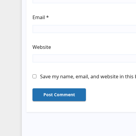
Email
*
Website
Save my name, email, and website in this