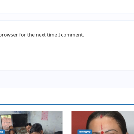
 browser for the next time I comment.
ण्ड
उत्तराखण्ड