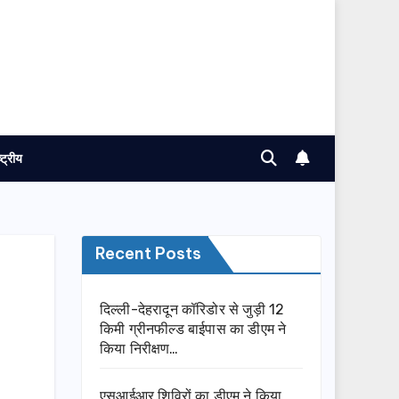
ष्ट्रीय
Recent Posts
दिल्ली-देहरादून कॉरिडोर से जुड़ी 12
किमी ग्रीनफील्ड बाईपास का डीएम ने
किया निरीक्षण…
एसआईआर शिविरों का डीएम ने किया