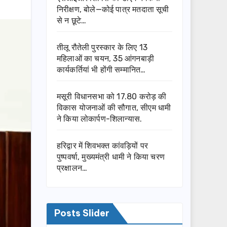
निरीक्षण, बोले—कोई पात्र मतदाता सूची
से न छूटे…
तीलू रौतेली पुरस्कार के लिए 13
महिलाओं का चयन, 35 आंगनबाड़ी
कार्यकर्तियां भी होंगी सम्मानित…
मसूरी विधानसभा को 17.80 करोड़ की
विकास योजनाओं की सौगात, सीएम धामी
ने किया लोकार्पण-शिलान्यास.
हरिद्वार में शिवभक्त कांवड़ियों पर
पुष्पवर्षा, मुख्यमंत्री धामी ने किया चरण
प्रक्षालन…
Posts Slider