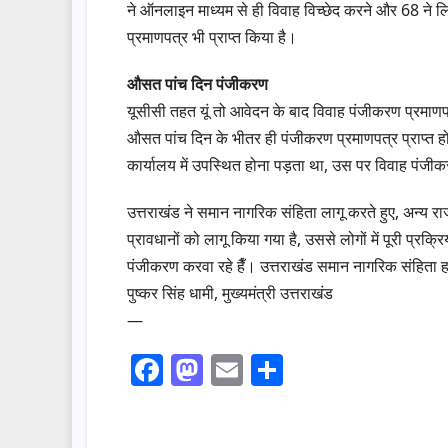
ने ऑनलाइन माध्यम से ही विवाह विच्छेद करने और 68 ने 
प्रमाणपत्र भी प्राप्त किया है।
औसत पांच दिन पंजीकरण
यूसीसी तहत यूं तो आवेदन के बाद विवाह पंजीकरण प्रमाण
औसत पांच दिन के भीतर ही पंजीकरण प्रमाणपत्र प्राप्त 
कार्यालय में उपस्थित होना पड़ता था, उस पर विवाह पंज
उत्तराखंड ने समान नागरिक संहिता लागू करते हुए, अन्य रा
प्रावधानों को लागू किया गया है, उससे लोगों में पूरी प्रक्
पंजीकरण करवा रहे हैँ। उत्तराखंड समान नागरिक संहिता
पुष्कर सिंह धामी, मुख्यमंत्री उत्तराखंड
—
F
M
E
S
a
a
m
h
c
st
ail
ar