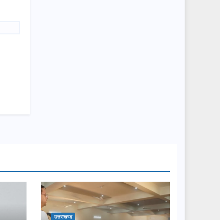
उत्तराखण्ड