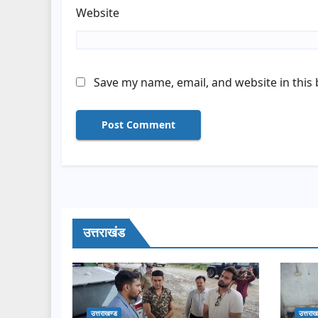
Website
Save my name, email, and website in this
उत्तराखंड
उत्तराखण्ड
उत्तराख