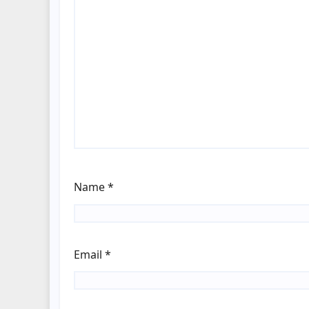
Name
*
Email
*