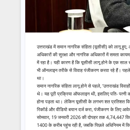
उत्तराखंड में समान नागरिक संहिता (यूसीसी) को लागू ह
अधिकारों की सुरक्षा और नागरिक अधिकारों में समता कायम
में रहा है। यही कारण है कि यूसीसी लागू होने के एक साल
भी ऑनलाइन तरीके से विवाह पंजीकरण करवा रहे हैं। पहले उ
था।
समान नागरिक संहिता लागू होने से पहले, ‘उत्तराखंड विवा
थे। यह पूरी प्रक्रिया ऑफलाइन थी, इसलिए पति- पत्नी को
होना पड़ता था। लेकिन यूसीसी के लगभग शत प्रतिशत विवाह
रिकॉर्ड और वीडियो बयान दर्ज करा, पंजीकरण के लिए आवे
सोमवार, 19 जनवरी 2026 की दोपहर तक 4,74,447 विवाह
1400 के करीब पहुंच रही है, जबकि पिछले अधिनियम में 