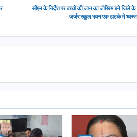
कर
सीएम के निर्देश पर बच्चों की जान का जोखिम बने जिले क
जर्जर स्कूल भवन एक झटके में ध्वस्