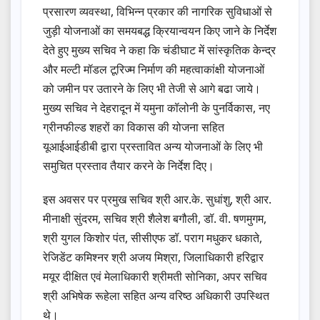
प्रसारण व्यवस्था, विभिन्न प्रकार की नागरिक सुविधाओं से
जुड़ी योजनाओं का समयबद्ध क्रियान्वयन किए जाने के निर्देश
देते हुए मुख्य सचिव ने कहा कि चंडीघाट में सांस्कृतिक केन्द्र
और मल्टी मॉडल टूरिज्म निर्माण की महत्वाकांक्षी योजनाओं
को जमीन पर उतारने के लिए भी तेजी से आगे बढा जाये।
मुख्य सचिव ने देहरादून में यमुना कॉलोनी के पुनर्विकास, नए
ग्रीनफील्ड शहरों का विकास की योजना सहित
यूआईआईडीबी द्वारा प्रस्तावित अन्य योजनाओं के लिए भी
समुचित प्रस्ताव तैयार करने के निर्देश दिए।
इस अवसर पर प्रमुख सचिव श्री आर.के. सुधांशु, श्री आर.
मीनाक्षी सुंदरम, सचिव श्री शैलेश बगौली, डॉ. वी. षणमुगम,
श्री युगल किशोर पंत, सीसीएफ डॉ. पराग मधुकर धकाते,
रेजिडेंट कमिश्नर श्री अजय मिश्रा, जिलाधिकारी हरिद्वार
मयूर दीक्षित एवं मेलाधिकारी श्रीमती सोनिका, अपर सचिव
श्री अभिषेक रूहेला सहित अन्य वरिष्ठ अधिकारी उपस्थित
थे।