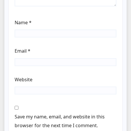
Name
*
Email
*
Website
Save my name, email, and website in this
browser for the next time I comment.