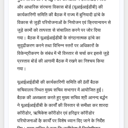
और आधारिक संरचना विकास बोर्ड (यूआईआईडीबी) की
कार्यकारिणी समिति की बैठक में राज्य में बुनियादी ढांचे के
विकास से जुड़ी परियोजनाओं के नियोजन एवं क्रियान्वयन से
जुड़े कामों को तत्परता से संचालित करने पर जोर दिया
गया। बैठक में यूआईआईडीबी के संगठनात्मक ढांचे का
सुदृढीकरण करने तथा विभिन्न स्तरों पर अधिकारों के
विकेन्द्रीकरण के संबंध में भी विस्तार से चर्चा कर इससे जुड़े
प्रस्ताव बोर्ड की आगामी बैठक में रखने का निश्चय किया
गया।
यूआईआईडीबी की कार्यकारिणी समिति की 8वीं बैठक
सचिवालय स्थित मुख्य सचिव सभागार में आयोजित हुई।
बैठक की अध्यक्षता करते हुए मुख्य सचिव श्री आनन्द बर्द्धन
ने यूआईआईडीबी के कार्यों की विस्तार से समीक्षा कर शारदा
कॉरीडोर, ऋषिकेश कॉरीडोर एवं हरिद्वार कॉरीडोर
परियोजनाओं के़े कार्यों पर विशेष ध्यान दिए जाने के निर्देश