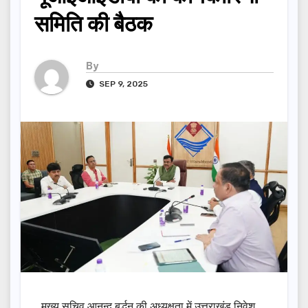
समिति की बैठक
By
SEP 9, 2025
मुुख्य सचिव आनन्द बर्द्धन की अध्यक्षता में उत्तराखंड निवेश