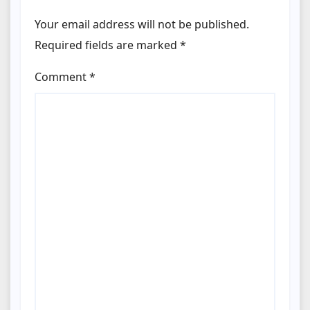
Your email address will not be published.
Required fields are marked
*
Comment
*