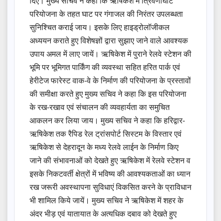
दिए। मुख्य सचिव ने कहा कि ऋषिकेश में त्रिवेणीघाट
परियोजना के तहत घाट पर गंगाजल की निरंतर उपलब्धता
सुनिश्चित कराई जाय। इसके लिए हाइड्रोलॉजीकल
अध्ययन कराते हुए विशेषज्ञों द्वारा सुझाए जाने वाले आवश्यक
उपाय अमल में लाए जायें। ऋषिकेश में पुराने रेलवे स्टेशन की
भूमि पर भूमिगत पार्किंग की व्यवस्था सहित हरित पार्क एवं
हेरीटेज फारेस्ट वाक-वे के निर्माण की परियोजना के प्रस्तावों
की समीक्षा करते हुए मुख्य सचिव ने कहा कि इस परियोजना
के रख-रखाव एवं संचालन की व्यवहार्यता का समुचित
आकलन कर लिया जाय। मुख्य सचिव ने कहा कि हरिद्वार-
ऋषिकेश तक रैपिड रेल ट्रांसपोर्ट सिस्टम के विस्तार एवं
ऋषिकेश से देहरादून के मध्य रेलवे लाईन के निर्माण किए
जाने की संभावनाओं को देखते हुए ऋषिकेश में रेलवे स्टेशन व
इसके निकटवर्ती क्षेत्रों में भविष्य की आवश्यकताओं का ध्यान
रख जरूरी अवस्थापना सुविधाएं विकसित करने के प्राविधान
भी शामिल किये जायें। मुख्य सचिव ने ऋषिकेश में शहर के
अंदर भीड़ एवं यातायात के अत्यधिक दबाव को देखते हुए