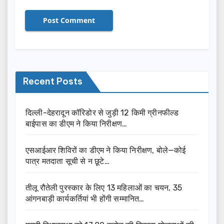
Recent Posts
दिल्ली-देहरादून कॉरिडोर से जुड़ी 12 किमी ग्रीनफील्ड
बाईपास का डीएम ने किया निरीक्षण…
एसआईआर शिविरों का डीएम ने किया निरीक्षण, बोले—कोई
पात्र मतदाता सूची से न छूटे…
तीलू रौतेली पुरस्कार के लिए 13 महिलाओं का चयन, 35
आंगनबाड़ी कार्यकर्तियां भी होंगी सम्मानित…