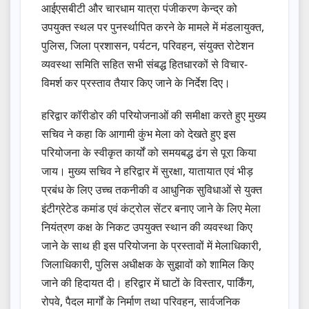
आईएसबीटी और चारधाम यात्रा पंजीकरण केन्द्र को
उपयुक्त स्थल पर पुनर्स्थापित करने के मामले में मंडलायुक्त,
पुलिस, जिला प्रशासन, पर्यटन, परिवहन, संयुक्त रोटेशन
व्यवस्था समिति सहित सभी संबद्ध हितधारकों से विचार-
विमर्श कर प्रस्ताव तैयार किए जाने के निर्देश दिए।
हरिद्वार कॉरीडोर की परियोजनाओं की समीक्षा करते हुए मुख्य
सचिव ने कहा कि आगामी कुंभ मेला को देखते हुए इस
परियोजना के स्वीकृत कार्यों को समयबद्ध ढंग से पूरा किया
जाय। मुख्य सचिव ने हरिद्वार में सुरक्षा, यातायात एवं भीड़
प्रबंध के लिए उच्च तकनीकी व आधुनिक सुविधाओं से युक्त
इंटीग्रेटेड कमांड एवं कंट्रोल सेंटर बनाए जाने के लिए मेला
नियंत्रण कक्ष के निकट उपयुक्त स्थान की व्यवस्था किए
जाने के साथ ही इस परियोजना के प्रस्तावों में मेलाधिकारी,
जिलाधिकारी, पुलिस अधीक्षक के सुझावों को शामिल किए
जाने की हिदायत दी। हरिद्वार में घाटों के विस्तार, पार्किंग,
रोपवे, पैदल मार्गों के निर्माण तथा परिवहन, सार्वजनिक