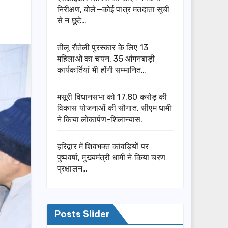
निरीक्षण, बोले—कोई पात्र मतदाता सूची
से न छूटे…
तीलू रौतेली पुरस्कार के लिए 13
महिलाओं का चयन, 35 आंगनबाड़ी
कार्यकर्तियां भी होंगी सम्मानित…
मसूरी विधानसभा को 17.80 करोड़ की
विकास योजनाओं की सौगात, सीएम धामी
ने किया लोकार्पण-शिलान्यास.
हरिद्वार में शिवभक्त कांवड़ियों पर
पुष्पवर्षा, मुख्यमंत्री धामी ने किया चरण
प्रक्षालन…
Posts Slider