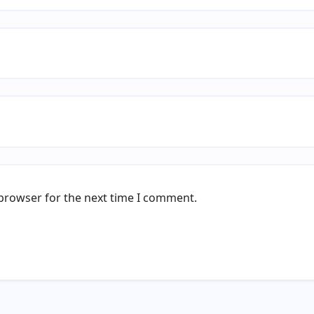
 browser for the next time I comment.