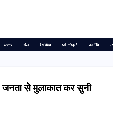
अपराध
खेल
देश विदेश
धर्म-संस्कृति
राजनीति
रा
 ने जनता से मुलाकात कर सुनी