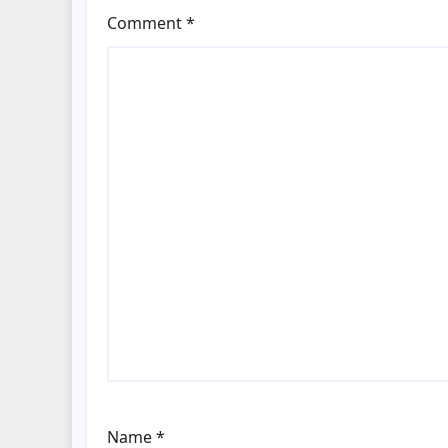
Comment
*
Name
*