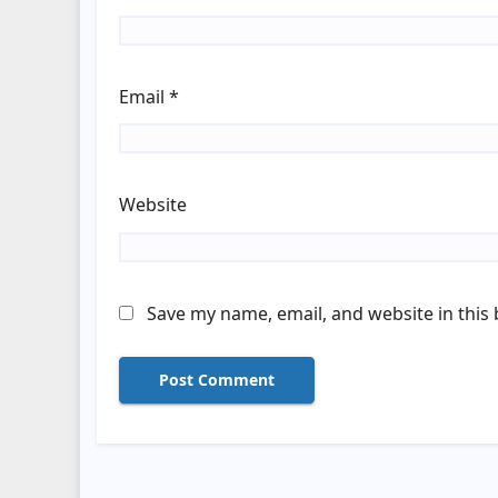
Email
*
Website
Save my name, email, and website in this