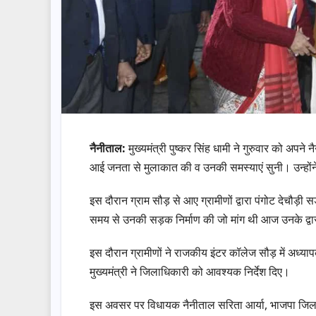
नैनीताल:
मुख्यमंत्री पुष्कर सिंह धामी ने गुरुवार को अपने 
आई जनता से मुलाकात की व उनकी समस्याएं सुनी। उन्होंने
इस दौरान ग्राम सौड़ से आए ग्रामीणों द्वारा पंगोट देचौड़ी 
समय से उनकी सड़क निर्माण की जो मांग थी आज उनके द्वारा 
इस दौरान ग्रामीणों ने राजकीय इंटर कॉलेज सौड़ में अध्यापको
मुख्यमंत्री ने जिलाधिकारी को आवश्यक निर्देश दिए।
इस अवसर पर विधायक नैनीताल सरिता आर्या, भाजपा जिलाध्यक