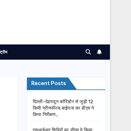
ष्ट्रीय
Recent Posts
दिल्ली-देहरादून कॉरिडोर से जुड़ी 12
किमी ग्रीनफील्ड बाईपास का डीएम ने
किया निरीक्षण…
एसआईआर शिविरों का डीएम ने किया