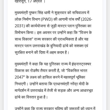
देहरादून, 17 अप्रैल ।
मुख्यमंत्री पुष्कर सिंह धामी ने शुक्रवार को सचिवालय में
लोक निर्माण विभाग (PWD) की आगामी पांच वर्षों (2026-
2031) की कार्ययोजना से जुड़ी मास्टर प्लान पुस्तिका का
विमोचन किया। इस अवसर पर उन्होंने कहा कि “विजन के
साथ विकास” राज्य सरकार की प्राथमिकता है और यह
मास्टर प्लान उत्तराखंड के बुनियादी ढांचे को सशक्त एवं
सुरक्षित बनाने की दिशा में अहम कदम है।
मुख्यमंत्री ने कहा कि यह पुस्तिका राज्य में इंफ्रास्ट्रक्चर
विकास का रोडमैप तैयार करती है, जो “विकसित भारत
2047” के लक्ष्य को हासिल करने में महत्वपूर्ण भूमिका
निभाएगी। उन्होंने बताया कि प्रधानमंत्री नरेंद्र मोदी के
मार्गदर्शन में उत्तराखंड में तेजी से सड़क और अन्य आधारभूत
ढांचे का विस्तार हुआ है।
उन्होंने कहा कि राज्य सरकार भविष्य की जरूरतों को ध्यान में