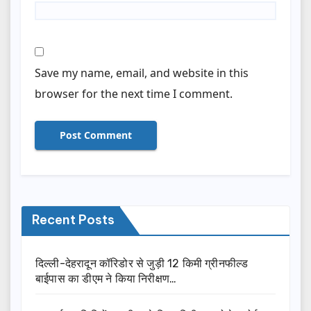
Save my name, email, and website in this
browser for the next time I comment.
Recent Posts
दिल्ली-देहरादून कॉरिडोर से जुड़ी 12 किमी ग्रीनफील्ड
बाईपास का डीएम ने किया निरीक्षण…