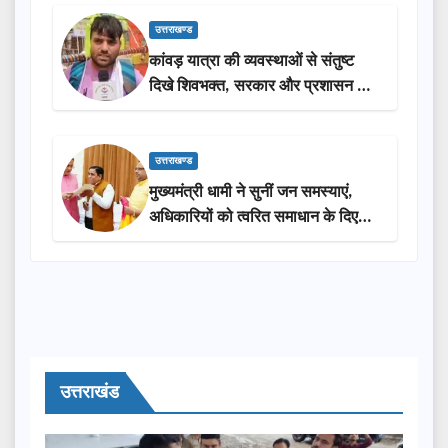
उत्तराखण्ड
कांवड़ यात्रा की व्यवस्थाओं से संतुष्ट
दिखे शिवभक्त, सरकार और प्रशासन की
सराहना…
उत्तराखण्ड
मुख्यमंत्री धामी ने सुनीं जन समस्याएं,
अधिकारियों को त्वरित समाधान के दिए
निर्देश
उत्तराखंड