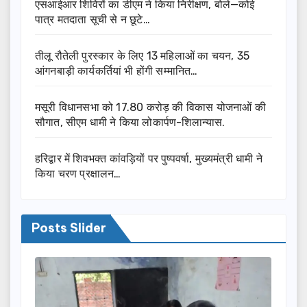
एसआईआर शिविरों का डीएम ने किया निरीक्षण, बोले—कोई
पात्र मतदाता सूची से न छूटे…
तीलू रौतेली पुरस्कार के लिए 13 महिलाओं का चयन, 35
आंगनबाड़ी कार्यकर्तियां भी होंगी सम्मानित…
मसूरी विधानसभा को 17.80 करोड़ की विकास योजनाओं की
सौगात, सीएम धामी ने किया लोकार्पण-शिलान्यास.
हरिद्वार में शिवभक्त कांवड़ियों पर पुष्पवर्षा, मुख्यमंत्री धामी ने
किया चरण प्रक्षालन…
Posts Slider