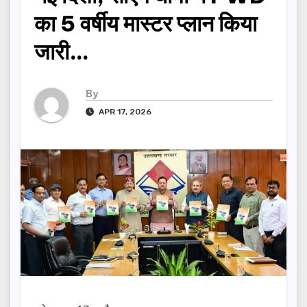
का 5 वर्षीय मास्टर प्लान किया
जारी…
By
APR 17, 2026