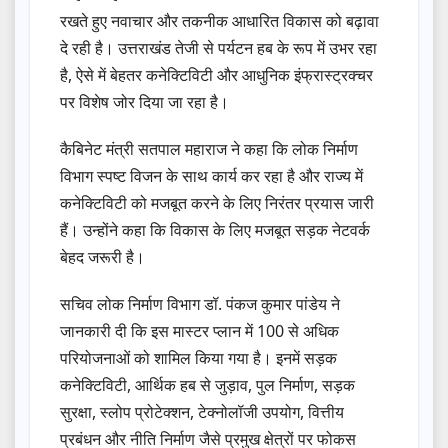
रखते हुए नवाचार और तकनीक आधारित विकास को बढ़ावा
दे रही है। उत्तराखंड तेजी से पर्यटन हब के रूप में उभर रहा
है, ऐसे में बेहतर कनेक्टिविटी और आधुनिक इंफ्रास्ट्रक्चर
पर विशेष जोर दिया जा रहा है।
कैबिनेट मंत्री सतपाल महाराज ने कहा कि लोक निर्माण
विभाग स्पष्ट विजन के साथ कार्य कर रहा है और राज्य में
कनेक्टिविटी को मजबूत करने के लिए निरंतर प्रयास जारी
हैं। उन्होंने कहा कि विकास के लिए मजबूत सड़क नेटवर्क
बेहद जरूरी है।
सचिव लोक निर्माण विभाग डॉ. पंकज कुमार पांडेय ने
जानकारी दी कि इस मास्टर प्लान में 100 से अधिक
परियोजनाओं को शामिल किया गया है। इनमें सड़क
कनेक्टिविटी, आर्थिक हब से जुड़ाव, पुल निर्माण, सड़क
सुरक्षा, स्लोप प्रोटेक्शन, टेक्नोलॉजी उपयोग, वित्तीय
प्रबंधन और नीति निर्माण जैसे प्रमुख क्षेत्रों पर फोकस