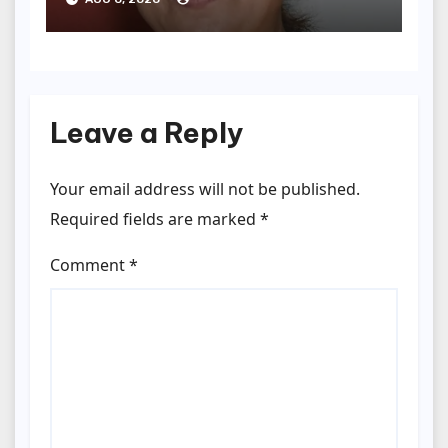
Leave a Reply
Your email address will not be published.
Required fields are marked
*
Comment
*