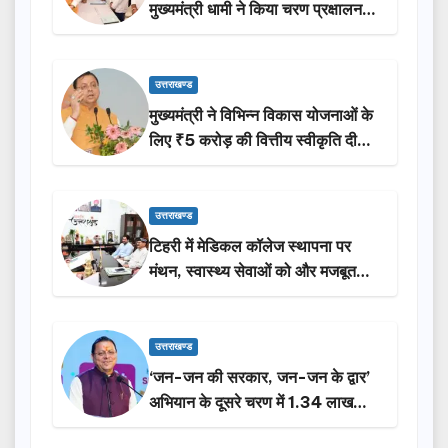
मुख्यमंत्री धामी ने किया चरण प्रक्षालन…
उत्तराखण्ड
मुख्यमंत्री ने विभिन्न विकास योजनाओं के
लिए ₹5 करोड़ की वित्तीय स्वीकृति दी…
उत्तराखण्ड
टिहरी में मेडिकल कॉलेज स्थापना पर
मंथन, स्वास्थ्य सेवाओं को और मजबूत
करेगी सरकार: मुख्यमंत्री धामी…
उत्तराखण्ड
‘जन-जन की सरकार, जन-जन के द्वार’
अभियान के दूसरे चरण में 1.34 लाख
लोगों की भागीदारी…