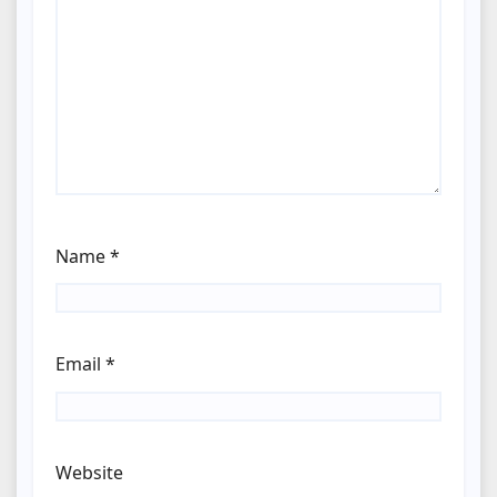
Name
*
Email
*
Website