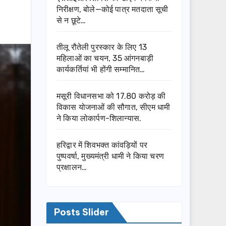
निरीक्षण, बोले—कोई पात्र मतदाता सूची
से न छूटे…
तीलू रौतेली पुरस्कार के लिए 13
महिलाओं का चयन, 35 आंगनबाड़ी
कार्यकर्तियां भी होंगी सम्मानित…
मसूरी विधानसभा को 17.80 करोड़ की
विकास योजनाओं की सौगात, सीएम धामी
ने किया लोकार्पण-शिलान्यास.
हरिद्वार में शिवभक्त कांवड़ियों पर
पुष्पवर्षा, मुख्यमंत्री धामी ने किया चरण
प्रक्षालन…
Posts Slider