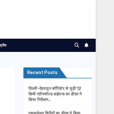
ष्ट्रीय
Recent Posts
दिल्ली-देहरादून कॉरिडोर से जुड़ी 12
किमी ग्रीनफील्ड बाईपास का डीएम ने
किया निरीक्षण…
एसआईआर शिविरों का डीएम ने किया