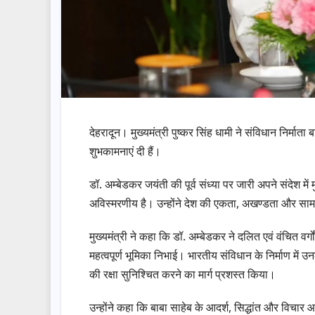
देहरादून। मुख्यमंत्री पुष्कर सिंह धामी ने संविधान निर्मा
शुभकामनाएं दी हैं।
डॉ. अम्बेडकर जयंती की पूर्व संध्या पर जारी अपने संदेश में
अविस्मरणीय है। उन्होंने देश की एकता, अखण्डता और सामा
मुख्यमंत्री ने कहा कि डॉ. अम्बेडकर ने दलित एवं वंचित वर्
महत्वपूर्ण भूमिका निभाई। भारतीय संविधान के निर्माण में
की रक्षा सुनिश्चित करने का मार्ग प्रशस्त किया।
उन्होंने कहा कि बाबा साहेब के आदर्श, सिद्धांत और विचार