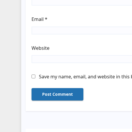
Email
*
Website
Save my name, email, and website in this