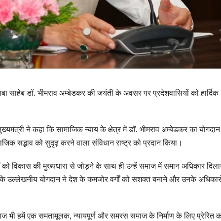
ता बाबा साहेब डॉ. भीमराव अम्बेडकर की जयंती के अवसर पर प्रदेशवासियों को हार्दिक
 मुख्यमंत्री ने कहा कि सामाजिक न्याय के क्षेत्र में डॉ. भीमराव अम्बेडकर का योगदान
जिक सद्भाव को सुदृढ़ करने वाला संविधान राष्ट्र को प्रदान किया।
गों को विकास की मुख्यधारा से जोड़ने के साथ ही उन्हें समाज में समान अधिकार दिलाने
 उनके उल्लेखनीय योगदान ने देश के कमजोर वर्गों को सशक्त बनाने और उनके अधिकारो
उत्तराखण्ड
दिल्ली-देहरा
से जुड़ी 12 क
 आज भी हमें एक समतामूलक, न्यायपूर्ण और समरस समाज के निर्माण के लिए प्रेरित 