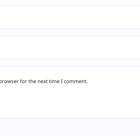
 browser for the next time I comment.