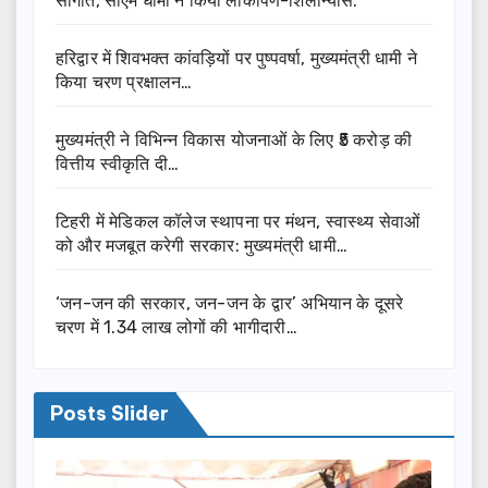
सौगात, सीएम धामी ने किया लोकार्पण-शिलान्यास.
हरिद्वार में शिवभक्त कांवड़ियों पर पुष्पवर्षा, मुख्यमंत्री धामी ने
किया चरण प्रक्षालन…
मुख्यमंत्री ने विभिन्न विकास योजनाओं के लिए ₹5 करोड़ की
वित्तीय स्वीकृति दी…
टिहरी में मेडिकल कॉलेज स्थापना पर मंथन, स्वास्थ्य सेवाओं
को और मजबूत करेगी सरकार: मुख्यमंत्री धामी…
‘जन-जन की सरकार, जन-जन के द्वार’ अभियान के दूसरे
चरण में 1.34 लाख लोगों की भागीदारी…
Posts Slider