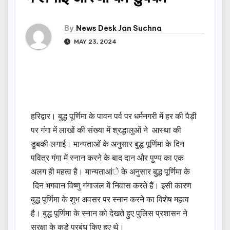
By
News Desk Jan Suchna
MAY 23, 2024
हरिद्वार। बुद्ध पूर्णिमा के पावन पर्व पर धर्मनगरी में हर की पैड़ी
पर गंगा में लाखों की संख्या में श्रद्धालुओं ने आस्था की
डुबकी लगाई। मान्यताओं के अनुसार बुद्ध पूर्णिमा के दिन
पवित्र गंगा में स्नान करने के बाद दान और पुण्य का एक
अलग ही महत्व है। मान्यताआंे के अनुसार बुद्ध पूर्णिमा के
दिन भगवान विष्णु गंगाजल में निवास करते हैं। इसी कारण
बुद्ध पूर्णिमा के शुभ अवसर पर स्नान करने का विशेष महत्व
है। बुद्ध पूर्णिमा के स्नान को देखते हुए पुलिस प्रशासन ने
सुरक्षा के कड़े प्रबंध किए हुए थे।