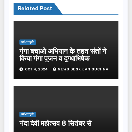
Related Post
धर्म-संस्कृति
गंगा बचाओ अभियान के तहत संतों ने
किया गंगा पूजन व दुग्धाभिषेक
OCT 4, 2024
NEWS DESK JAN SUCHNA
धर्म-संस्कृति
नंदा देवी महोत्सव 8 सितंबर से