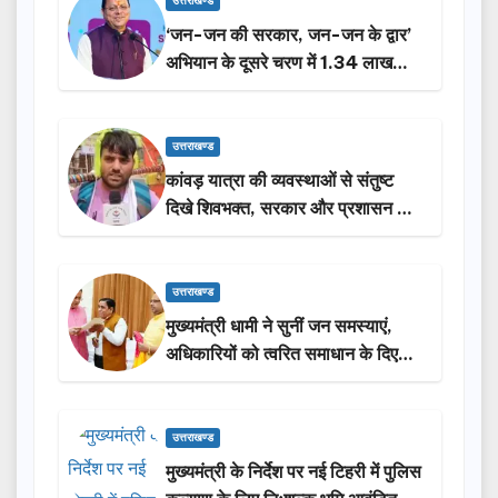
उत्तराखण्ड
‘जन-जन की सरकार, जन-जन के द्वार’
अभियान के दूसरे चरण में 1.34 लाख
लोगों की भागीदारी…
उत्तराखण्ड
कांवड़ यात्रा की व्यवस्थाओं से संतुष्ट
दिखे शिवभक्त, सरकार और प्रशासन की
सराहना…
उत्तराखण्ड
मुख्यमंत्री धामी ने सुनीं जन समस्याएं,
अधिकारियों को त्वरित समाधान के दिए
निर्देश
उत्तराखण्ड
मुख्यमंत्री के निर्देश पर नई टिहरी में पुलिस