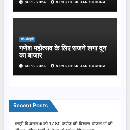
SEP 5, 2024
NEWS DESK JAN SUCHNA
धर्म-संस्कृति
गणेश महोत्सव के लिए सजने लगा दून
का बाजार
SEP 5, 2024
NEWS DESK JAN SUCHNA
Recent Posts
मसूरी विधानसभा को 17.80 करोड़ की विकास योजनाओं की