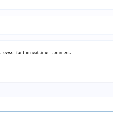
 browser for the next time I comment.