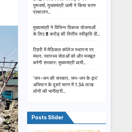
पुष्पवर्षा, मुख्यमंत्री धामी ने किया चरण
प्रक्षालन…
मुख्यमंत्री ने विभिन्न विकास योजनाओं
के लिए ₹5 करोड़ की वित्तीय स्वीकृति दी…
टिहरी में मेडिकल कॉलेज स्थापना पर
मंथन, स्वास्थ्य सेवाओं को और मजबूत
करेगी सरकार: मुख्यमंत्री धामी…
‘जन-जन की सरकार, जन-जन के द्वार’
अभियान के दूसरे चरण में 1.34 लाख
लोगों की भागीदारी…
Posts Slider