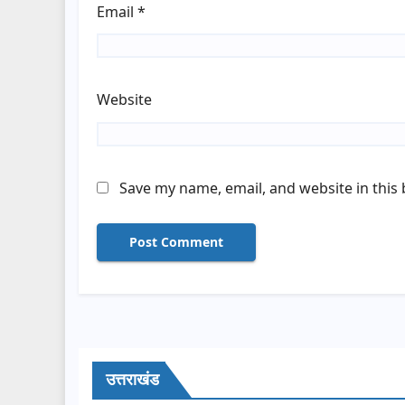
Email
*
Website
Save my name, email, and website in this
उत्तराखंड