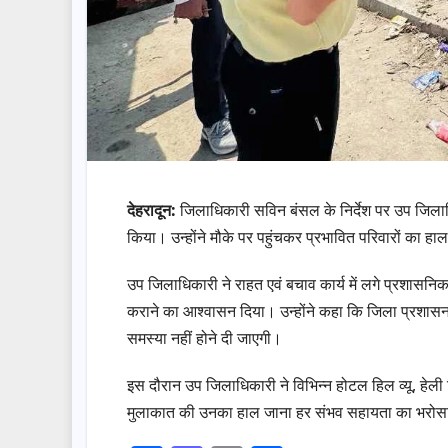
देहरादून:
जिलाधिकारी सविन बंसल के निर्देश पर उप जिलाध
किया। उन्होंने मौके पर पहुंचकर प्रभावित परिवारों का हाल
उप जिलाधिकारी ने राहत एवं बचाव कार्य में लगे प्रशासन
कराने का आश्वासन दिया। उन्होंने कहा कि जिला प्रशासन पूर
समस्या नहीं होने दी जाएगी।
इस दौरान उप जिलाधिकारी ने विभिन्न होटल हिल व्यू, हेली र
मुलाकात की उनका हाल जाना हर संभव सहायता का भरोस