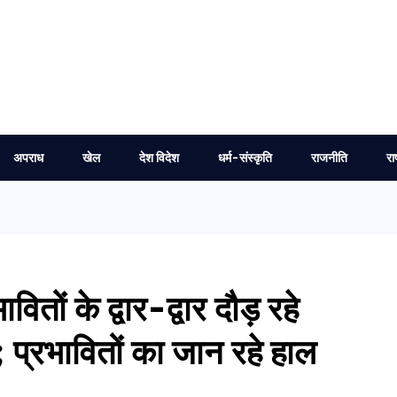
अपराध
खेल
देश विदेश
धर्म-संस्कृति
राजनीति
रा
वितों के द्वार-द्वार दौड़ रहे
प्रभावितों का जान रहे हाल