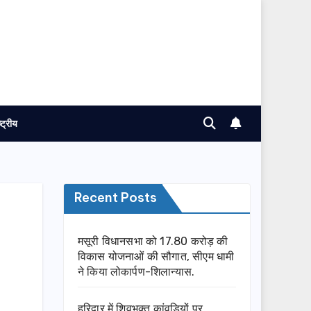
ष्ट्रीय
Recent Posts
मसूरी विधानसभा को 17.80 करोड़ की
विकास योजनाओं की सौगात, सीएम धामी
ने किया लोकार्पण-शिलान्यास.
हरिद्वार में शिवभक्त कांवड़ियों पर