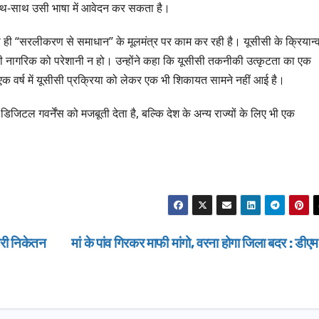
साथ-साथ उसी भाषा में आवेदन कर सकता है।
ग्रीनफील्ड ब
AUGUST 6, 
डीएम ने किया 
 से ही “सरलीकरण से समाधान” के मूलमंत्र पर काम कर रही है। यूसीसी के क्रियान
भी नागरिक को परेशानी न हो। उन्होंने कहा कि यूसीसी तकनीकी उत्कृटता का एक
वर्ष में यूसीसी प्रक्रिया को लेकर एक भी शिकायत सामने नहीं आई है।
ल गवर्नेंस को मजबूती देता है, बल्कि देश के अन्य राज्यों के लिए भी एक
ारी निकेतन
मां के पांव गिरकर माफी मांगो, वरना होगा जिला बदर : डीए