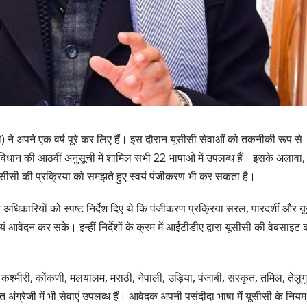
ी) ने अपने एक वर्ष पूरे कर लिए हैं। इस दौरान यूसीसी सेवाओं को तकनीकी रूप से
विधान की आठवीं अनुसूची में शामिल सभी 22 भाषाओं में उपलब्ध हैं। इसके अलावा,
सीसी की प्रक्रिया को समझते हुए स्वयं पंजीकरण भी कर सकता है।
 ही अधिकारियों को स्पष्ट निर्देश दिए थे कि पंजीकरण प्रक्रिया सरल, पारदर्शी और य
आवेदन कर सके। इन्हीं निर्देशों के क्रम में आईटीडीए द्वारा यूसीसी की वेबसाइट 
उत्तराखण्ड
 कश्मीरी, कोंकणी, मलयालम, मराठी, नेपाली, उड़िया, पंजाबी, संस्कृत, तमिल, तेलुगु
दिल्ली-देहराद
त अंग्रेजी में भी सेवाएं उपलब्ध हैं। आवेदक अपनी पसंदीदा भाषा में यूसीसी के नियम
से जुड़ी 12 कि