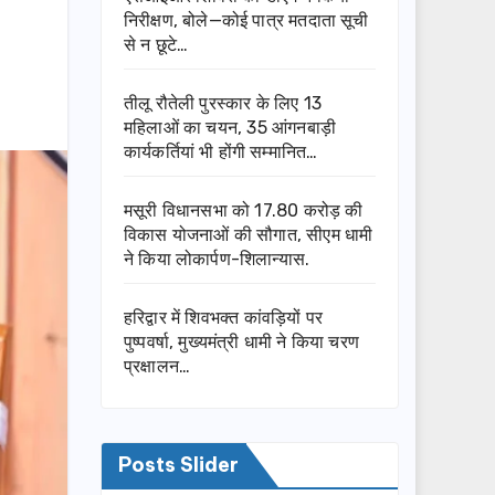
निरीक्षण, बोले—कोई पात्र मतदाता सूची
से न छूटे…
तीलू रौतेली पुरस्कार के लिए 13
महिलाओं का चयन, 35 आंगनबाड़ी
कार्यकर्तियां भी होंगी सम्मानित…
मसूरी विधानसभा को 17.80 करोड़ की
विकास योजनाओं की सौगात, सीएम धामी
ने किया लोकार्पण-शिलान्यास.
हरिद्वार में शिवभक्त कांवड़ियों पर
पुष्पवर्षा, मुख्यमंत्री धामी ने किया चरण
प्रक्षालन…
Posts Slider