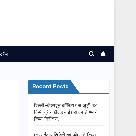
ष्ट्रीय
Recent Posts
दिल्ली-देहरादून कॉरिडोर से जुड़ी 12
किमी ग्रीनफील्ड बाईपास का डीएम ने
किया निरीक्षण…
एसआईआर शिविरों का डीएम ने किया