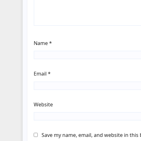
Name
*
Email
*
Website
Save my name, email, and website in this