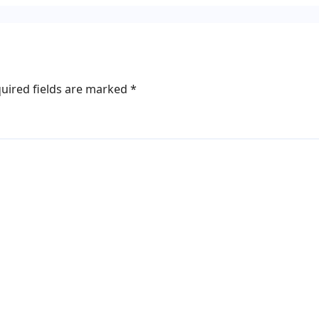
uired fields are marked
*