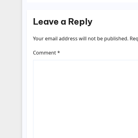
Leave a Reply
Your email address will not be published.
Req
Comment
*