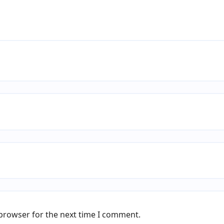
 browser for the next time I comment.