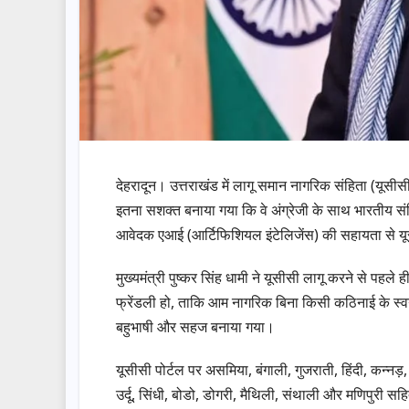
देहरादून। उत्तराखंड में लागू समान नागरिक संहिता (यूसीस
इतना सशक्त बनाया गया कि वे अंग्रेजी के साथ भारतीय सं
आवेदक एआई (आर्टिफिशियल इंटेलिजेंस) की सहायता से यू
मुख्यमंत्री पुष्कर सिंह धामी ने यूसीसी लागू करने से पहले
फ्रेंडली हो, ताकि आम नागरिक बिना किसी कठिनाई के स्वयं 
बहुभाषी और सहज बनाया गया।
यूसीसी पोर्टल पर असमिया, बंगाली, गुजराती, हिंदी, कन्नड़,
उर्दू, सिंधी, बोडो, डोगरी, मैथिली, संथाली और मणिपुरी सहि