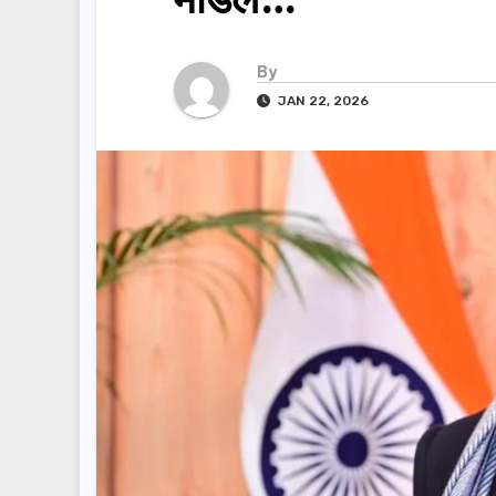
By
JAN 22, 2026