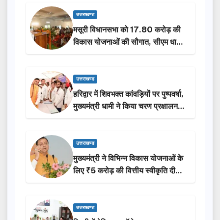
उत्तराखण्ड
मसूरी विधानसभा को 17.80 करोड़ की
विकास योजनाओं की सौगात, सीएम धामी
ने किया लोकार्पण-शिलान्यास.
उत्तराखण्ड
हरिद्वार में शिवभक्त कांवड़ियों पर पुष्पवर्षा,
मुख्यमंत्री धामी ने किया चरण प्रक्षालन…
उत्तराखण्ड
मुख्यमंत्री ने विभिन्न विकास योजनाओं के
लिए ₹5 करोड़ की वित्तीय स्वीकृति दी…
उत्तराखण्ड