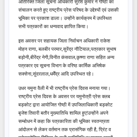
अतिरिक्त जिला सूचना अधिकारी सुरेश कुमार ने गोष्ठी का
संचालन करते हुए राष्ट्रीय प्रेस परिषद के उद्देश्यों एवं उसकी
भूमिका पर प्रकाश डाला। उन्होंने कार्यक्रम में उपस्थित
सभी पत्रकारों का धन्यवाद ज्ञापित किया।
इस अवसर पर सहायक जिला निर्वाचन अधिकारी राकेश
मोहन राणा, बलबीर परमार,सुरेंद्र नौटियाल,पत्रकार सुभाष
बड़ोनी,बीरेंद्र नेगी,विनीत कंसवाल,कृष्णा राणा सहित अन्य
पत्रकार एव सूचना विभाग के वरिष्ठ कार्मिक अभिषेक
सक्सेना,सुंदरलाल,धर्मेंद्र आदि उपस्थित रहे।
उधर यमुना वैली में भी राष्ट्रीय प्रेस दिवस मनाया गया।
राष्ट्रीय प्रेस दिवस के अवसर पर यमुनोत्री प्रेस क्लब
बड़कोट द्वारा आयोजित गोष्ठी में उपजिलाधिकारी बड़कोट
बृजेश तिवारी बतौर मुख्यातिथि शामिल हुए!उन्होंने अपने
सम्बोधन में कहा कि पत्रकारिता की भूमिका स्वतन्त्रता
आंदोलन से लेकर वर्तमान तक प्रासंगिक रही है, प्रिंट व