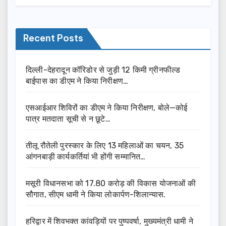
Recent Posts
दिल्ली-देहरादून कॉरिडोर से जुड़ी 12 किमी ग्रीनफील्ड
बाईपास का डीएम ने किया निरीक्षण…
एसआईआर शिविरों का डीएम ने किया निरीक्षण, बोले—कोई
पात्र मतदाता सूची से न छूटे…
तीलू रौतेली पुरस्कार के लिए 13 महिलाओं का चयन, 35
आंगनबाड़ी कार्यकर्तियां भी होंगी सम्मानित…
मसूरी विधानसभा को 17.80 करोड़ की विकास योजनाओं की
सौगात, सीएम धामी ने किया लोकार्पण-शिलान्यास.
हरिद्वार में शिवभक्त कांवड़ियों पर पुष्पवर्षा, मुख्यमंत्री धामी ने