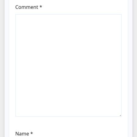
Comment
*
Name
*