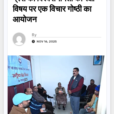
विषय पर एक विचार गोष्ठी का
आयोजन
By
NOV 16, 2025