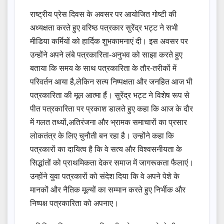
राष्ट्रीय प्रेस दिवस के अवसर पर आयोजित गोष्टी की
अध्यक्षता करते हुए वरिष्ठ पत्रकार सुरेंद्र भट्ट ने सभी
मीडिया कर्मियों को हार्दिक शुभकामनाएं दी। इस अवसर पर
उन्होंने अपने लंबे पत्रकारिता-अनुभव को साझा करते हुए
बताया कि समय के साथ पत्रकारिता के तौर-तरीकों में
परिवर्तन आया है,लेकिन सत्य निष्पक्षता और जनहित आज भी
पत्रकारिता की मूल आत्मा हैं। सुरेंद्र भट्ट ने विशेष रूप से
पीत पत्रकारिता पर प्रकाश डालते हुए कहा कि आज के दौर
में गलत तथ्यों,अतिरंजना और भ्रामक समाचारों का प्रसार
लोकतंत्र के लिए चुनौती बन रहा है। उन्होंने कहा कि
पत्रकारों का दायित्व है कि वे सत्य और विश्वसनीयता के
सिद्धांतों को प्राथमिकता देकर समाज में जागरूकता फैलाएं।
उन्होंने युवा पत्रकारों को संदेश दिया कि वे अपने पेशे के
मानकों और नैतिक मूल्यों का सम्मान करते हुए निर्भीक और
निष्पक्ष पत्रकारिता को अपनाए।