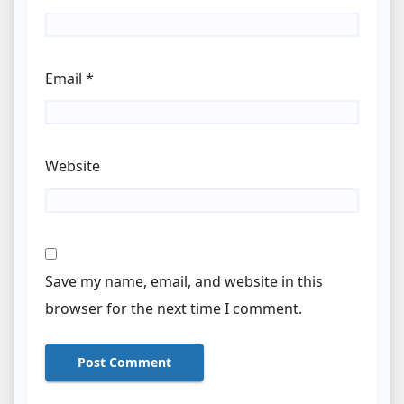
Email
*
Website
Save my name, email, and website in this
browser for the next time I comment.