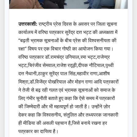
उत्तरकाशी:
राष्ट्रीय प्रेस दिवस के अवसर पर जिला सूचना
कार्यालय में वरिष्ठ पत्रकार सुरेंद्र दत्त भट्ट की अध्यक्षता में
“बढ़ती भ्रामक सूचनाओं के बीच प्रेस की विश्वसनीयता की
रक्षा” विषय पर एक विचार गोष्ठी का आयोजन किया गया।
वरिष्ठ पत्रकार डॉ.रामचंद्र उनियाल,रमा भट्ट,राजेन्द्र
भट्ट,चिरंजीव सेमवाल,राजेश रतूड़ी,दीपक नौटियाल,पृथ्वी
दत्त नैथानी,ठाकुर सुरेंद्र पाल सिंह,महावीर राणा,आशीष
मिश्रा,डॉ.विजेंद्र पोखरियाल और मोहन राणा आदि पत्रकारों
ने तेजी से बढ़ रही गलत एवं भ्रामक सूचनाओं को समाज के
लिए गंभीर चुनौती बताते हुए कहा कि ऐसे समय में पत्रकारों
की जिम्मेदारी और भी महत्वपूर्ण हो जाती है। उन्होंने ज़ोर
देकर कहा कि विश्वसनीय, संतुलित और तथ्यपरक जानकारी
ही मीडिया की असली पहचान है,जिसे बनाये रखना हर
पत्रकार का दायित्व है।