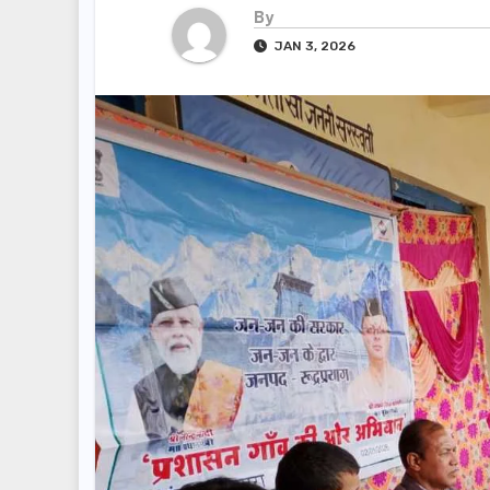
By
JAN 3, 2026