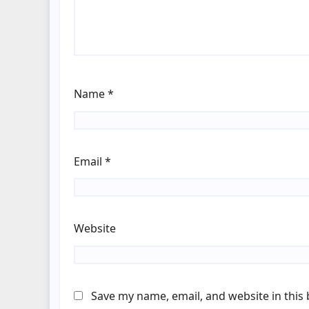
Name
*
Email
*
Website
Save my name, email, and website in this