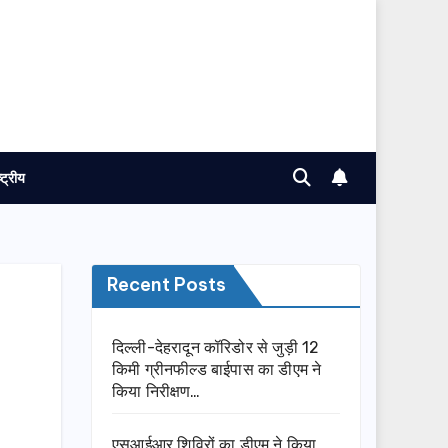
ष्ट्रीय
Recent Posts
दिल्ली-देहरादून कॉरिडोर से जुड़ी 12
किमी ग्रीनफील्ड बाईपास का डीएम ने
किया निरीक्षण…
एसआईआर शिविरों का डीएम ने किया