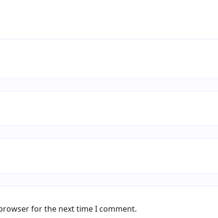
 browser for the next time I comment.