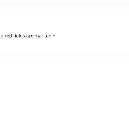
uired fields are marked
*