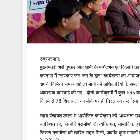
रुद्रप्रयाग:
मुख्यमंत्री श्री पुष्कर सिंह धामी के मार्गदर्शन एवं जिलाधिक
कण्डारा में “सरकार जन-जन के द्वार” कार्यक्रम का आयोजन क
अपनी विभिन्न समस्याओं एवं मांगों को अधिकारियों के समक्ष
आवश्यक कार्रवाई की गई। दोनों कार्यक्रमों में कुल 695 व्यक
जिनमें से 78 शिकायतों का मौके पर ही निस्तारण कर दिया 
न्याय पंचायत ल्वारा में आयोजित कार्यक्रम की अध्यक्षता
उपस्थित रहे, जिन्होंने ग्रामीणों की व्यक्तिगत, सामाजि
जिससे ग्रामीणों को त्वरित राहत मिली, जबकि कुछ मामलों 