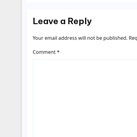
Leave a Reply
Your email address will not be published.
Req
Comment
*