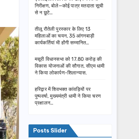
निरीक्षण, बोले—कोई पात्र मतदाता सूची
से न छूटे…
तीलू रौतेली पुरस्कार के लिए 13
महिलाओं का चयन, 35 आंगनबाड़ी
कार्यकर्तियां भी होंगी सम्मानित…
मसूरी विधानसभा को 17.80 करोड़ की
विकास योजनाओं की सौगात, सीएम धामी
ने किया लोकार्पण-शिलान्यास.
हरिद्वार में शिवभक्त कांवड़ियों पर
पुष्पवर्षा, मुख्यमंत्री धामी ने किया चरण
प्रक्षालन…
Posts Slider