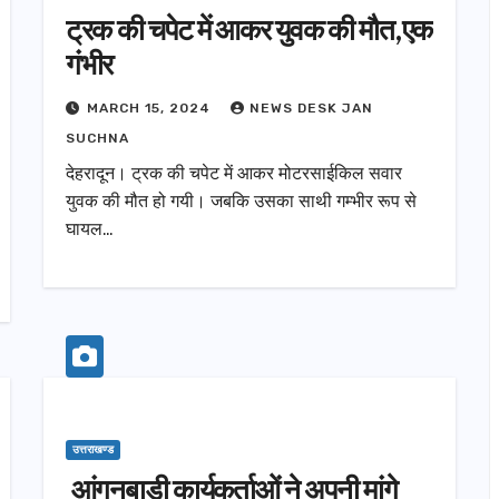
ट्रक की चपेट में आकर युवक की मौत,एक
गंभीर
MARCH 15, 2024
NEWS DESK JAN
SUCHNA
देहरादून। ट्रक की चपेट में आकर मोटरसाईकिल सवार
युवक की मौत हो गयी। जबकि उसका साथी गम्भीर रूप से
घायल…
उत्तराखण्ड
आंगनबाड़ी कार्यकर्ताओं ने अपनी मांगे