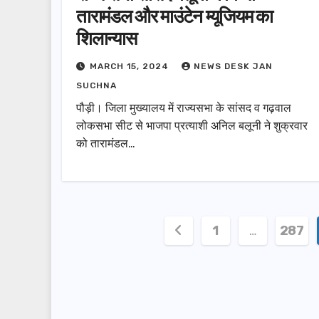
तारामंडल और माउंटेन म्यूजियम का
शिलान्यास
MARCH 15, 2024
NEWS DESK JAN
SUCHNA
पौड़ी। जिला मुख्यालय में राज्यसभा के सांसद व गढ़वाल
लोकसभा सीट से भाजपा प्रत्याशी अनिल बलूनी ने शुक्रवार
को तारामंडल…
Posts
1
…
287
pagination