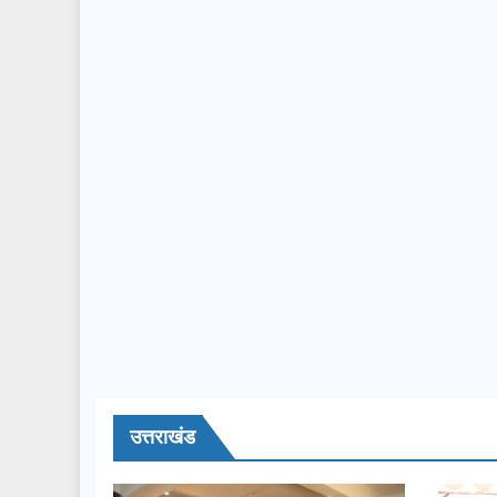
उत्तराखंड