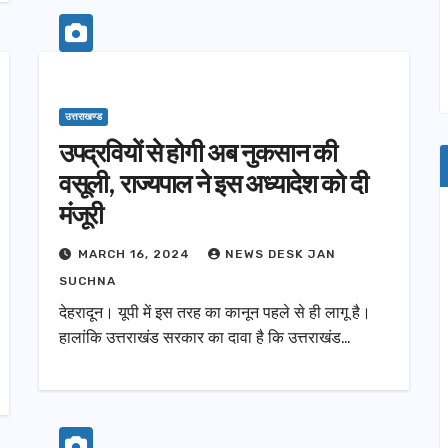
उत्तराखण्ड
उपद्रवियों से होगी अब नुकसान की
वसूली, राज्यपाल ने इस अध्यादेश को दी
मंजूरी
MARCH 16, 2024
NEWS DESK JAN
SUCHNA
देहरादून। यूपी में इस तरह का कानून पहले से ही लागू है।
हालांकि उत्तराखंड सरकार का दावा है कि उत्तराखंड…