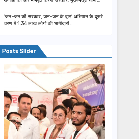
सेवाओं को और मजबूत करेगी सरकार: मुख्यमंत्री धामी…
‘जन-जन की सरकार, जन-जन के द्वार’ अभियान के दूसरे
चरण में 1.34 लाख लोगों की भागीदारी…
Posts Slider