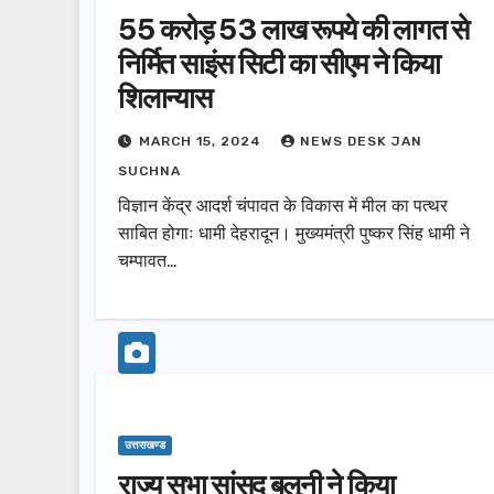
55 करोड़ 53 लाख रूपये की लागत से
निर्मित साइंस सिटी का सीएम ने किया
शिलान्यास
MARCH 15, 2024
NEWS DESK JAN
SUCHNA
विज्ञान केंद्र आदर्श चंपावत के विकास में मील का पत्थर
साबित होगाः धामी देहरादून। मुख्यमंत्री पुष्कर सिंह धामी ने
चम्पावत…
उत्तराखण्ड
राज्य सभा सांसद बलूनी ने किया