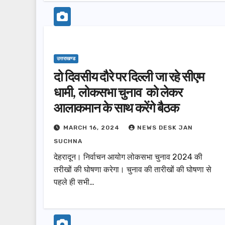
उत्तराखण्ड
दो दिवसीय दौरे पर दिल्ली जा रहे सीएम
धामी, लोकसभा चुनाव को लेकर
आलाकमान के साथ करेंगे बैठक
MARCH 16, 2024
NEWS DESK JAN
SUCHNA
देहरादून। निर्वाचन आयोग लोकसभा चुनाव 2024 की
तरीखों की घोषणा करेगा। चुनाव की तारीखों की घोषणा से
पहले ही सभी…