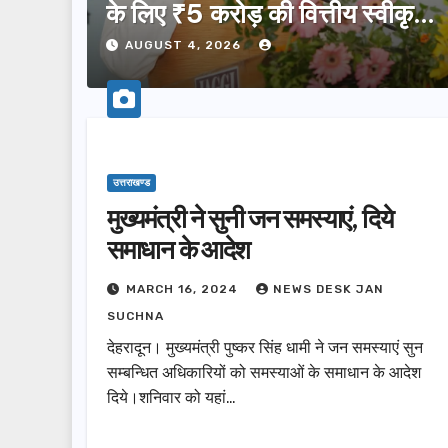
के लिए ₹5 करोड़ की वित्तीय स्वीकृति
दी…
AUGUST 4, 2026
उत्तराखण्ड
मुख्यमंत्री ने सुनी जन समस्याएं, दिये
समाधान के आदेश
MARCH 16, 2024
NEWS DESK JAN
SUCHNA
देहरादून। मुख्यमंत्री पुष्कर सिंह धामी ने जन समस्याएं सुन
सम्बन्धित अधिकारियों को समस्याओं के समाधान के आदेश
दिये।शनिवार को यहां…