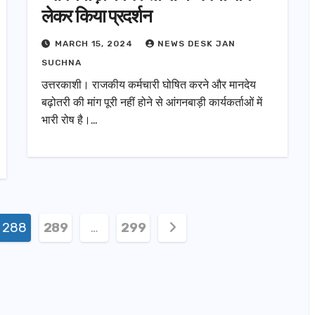
लेकर किया प्रदर्शन
MARCH 15, 2024
NEWS DESK JAN
SUCHNA
उत्तरकाशी। राजकीय कर्मचारी घोषित करने और मानदेय
बढ़ोतरी की मांग पूरी नहीं होने से आंगनबाड़ी कार्यकर्ताओं में
भारी रोष है।…
288
289
…
299