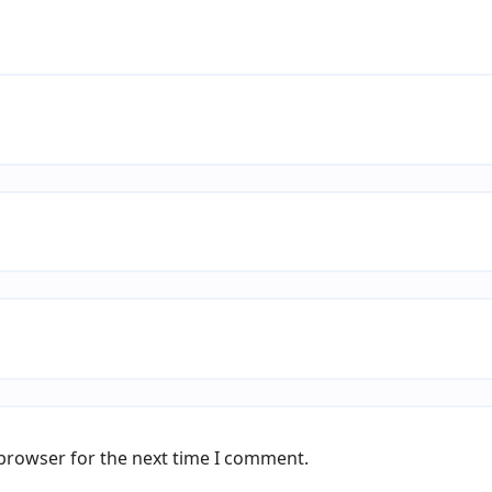
 browser for the next time I comment.