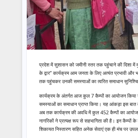
प्रदेश में सुशासन को जमीनी स्तर तक पहुंचाने की दिशा में
के द्वार” कार्यक्रम आम जनता के लिए अत्यंत प्रभावी और भ
तक पहुंचकर उनकी समस्याओं का त्वरित समाधान सुनिश्च
कार्यक्रम के अंतर्गत आज कुल 7 कैम्पों का आयोजन किया ग
समस्याओं का समाधान प्राप्त किया। यह आंकड़ा इस बात क
अब तक कार्यक्रम की अवधि में कुल 452 कैम्पों का आयोज
नागरिकों ने प्रत्यक्ष रूप से सहभागिता की है। इन कैम्पों के
शिकायत निस्तारण सहित अनेक सेवाएं एक ही मंच पर उपलब