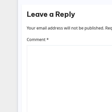
Leave a Reply
Your email address will not be published.
Req
Comment
*