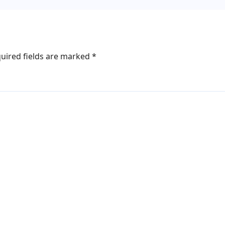
uired fields are marked
*