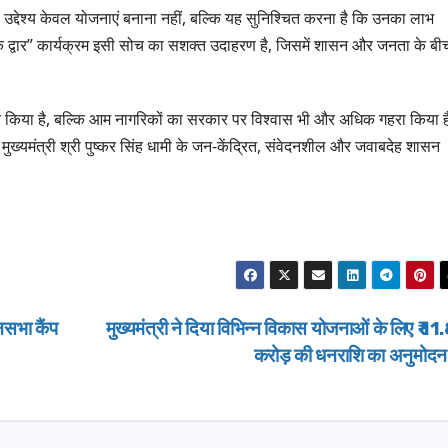
धामी ने किया लोक
 का उद्देश्य केवल योजनाएं बनाना नहीं, बल्कि यह सुनिश्चित करना है कि उनका लाभ
शिलान्यास.
 द्वार” कार्यक्रम इसी सोच का सशक्त उदाहरण है, जिसमें शासन और जनता के बी
ूत किया है, बल्कि आम नागरिकों का सरकार पर विश्वास भी और अधिक गहरा किया 
मुख्यमंत्री श्री पुष्कर सिंह धामी के जन-केंद्रित, संवेदनशील और जवाबदेह शासन
नसभा कैंप
मुख्यमंत्री ने दिया विभिन्न विकास योजनाओं के लिए ₹ 1
करोड़ की धनराशि का अनुमोद