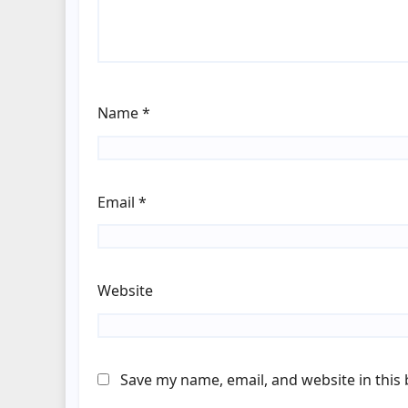
Name
*
Email
*
Website
Save my name, email, and website in this