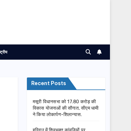
ष्ट्रीय
Recent Posts
मसूरी विधानसभा को 17.80 करोड़ की
विकास योजनाओं की सौगात, सीएम धामी
ने किया लोकार्पण-शिलान्यास.
हरिद्वार में शिवभक्त कांवड़ियों पर