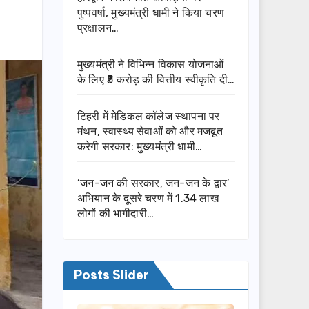
पुष्पवर्षा, मुख्यमंत्री धामी ने किया चरण
प्रक्षालन…
मुख्यमंत्री ने विभिन्न विकास योजनाओं
के लिए ₹5 करोड़ की वित्तीय स्वीकृति दी…
टिहरी में मेडिकल कॉलेज स्थापना पर
मंथन, स्वास्थ्य सेवाओं को और मजबूत
करेगी सरकार: मुख्यमंत्री धामी…
‘जन-जन की सरकार, जन-जन के द्वार’
अभियान के दूसरे चरण में 1.34 लाख
लोगों की भागीदारी…
Posts Slider