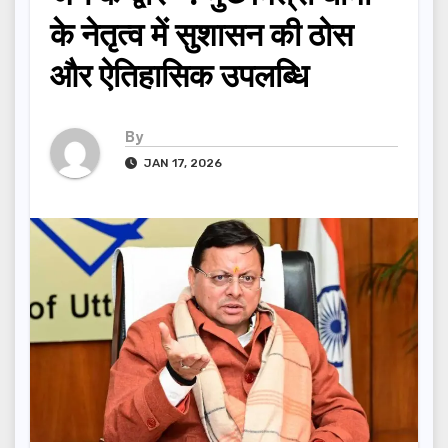
के नेतृत्व में सुशासन की ठोस
और ऐतिहासिक उपलब्धि
By
JAN 17, 2026