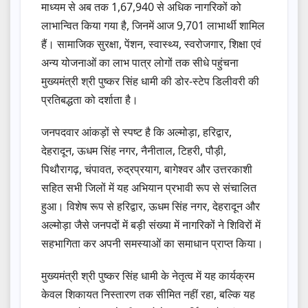
माध्यम से अब तक 1,67,940 से अधिक नागरिकों को
लाभान्वित किया गया है, जिनमें आज 9,701 लाभार्थी शामिल
हैं। सामाजिक सुरक्षा, पेंशन, स्वास्थ्य, स्वरोजगार, शिक्षा एवं
अन्य योजनाओं का लाभ पात्र लोगों तक सीधे पहुंचना
मुख्यमंत्री श्री पुष्कर सिंह धामी की डोर-स्टेप डिलीवरी की
प्रतिबद्धता को दर्शाता है।
जनपदवार आंकड़ों से स्पष्ट है कि अल्मोड़ा, हरिद्वार,
देहरादून, ऊधम सिंह नगर, नैनीताल, टिहरी, पौड़ी,
पिथौरागढ़, चंपावत, रुद्रप्रयाग, बागेश्वर और उत्तरकाशी
सहित सभी जिलों में यह अभियान प्रभावी रूप से संचालित
हुआ। विशेष रूप से हरिद्वार, ऊधम सिंह नगर, देहरादून और
अल्मोड़ा जैसे जनपदों में बड़ी संख्या में नागरिकों ने शिविरों में
सहभागिता कर अपनी समस्याओं का समाधान प्राप्त किया।
मुख्यमंत्री श्री पुष्कर सिंह धामी के नेतृत्व में यह कार्यक्रम
केवल शिकायत निस्तारण तक सीमित नहीं रहा, बल्कि यह