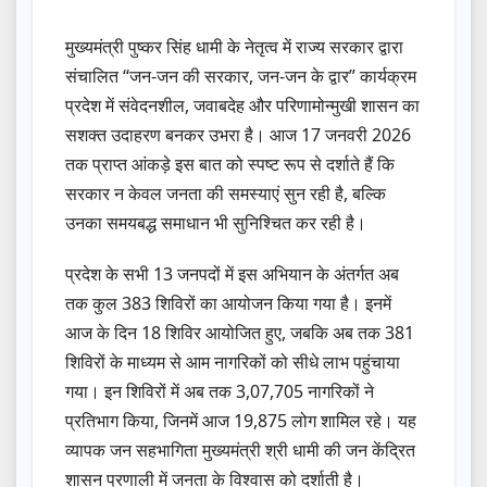
मुख्यमंत्री पुष्कर सिंह धामी के नेतृत्व में राज्य सरकार द्वारा
संचालित “जन-जन की सरकार, जन-जन के द्वार” कार्यक्रम
प्रदेश में संवेदनशील, जवाबदेह और परिणामोन्मुखी शासन का
सशक्त उदाहरण बनकर उभरा है। आज 17 जनवरी 2026
तक प्राप्त आंकड़े इस बात को स्पष्ट रूप से दर्शाते हैं कि
सरकार न केवल जनता की समस्याएं सुन रही है, बल्कि
उनका समयबद्ध समाधान भी सुनिश्चित कर रही है।
प्रदेश के सभी 13 जनपदों में इस अभियान के अंतर्गत अब
तक कुल 383 शिविरों का आयोजन किया गया है। इनमें
आज के दिन 18 शिविर आयोजित हुए, जबकि अब तक 381
शिविरों के माध्यम से आम नागरिकों को सीधे लाभ पहुंचाया
गया। इन शिविरों में अब तक 3,07,705 नागरिकों ने
प्रतिभाग किया, जिनमें आज 19,875 लोग शामिल रहे। यह
व्यापक जन सहभागिता मुख्यमंत्री श्री धामी की जन केंद्रित
शासन प्रणाली में जनता के विश्वास को दर्शाती है।