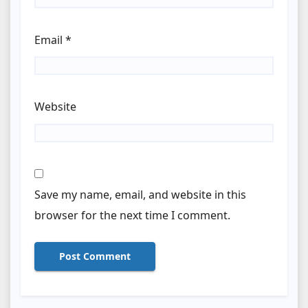
Email
*
Website
Save my name, email, and website in this
browser for the next time I comment.