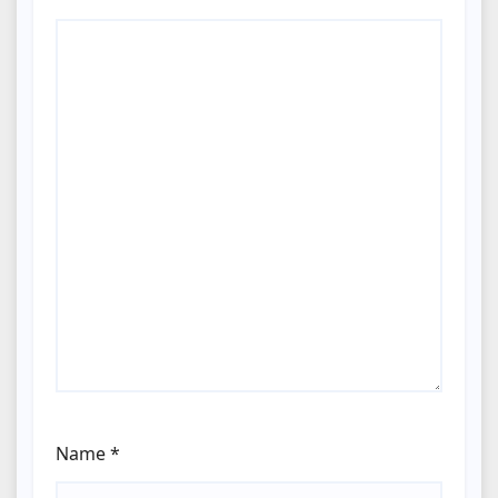
Name
*