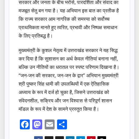
सरकार और जनता के बीच भरोसे, पारदर्शिता और संवाद का
मजबूत सेतु बन गया है। यह अभियान इस बात का प्रतीक है
कि राज्य सरकार आम नागरिक की समस्या को सर्वोच्च
प्राथमिकता मानते हुए त्वरित, प्रभावी और निष्पक्ष समाधान
के लिए प्रतिबद्ध है।
मुख्यमंत्री के कुशल नेतृत्व में उत्तराखंड सरकार ने यह सिद्ध
कर दिया है कि सुशासन का अर्थ केवल नीतियां बनाना नहीं,
बल्कि उन नीतियों का धरातल पर स्पष्ट परिणाम दिखाना है।
“जन-जन की सरकार, जन-जन के द्वार” अभियान मुख्यमंत्री
श्री पुष्कर सिंह धामी की उपलब्धियों में एक ऐतिहासिक
अध्याय के रूप में दर्ज हो चुका है, जिसने उत्तराखंड को
संवेदनशील, सक्रिय और जन विश्वास से परिपूर्ण शासन
मॉडल के रूप में देश के सामने प्रस्तुत किया है।
F
M
E
S
a
a
m
h