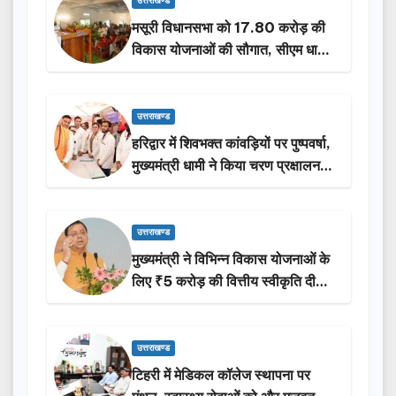
उत्तराखण्ड
मसूरी विधानसभा को 17.80 करोड़ की
विकास योजनाओं की सौगात, सीएम धामी
ने किया लोकार्पण-शिलान्यास.
उत्तराखण्ड
हरिद्वार में शिवभक्त कांवड़ियों पर पुष्पवर्षा,
मुख्यमंत्री धामी ने किया चरण प्रक्षालन…
उत्तराखण्ड
मुख्यमंत्री ने विभिन्न विकास योजनाओं के
लिए ₹5 करोड़ की वित्तीय स्वीकृति दी…
उत्तराखण्ड
टिहरी में मेडिकल कॉलेज स्थापना पर