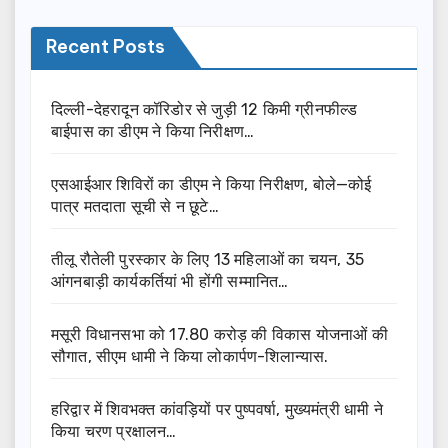
Recent Posts
दिल्ली-देहरादून कॉरिडोर से जुड़ी 12 किमी ग्रीनफील्ड
बाईपास का डीएम ने किया निरीक्षण…
एसआईआर शिविरों का डीएम ने किया निरीक्षण, बोले—कोई
पात्र मतदाता सूची से न छूटे…
तीलू रौतेली पुरस्कार के लिए 13 महिलाओं का चयन, 35
आंगनबाड़ी कार्यकर्तियां भी होंगी सम्मानित…
मसूरी विधानसभा को 17.80 करोड़ की विकास योजनाओं की
सौगात, सीएम धामी ने किया लोकार्पण-शिलान्यास.
हरिद्वार में शिवभक्त कांवड़ियों पर पुष्पवर्षा, मुख्यमंत्री धामी ने
किया चरण प्रक्षालन…