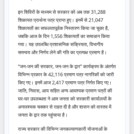
इन शिविरों के माध्यम से सरकार को अब तक 31,288
शिकायत प्रार्थना पत्र प्राप्त हुए। इनमें से 21,047
शिकायतों का सफलतापूर्वक निस्तारण किया जा चुका है,
जबकि आज के दिन 1,556 शिकायतों का समाधान किया
गया। यह उपलब्धि प्रशासनिक सक्रियता, विभागीय
समन्वय और निर्णय लेने की गति का प्रत्यक्ष प्रमाण है।
“जन-जन की सरकार, जन-जन के द्वार” कार्यक्रम के अंतर्गत
विभिन्न प्रकार के 42,116 प्रमाण पत्र नागरिकों को जारी
किए गए। इनमें आज 2,417 प्रमाण पत्र निर्गत किए गए।
जाति, निवास, आय सहित अन्य आवश्यक प्रमाण पत्रों की
घर-घर उपलब्धता ने आम जनता को सरकारी कार्यालयों के
अनावश्यक चक्कर से राहत दी है और शासन को वास्तव में
जनता के द्वार तक पहुंचाया है।
राज्य सरकार की विभिन्न जनकल्याणकारी योजनाओं के