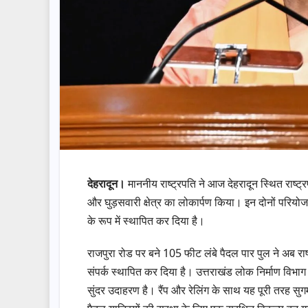
देहरादून।
माननीय राष्ट्रपति ने आज देहरादून स्थित राष्ट्
और घुड़सवारी क्षेत्र का लोकार्पण किया। इन दोनों परियो
के रूप में स्थापित कर दिया है।
राजपुरा रोड पर बने 105 फीट लंबे पैदल पार पुल ने अब रा
संपर्क स्थापित कर दिया है। उत्तराखंड लोक निर्माण विभा
सुंदर उदाहरण है। रैंप और रेलिंग के साथ यह पूरी तरह स