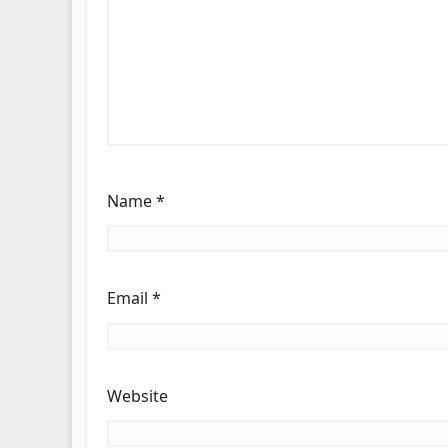
Name
*
Email
*
Website