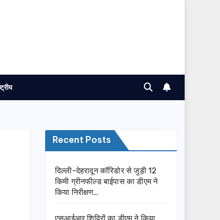
ष्ट्रीय
Recent Posts
दिल्ली-देहरादून कॉरिडोर से जुड़ी 12
किमी ग्रीनफील्ड बाईपास का डीएम ने
किया निरीक्षण…
एसआईआर शिविरों का डीएम ने किया