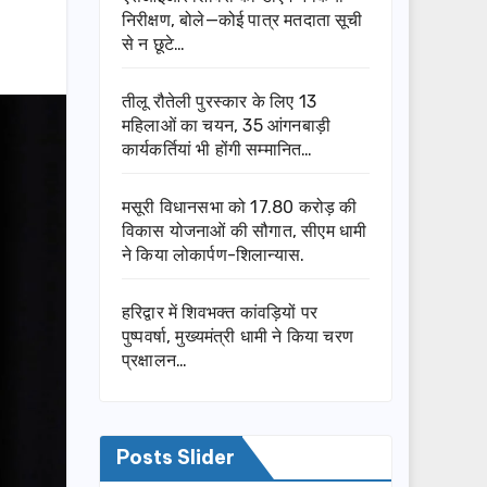
निरीक्षण, बोले—कोई पात्र मतदाता सूची
से न छूटे…
तीलू रौतेली पुरस्कार के लिए 13
महिलाओं का चयन, 35 आंगनबाड़ी
कार्यकर्तियां भी होंगी सम्मानित…
मसूरी विधानसभा को 17.80 करोड़ की
विकास योजनाओं की सौगात, सीएम धामी
ने किया लोकार्पण-शिलान्यास.
हरिद्वार में शिवभक्त कांवड़ियों पर
पुष्पवर्षा, मुख्यमंत्री धामी ने किया चरण
प्रक्षालन…
Posts Slider