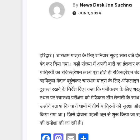
By
News Desk Jan Suchna
JUN 1, 2024
हरिद्वार। चारधाम यात्रा के लिए शनिवार सुबह सात बजे
बंद कर दिया गया। बड़ी संख्या में अपनी बारी का इंतजार 
यात्रियों का रजिस्ट्रेशन लक्ष्य पूरा होते ही रजिस्ट्रेश
ऋषिकुल मैदान पहुंचकर चारधाम यात्रा के लिए ऑफलाइन पंज
दुरुस्त रखने के निर्देश दिए।कहा कि पंजीकरण के लिए श
स्थल पर स्वास्थ्य परीक्षण को मेडिकल टीम तैनाती के साथ ही 
उन्होंने बताया कि चारों धामों में तीर्थ यात्रियों की सु
किया गया था। जिसे दोबारा पहली जून से शुरू किया जा रहा 
की समीक्षा की जा रही है।
F
M
E
S