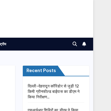
ष्ट्रीय
Recent Posts
दिल्ली-देहरादून कॉरिडोर से जुड़ी 12
किमी ग्रीनफील्ड बाईपास का डीएम ने
किया निरीक्षण…
एसआईआर शिविरों का डीएम ने किया