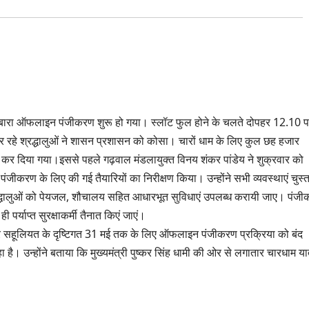
 दोबारा ऑफलाइन पंजीकरण शुरू हो गया। स्लॉट फुल होने के चलते दोपहर 12.10 
कर रहे श्रद्धालुओं ने शासन प्रशासन को कोसा। चारों धाम के लिए कुल छह हजार
न बंद कर दिया गया।इससे पहले गढ़वाल मंडलायुक्त विनय शंकर पांडेय ने शुक्रवार को
ीकरण के लिए की गई तैयारियों का निरीक्षण किया। उन्होंने सभी व्यवस्थाएं चुस्
्रद्धालुओं को पेयजल, शौचालय सहित आधारभूत सुविधाएं उपलब्ध करायी जाए। पंज
पर्याप्त सुरक्षाकर्मी तैनात किएं जाएं।
रक्षा और सहूलियत के दृष्टिगत 31 मई तक के लिए ऑफलाइन पंजीकरण प्रक्रिया को बंद
है। उन्होंने बताया कि मुख्यमंत्री पुष्कर सिंह धामी की ओर से लगातार चारधाम या