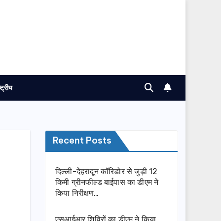
ष्ट्रीय
Recent Posts
दिल्ली-देहरादून कॉरिडोर से जुड़ी 12
किमी ग्रीनफील्ड बाईपास का डीएम ने
किया निरीक्षण…
एसआईआर शिविरों का डीएम ने किया