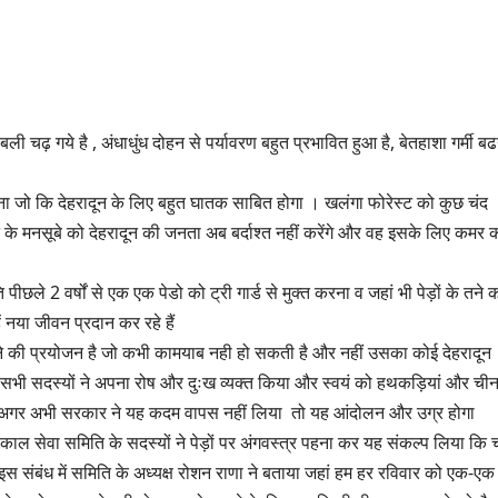
 बली चढ़ गये है , अंधाधुंध दोहन से पर्यावरण बहुत प्रभावित हुआ है, बेतहाशा गर्मी ब
 जो कि देहरादून के लिए बहुत घातक साबित होगा । खलंगा फोरेस्ट को कुछ चंद
े के मनसूबे को देहरादून की जनता अब बर्दाश्त नहीं करेंगे और वह इसके लिए कमर 
ले 2 वर्षों से एक एक पेडो को ट्री गार्ड से मुक्त करना व जहां भी पेड़ों के तने 
हें नया जीवन प्रदान कर रहे हैं
टने की प्रयोजन है जो कभी कामयाब नही हो सकती है और नहीं उसका कोई देहरादून
 सभी सदस्यों ने अपना रोष और दुःख व्यक्त किया और स्वयं को हथकड़ियां और ची
, कि अगर अभी सरकार ने यह कदम वापस नहीं लिया तो यह आंदोलन और उग्र होगा
हाकाल सेवा समिति के सदस्यों ने पेड़ों पर अंगवस्त्र पहना कर यह संकल्प लिया कि च
इस संबंध में समिति के अध्यक्ष रोशन राणा ने बताया जहां हम हर रविवार को एक-एक 