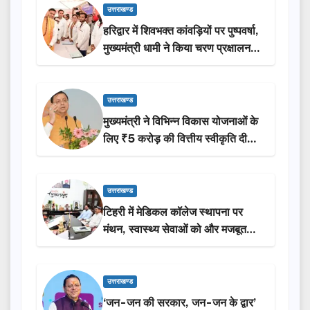
उत्तराखण्ड
हरिद्वार में शिवभक्त कांवड़ियों पर पुष्पवर्षा,
मुख्यमंत्री धामी ने किया चरण प्रक्षालन…
उत्तराखण्ड
मुख्यमंत्री ने विभिन्न विकास योजनाओं के
लिए ₹5 करोड़ की वित्तीय स्वीकृति दी…
उत्तराखण्ड
टिहरी में मेडिकल कॉलेज स्थापना पर
मंथन, स्वास्थ्य सेवाओं को और मजबूत
करेगी सरकार: मुख्यमंत्री धामी…
उत्तराखण्ड
‘जन-जन की सरकार, जन-जन के द्वार’