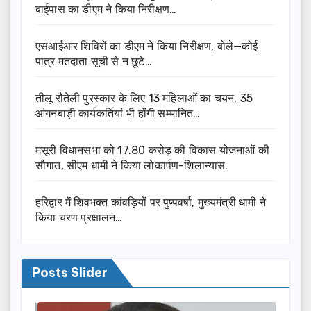
बाईपास का डीएम ने किया निरीक्षण…
एसआईआर शिविरों का डीएम ने किया निरीक्षण, बोले—कोई
पात्र मतदाता सूची से न छूटे…
तीलू रौतेली पुरस्कार के लिए 13 महिलाओं का चयन, 35
आंगनबाड़ी कार्यकर्तियां भी होंगी सम्मानित…
मसूरी विधानसभा को 17.80 करोड़ की विकास योजनाओं की
सौगात, सीएम धामी ने किया लोकार्पण-शिलान्यास.
हरिद्वार में शिवभक्त कांवड़ियों पर पुष्पवर्षा, मुख्यमंत्री धामी ने
किया चरण प्रक्षालन…
Posts Slider