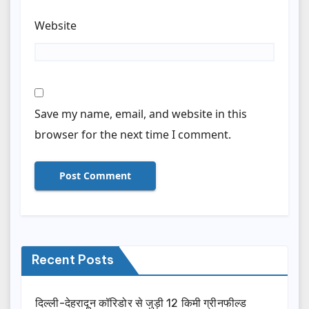
Website
Save my name, email, and website in this
browser for the next time I comment.
Recent Posts
दिल्ली-देहरादून कॉरिडोर से जुड़ी 12 किमी ग्रीनफील्ड