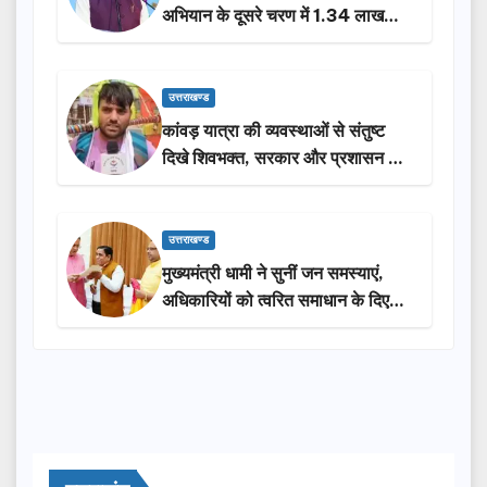
अभियान के दूसरे चरण में 1.34 लाख
लोगों की भागीदारी…
उत्तराखण्ड
कांवड़ यात्रा की व्यवस्थाओं से संतुष्ट
दिखे शिवभक्त, सरकार और प्रशासन की
सराहना…
उत्तराखण्ड
मुख्यमंत्री धामी ने सुनीं जन समस्याएं,
अधिकारियों को त्वरित समाधान के दिए
निर्देश