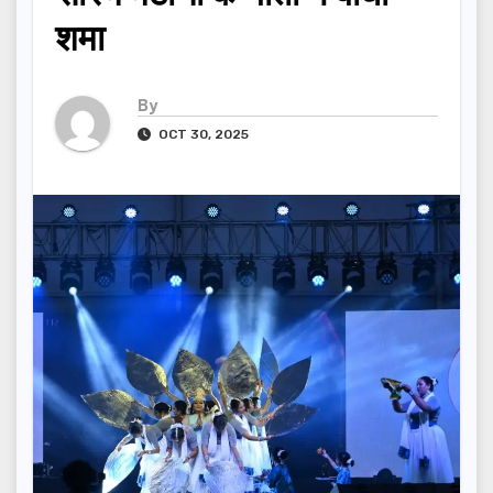
शमा
By
OCT 30, 2025