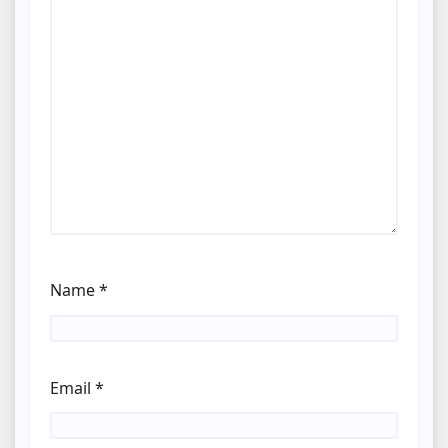
Name
*
Email
*