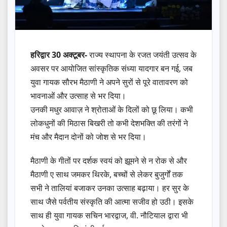
हरिद्वार 30 अक्टूबर-
राज्य स्थापना के रजत जयंती उत्सव के
अवसर पर आयोजित सांस्कृतिक संध्या यादगार बन गई, जब
युवा गायक सौरभ मैठाणी ने अपने सुरों से पूरे वातावरण को
भावनाओं और उत्साह से भर दिया।
उनकी मधुर आवाज़ ने श्रोताओं के दिलों को छू लिया। कभी
लोकधुनों की मिठास बिखरी तो कभी देशभक्ति की तरंगों ने
मंच और मैदान दोनों को जोश से भर दिया।
मैठाणी के गीतों पर दर्शक स्वयं को झूमने से न रोक से और
मैठाणी ए साथ जमकर थिरके, बच्चों से लेकर बुजुर्गों तक
सभी ने तालियां बजाकर उनका उत्साह बढ़ाया। हर सुर के
साथ जैसे पर्वतीय संस्कृति की आत्मा सजीव हो उठी। इसके
साथ ही युवा गायक सचिन भारद्वाज, वी. नौटियाल द्वारा भी