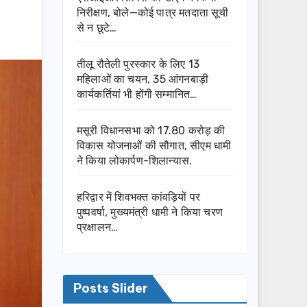
निरीक्षण, बोले—कोई पात्र मतदाता सूची
से न छूटे…
तीलू रौतेली पुरस्कार के लिए 13
महिलाओं का चयन, 35 आंगनबाड़ी
कार्यकर्तियां भी होंगी सम्मानित…
मसूरी विधानसभा को 17.80 करोड़ की
विकास योजनाओं की सौगात, सीएम धामी
ने किया लोकार्पण-शिलान्यास.
हरिद्वार में शिवभक्त कांवड़ियों पर
पुष्पवर्षा, मुख्यमंत्री धामी ने किया चरण
प्रक्षालन…
Posts Slider