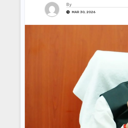
By
MAR 30, 2026