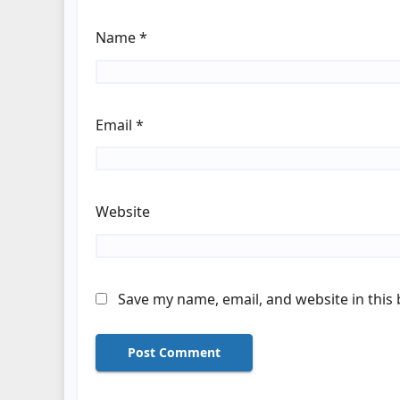
Name
*
Email
*
Website
Save my name, email, and website in this