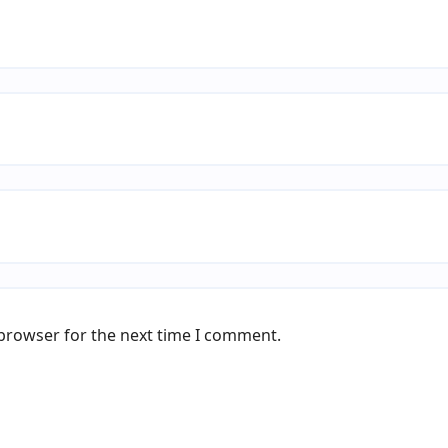
 browser for the next time I comment.