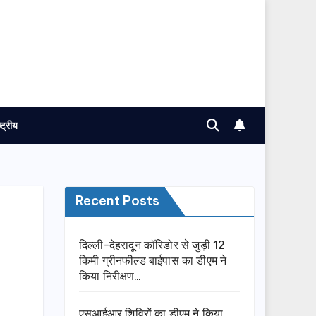
ष्ट्रीय
Recent Posts
दिल्ली-देहरादून कॉरिडोर से जुड़ी 12
किमी ग्रीनफील्ड बाईपास का डीएम ने
किया निरीक्षण…
एसआईआर शिविरों का डीएम ने किया