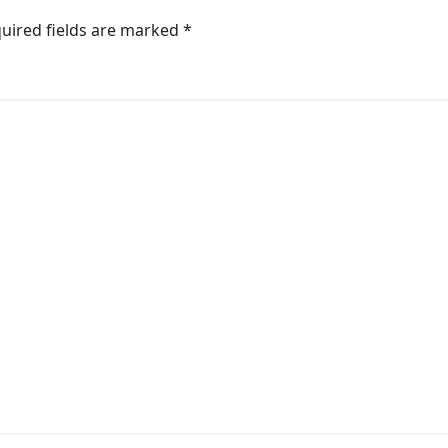
uired fields are marked
*