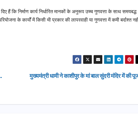
ग्रीनफील्ड ब
AUGUST 6, 
 दिए हैं कि निर्माण कार्य निर्धारित मानकों के अनुरूप उच्च गुणवत्ता के साथ समयबद्ध
डीएम ने किया 
योजना के कार्यों में किसी भी प्रकार की लापरवाही या गुणवत्ता में कमी बर्दाश्त नही
ट…
मुख्यमंत्री धामी ने काशीपुर के मां बाल सुंदरी मंदिर में की प