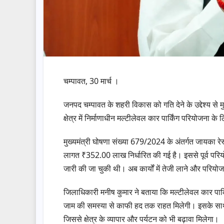
चम्पावत, 30 मार्च ।
जनपद चम्पावत के शहरी विकास को गति देने के उद्देश्य से मुख
क्षेत्र में निर्माणाधीन मल्टीलेवल कार पार्किंग परियोजना
मुख्यमंत्री घोषणा संख्या 679/2024 के अंतर्गत जायका रे
लागत ₹352.00 लाख निर्धारित की गई है। इससे पूर्व प
जारी की जा चुकी थी। अब कार्यों में तेजी लाने और परिय
जिलाधिकारी मनीष कुमार ने बताया कि मल्टीलेवल कार पार्कि
जाम की समस्या से काफी हद तक राहत मिलेगी। इसके साथ ही 
जिससे क्षेत्र के व्यापार और पर्यटन को भी बढ़ावा मिलेगा।