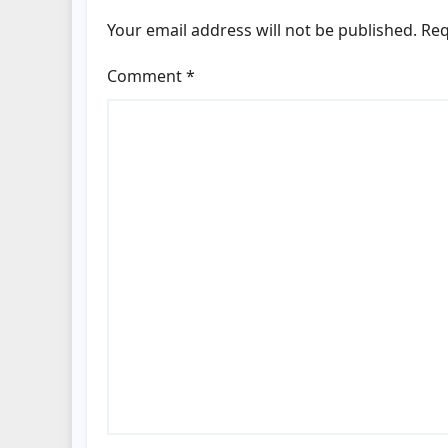
Your email address will not be published.
Req
Comment
*