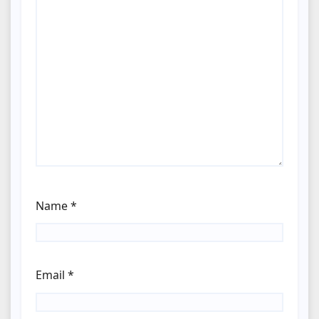
Name
*
Email
*