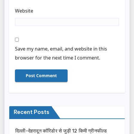
Website
Save my name, email, and website in this
browser for the next time I comment.
Recent Posts
दिल्ली-देहरादून कॉरिडोर से जुड़ी 12 किमी ग्रीनफील्ड