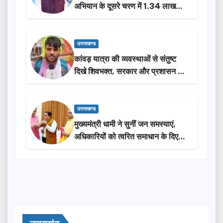
अभियान के दूसरे चरण में 1.34 लाख
लोगों की भागीदारी…
उत्तराखण्ड
कांवड़ यात्रा की व्यवस्थाओं से संतुष्ट
दिखे शिवभक्त, सरकार और प्रशासन की
सराहना…
उत्तराखण्ड
मुख्यमंत्री धामी ने सुनीं जन समस्याएं,
अधिकारियों को त्वरित समाधान के दिए
निर्देश