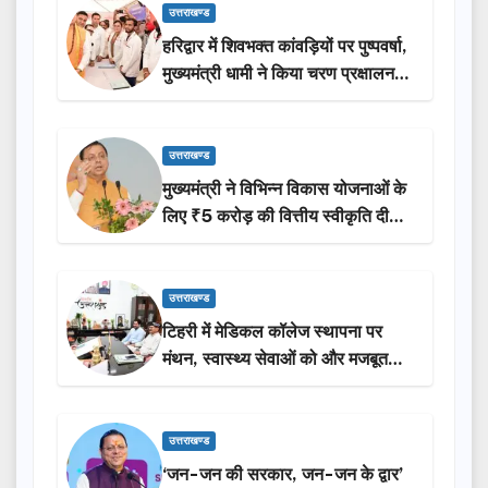
उत्तराखण्ड
हरिद्वार में शिवभक्त कांवड़ियों पर पुष्पवर्षा,
मुख्यमंत्री धामी ने किया चरण प्रक्षालन…
उत्तराखण्ड
मुख्यमंत्री ने विभिन्न विकास योजनाओं के
लिए ₹5 करोड़ की वित्तीय स्वीकृति दी…
उत्तराखण्ड
टिहरी में मेडिकल कॉलेज स्थापना पर
मंथन, स्वास्थ्य सेवाओं को और मजबूत
करेगी सरकार: मुख्यमंत्री धामी…
उत्तराखण्ड
‘जन-जन की सरकार, जन-जन के द्वार’