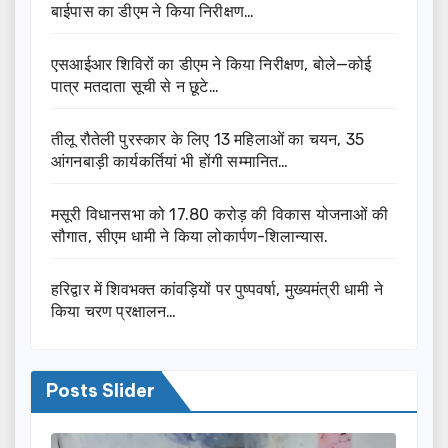
बाईपास का डीएम ने किया निरीक्षण…
एसआईआर शिविरों का डीएम ने किया निरीक्षण, बोले—कोई
पात्र मतदाता सूची से न छूटे…
तीलू रौतेली पुरस्कार के लिए 13 महिलाओं का चयन, 35
आंगनबाड़ी कार्यकर्तियां भी होंगी सम्मानित…
मसूरी विधानसभा को 17.80 करोड़ की विकास योजनाओं की
सौगात, सीएम धामी ने किया लोकार्पण-शिलान्यास.
हरिद्वार में शिवभक्त कांवड़ियों पर पुष्पवर्षा, मुख्यमंत्री धामी ने
किया चरण प्रक्षालन…
Posts Slider