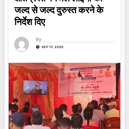
जल्द से जल्द दुरुस्त करने के
निर्देश दिए
By
SEP 17, 2025