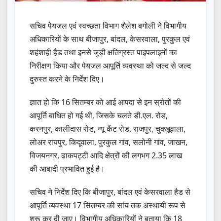
सचिव पेयजल एवं स्वच्छता विभाग शैलेश बगोली ने विभागीय
अधिकारियों के साथ बीजापुर, बांदल, केसरवाला, पुरकुल एवं
शहंशाही हैड तथा इनसे जुड़ी क्षतिग्रस्त पाइपलाइनों का
निरीक्षण किया और पेयजल आपूर्ति व्यवस्था को जल्द से जल्द
दुरुस्त करने के निर्देश दिए।
ज्ञात हो कि 16 सितम्बर को आई आपदा से इन स्रोतों की
आपूर्ति बाधित हो गई थी, जिसके चलते डी.एल. रोड,
करनपुर, कालीदास रोड, न्यू कैंट रोड, राजपुर, चुक्खूवाला,
लोअर रायपुर, किदूवाला, पुरकुल गांव, सलोनी गांव, जाखन,
विजयनगर, ढाकपट्टी आदि क्षेत्रों की लगभग 2.35 लाख
की आबादी प्रभावित हुई है।
सचिव ने निर्देश दिए कि बीजापुर, बांदल एवं केसरवाला हैड से
आपूर्ति व्यवस्था 17 सितम्बर की सांय तक अस्थायी रूप से
शुरू कर दी जाए। विभागीय अधिकारियों ने बताया कि 18