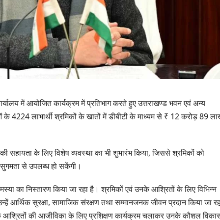
 कार्यालय में आयोजित कार्यक्रम में प्रतिभाग करते हुए उत्तराखण्ड भवन एवं अन्य
ाओं के 4224 लाभार्थी श्रमिकों के खातों में डीबीटी के माध्यम से ₹ 12 करोड़ 89 ल
कों की सहायता के लिए विशेष व्यवस्था का भी शुभारंभ किया, जिससे श्रमिकों को
सुगमता से उपलब्ध हो सकेंगी।
 समस्या का निस्तारण किया जा रहा है। श्रमिकों एवं उनके आश्रितों के लिए विभिन्न
उत्तराखण्ड
दिल्ली-देहरादून कॉरिडोर
न्हें आर्थिक सुरक्षा, सामाजिक संरक्षण तथा सम्मानजनक जीवन प्रदान किया जा रह
से जुड़ी 12 किमी
ं उनके आश्रितों की आजीविका के लिए प्रशिक्षण कार्यक्रम चलाकर उनके कौशल विका