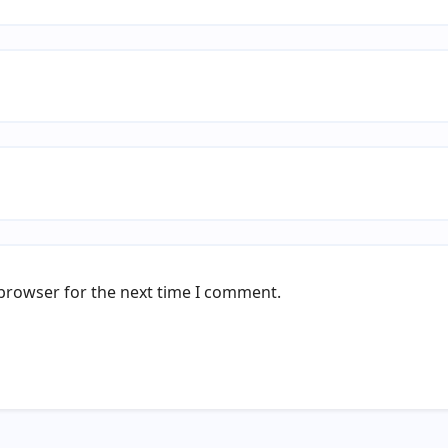
 browser for the next time I comment.