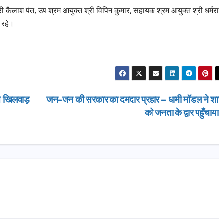
री कैलाश पंत, उप श्रम आयुक्त श्री विपिन कुमार, सहायक श्रम आयुक्त श्री धर्मर
 रहे।
से खिलवाड़
जन-जन की सरकार का दमदार प्रहार – धामी मॉडल ने श
को जनता के द्वार पहुँचाय