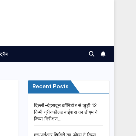
ष्ट्रीय
Recent Posts
दिल्ली-देहरादून कॉरिडोर से जुड़ी 12
किमी ग्रीनफील्ड बाईपास का डीएम ने
किया निरीक्षण…
एसआईआर शिविरों का डीएम ने किया