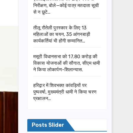
निरीक्षण, बोले—कोई पात्र मतदाता सूची
से न छूटे…
तीलू रौतेली पुरस्कार के लिए 13
महिलाओं का चयन, 35 आंगनबाड़ी
कार्यकर्तियां भी होंगी सम्मानित…
मसूरी विधानसभा को 17.80 करोड़ की
विकास योजनाओं की सौगात, सीएम धामी
ने किया लोकार्पण-शिलान्यास.
हरिद्वार में शिवभक्त कांवड़ियों पर
पुष्पवर्षा, मुख्यमंत्री धामी ने किया चरण
प्रक्षालन…
Posts Slider