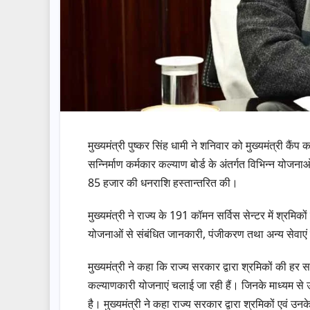
मुख्यमंत्री पुष्कर सिंह धामी ने शनिवार को मुख्यमंत्री कैंप
सन्निर्माण कर्मकार कल्याण बोर्ड के अंतर्गत विभिन्न योजन
85 हजार की धनराशि हस्तान्तरित की।
मुख्यमंत्री ने राज्य के 191 कॉमन सर्विस सेन्टर में श्रमि
योजनाओं से संबंधित जानकारी, पंजीकरण तथा अन्य सेवाएं 
मुख्यमंत्री ने कहा कि राज्य सरकार द्वारा श्रमिकों की हर
कल्याणकारी योजनाएं चलाई जा रही हैं। जिनके माध्यम से उ
है। मुख्यमंत्री ने कहा राज्य सरकार द्वारा श्रमिकों एव