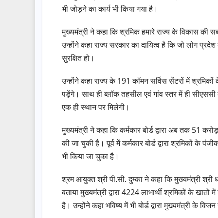
भी जोड़ने का कार्य भी किया गया है।
मुख्यमंत्री ने कहा कि श्रमिक हमारे राज्य के विकास की सबस
उन्होंने कहा राज्य सरकार का दायित्व है कि जो लोग प्रदे
सुरक्षित हो।
उन्होंने कहा राज्य के 191 कॉमन सर्विस सेंटरों में श्रमिको
पड़ेंगे। साथ ही ब्लॉक तहसील एवं गांव स्तर में ही सीएस
एक ही स्थान पर मिलेगी।
मुख्यमंत्री ने कहा कि कर्मकार बोर्ड द्वारा अब तक 51 करोड़
की जा चुकी है। पूर्व में कर्मकार बोर्ड द्वारा श्रमिकों 
भी किया जा चुका है।
श्रम आयुक्त श्री पी.सी. दुम्का ने कहा कि मुख्यमंत्री श्री धामी
बताया मुख्यमंत्री द्वारा 4224 लाभार्थी श्रमिकों के खातो
है। उन्होंने कहा भविष्य में भी बोर्ड द्वारा मुख्यमंत्री 