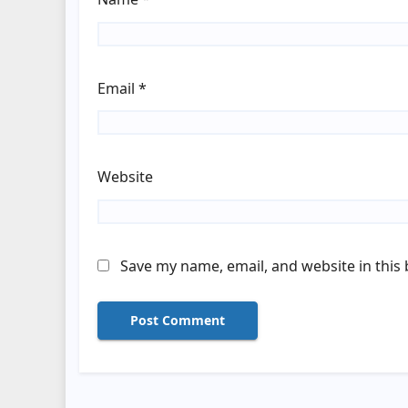
Email
*
Website
Save my name, email, and website in this