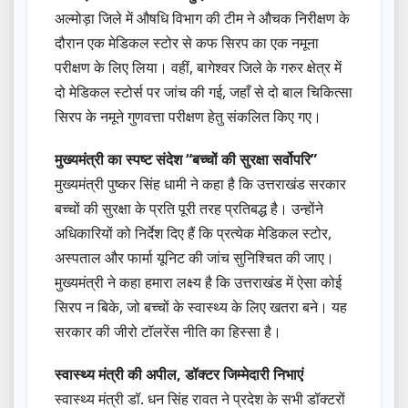
अल्मोड़ा जिले में औषधि विभाग की टीम ने औचक निरीक्षण के
दौरान एक मेडिकल स्टोर से कफ सिरप का एक नमूना
परीक्षण के लिए लिया। वहीं, बागेश्वर जिले के गरुर क्षेत्र में
दो मेडिकल स्टोर्स पर जांच की गई, जहाँ से दो बाल चिकित्सा
सिरप के नमूने गुणवत्ता परीक्षण हेतु संकलित किए गए।
मुख्यमंत्री का स्पष्ट संदेश “बच्चों की सुरक्षा सर्वोपरि”
मुख्यमंत्री पुष्कर सिंह धामी ने कहा है कि उत्तराखंड सरकार
बच्चों की सुरक्षा के प्रति पूरी तरह प्रतिबद्ध है। उन्होंने
अधिकारियों को निर्देश दिए हैं कि प्रत्येक मेडिकल स्टोर,
अस्पताल और फार्मा यूनिट की जांच सुनिश्चित की जाए।
मुख्यमंत्री ने कहा हमारा लक्ष्य है कि उत्तराखंड में ऐसा कोई
सिरप न बिके, जो बच्चों के स्वास्थ्य के लिए खतरा बने। यह
सरकार की जीरो टॉलरेंस नीति का हिस्सा है।
स्वास्थ्य मंत्री की अपील, डॉक्टर जिम्मेदारी निभाएं
स्वास्थ्य मंत्री डॉ. धन सिंह रावत ने प्रदेश के सभी डॉक्टरों