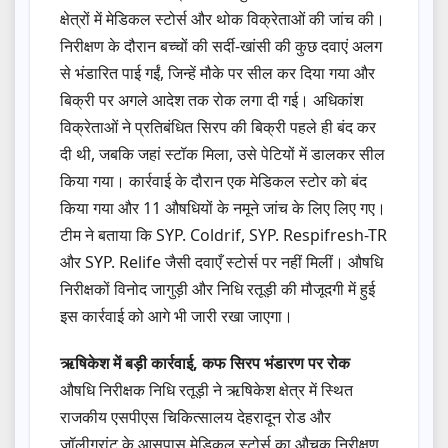
क्षेत्रों में मेडिकल स्टोर्स और थोक विक्रेताओं की जांच की।
निरीक्षण के दौरान बच्चों की सर्दी-खांसी की कुछ दवाएं अलग
से भंडारित पाई गईं, जिन्हें मौके पर सील कर दिया गया और
बिक्री पर अगले आदेश तक रोक लगा दी गई। अधिकांश
विक्रेताओं ने प्रतिबंधित सिरप की बिक्री पहले ही बंद कर
दी थी, जबकि जहां स्टॉक मिला, उसे पेटियों में डालकर सील
किया गया। कार्रवाई के दौरान एक मेडिकल स्टोर को बंद
किया गया और 11 औषधियों के नमूने जांच के लिए लिए गए।
टीम ने बताया कि SYP. Coldrif, SYP. Respifresh-TR
और SYP. Relife जैसी दवाएँ स्टोर्स पर नहीं मिलीं। औषधि
निरीक्षकों विनोद जागुड़ी और निधि रतूड़ी की मौजूदगी में हुई
इस कार्रवाई को आगे भी जारी रखा जाएगा।
ऋषिकेश में बड़ी कार्रवाई, कफ सिरप भंडारण पर रोक
औषधि निरीक्षक निधि रतूड़ी ने ऋषिकेश क्षेत्र में स्थित
राजकीय एसपीएस चिकित्सालय देहरादून रोड और
जॉलीग्रांट के आसपास मेडिकल स्टोर्स का औचक निरीक्षण