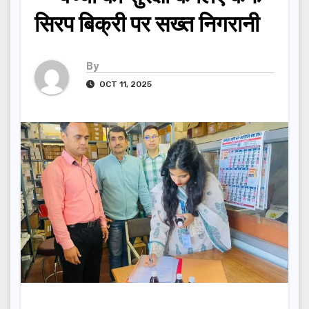
सिरप बिक्री पर सख्त निगरानी
By
OCT 11, 2025