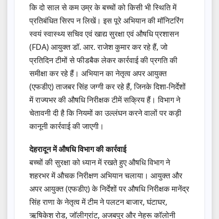
कि दो साल से कम उम्र के बच्चों को किसी भी स्थिति में
प्रतिबंधित सिरप न लिखें। इस पूरे अभियान की मॉनिटरिंग
स्वयं स्वास्थ्य सचिव एवं खाद्य सुरक्षा एवं औषधि प्रशासन
(FDA) आयुक्त डॉ. आर. राजेश कुमार कर रहे हैं, जो
प्रतिदिन टीमों से फीडबैक लेकर कार्रवाई की प्रगति की
समीक्षा कर रहे हैं। अभियान का नेतृत्व अपर आयुक्त
(एफडीए) ताजबर सिंह जग्गी कर रहे हैं, जिनके दिशा-निर्देशों
में राज्यभर की औषधि निरीक्षक टीमें सक्रिय हैं। विभाग ने
चेतावनी दी है कि नियमों का उल्लंघन करने वालों पर कड़ी
कानूनी कार्रवाई की जाएगी।
देहरादून में औषधि विभाग की कार्रवाई
बच्चों की सुरक्षा को ध्यान में रखते हुए औषधि विभाग ने
शहरभर में औचक निरीक्षण अभियान चलाया। आयुक्त और
अपर आयुक्त (एफडीए) के निर्देशों पर औषधि निरीक्षक मानेंद्र
सिंह राणा के नेतृत्व में टीम ने पलटन बाजार, घंटाघर,
ऋषिकेश रोड, जॉलीग्रांट, अजबपुर और नेहरू कॉलोनी