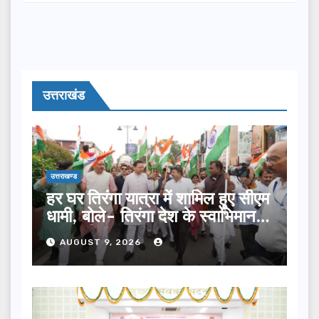
उत्तराखंड
उत्तराखण्ड
हर घर तिरंगा यात्रा में शामिल हुए सीएम
धामी, बोले- तिरंगा देश के स्वाभिमान
का प्रतीक
AUGUST 9, 2026