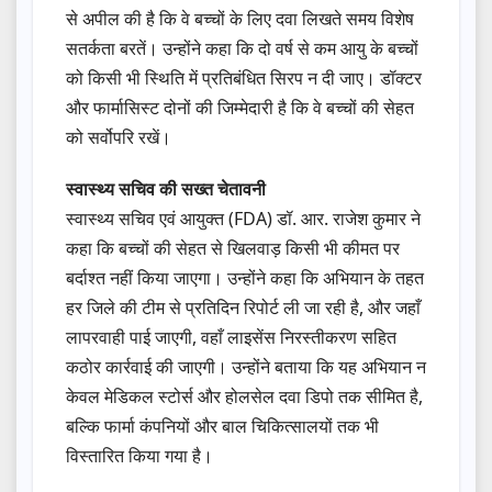
से अपील की है कि वे बच्चों के लिए दवा लिखते समय विशेष
सतर्कता बरतें। उन्होंने कहा कि दो वर्ष से कम आयु के बच्चों
को किसी भी स्थिति में प्रतिबंधित सिरप न दी जाए। डॉक्टर
और फार्मासिस्ट दोनों की जिम्मेदारी है कि वे बच्चों की सेहत
को सर्वोपरि रखें।
स्वास्थ्य सचिव की सख्त चेतावनी
स्वास्थ्य सचिव एवं आयुक्त (FDA) डॉ. आर. राजेश कुमार ने
कहा कि बच्चों की सेहत से खिलवाड़ किसी भी कीमत पर
बर्दाश्त नहीं किया जाएगा। उन्होंने कहा कि अभियान के तहत
हर जिले की टीम से प्रतिदिन रिपोर्ट ली जा रही है, और जहाँ
लापरवाही पाई जाएगी, वहाँ लाइसेंस निरस्तीकरण सहित
कठोर कार्रवाई की जाएगी। उन्होंने बताया कि यह अभियान न
केवल मेडिकल स्टोर्स और होलसेल दवा डिपो तक सीमित है,
बल्कि फार्मा कंपनियों और बाल चिकित्सालयों तक भी
विस्तारित किया गया है।