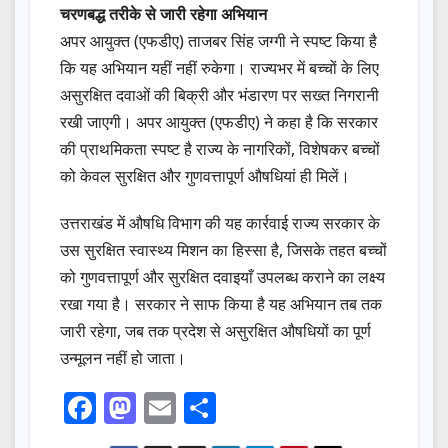
चरणबद्ध तरीके से जारी रहेगा अभियान
अपर आयुक्त (एफडीए) ताजबर सिंह जग्गी ने स्पष्ट किया है
कि यह अभियान यहीं नहीं रुकेगा। राज्यभर में बच्चों के लिए
असुरक्षित दवाओं की बिक्री और भंडारण पर सख्त निगरानी
रखी जाएगी। अपर आयुक्त (एफडीए) ने कहा है कि सरकार
की प्राथमिकता स्पष्ट है राज्य के नागरिकों, विशेषकर बच्चों
को केवल सुरक्षित और गुणवत्तापूर्ण औषधियां ही मिलें।
उत्तराखंड में औषधि विभाग की यह कार्रवाई राज्य सरकार के
उस सुरक्षित स्वास्थ्य मिशन का हिस्सा है, जिसके तहत बच्चों
को गुणवत्तापूर्ण और सुरक्षित दवाइयाँ उपलब्ध कराने का लक्ष्य
रखा गया है। सरकार ने साफ किया है यह अभियान तब तक
जारी रहेगा, जब तक प्रदेश से असुरक्षित औषधियों का पूर्ण
उन्मूलन नहीं हो जाता।
F
M
E
S
a
a
m
h