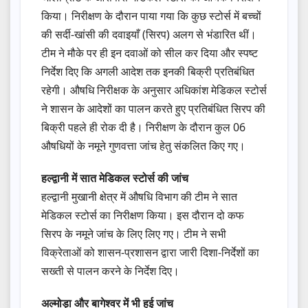
किया। निरीक्षण के दौरान पाया गया कि कुछ स्टोर्स में बच्चों
की सर्दी-खांसी की दवाइयाँ (सिरप) अलग से भंडारित थीं।
टीम ने मौके पर ही इन दवाओं को सील कर दिया और स्पष्ट
निर्देश दिए कि अगली आदेश तक इनकी बिक्री प्रतिबंधित
रहेगी। औषधि निरीक्षक के अनुसार अधिकांश मेडिकल स्टोर्स
ने शासन के आदेशों का पालन करते हुए प्रतिबंधित सिरप की
बिक्री पहले ही रोक दी है। निरीक्षण के दौरान कुल 06
औषधियों के नमूने गुणवत्ता जांच हेतु संकलित किए गए।
हल्द्वानी में सात मेडिकल स्टोर्स की जांच
हल्द्वानी मुखानी क्षेत्र में औषधि विभाग की टीम ने सात
मेडिकल स्टोर्स का निरीक्षण किया। इस दौरान दो कफ
सिरप के नमूने जांच के लिए लिए गए। टीम ने सभी
विक्रेताओं को शासन-प्रशासन द्वारा जारी दिशा-निर्देशों का
सख्ती से पालन करने के निर्देश दिए।
अल्मोड़ा और बागेश्वर में भी हुई जांच