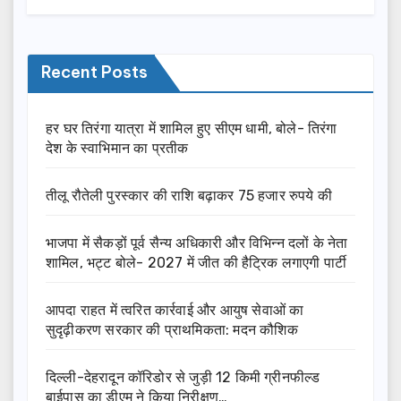
Recent Posts
हर घर तिरंगा यात्रा में शामिल हुए सीएम धामी, बोले- तिरंगा
देश के स्वाभिमान का प्रतीक
तीलू रौतेली पुरस्कार की राशि बढ़ाकर 75 हजार रुपये की
भाजपा में सैकड़ों पूर्व सैन्य अधिकारी और विभिन्न दलों के नेता
शामिल, भट्ट बोले- 2027 में जीत की हैट्रिक लगाएगी पार्टी
आपदा राहत में त्वरित कार्रवाई और आयुष सेवाओं का
सुदृढ़ीकरण सरकार की प्राथमिकता: मदन कौशिक
दिल्ली-देहरादून कॉरिडोर से जुड़ी 12 किमी ग्रीनफील्ड
बाईपास का डीएम ने किया निरीक्षण…