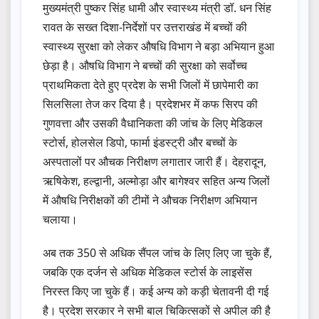
मुख्यमंत्री पुष्कर सिंह धामी और स्वास्थ्य मंत्री डॉ. धन सिंह
रावत के सख्त दिशा-निर्देशों पर उत्तराखंड में बच्चों की
स्वास्थ्य सुरक्षा को लेकर औषधि विभाग ने बड़ा अभियान हुआ
छेड़ा है। औषधि विभाग ने बच्चों की सुरक्षा को सर्वोच्च
प्राथमिकता देते हुए प्रदेश के सभी जिलों में छापेमारी का
सिलसिला तेज कर दिया है। प्रदेशभर में कफ सिरप की
गुणवत्ता और उसकी वैधानिकता की जांच के लिए मेडिकल
स्टोर्स, होलसेल डिपो, फार्मा इंडस्ट्री और बच्चों के
अस्पतालों पर औचक निरीक्षण लगातार जारी हैं। देहरादून,
ऋषिकेश, हल्द्वानी, अल्मोड़ा और बागेश्वर सहित अन्य जिलों
में औषधि निरीक्षकों की टीमों ने औचक निरीक्षण अभियान
चलाया।
अब तक 350 से अधिक सैंपल जांच के लिए लिए जा चुके हैं,
जबकि एक दर्जन से अधिक मेडिकल स्टोर्स के लाइसेंस
निरस्त किए जा चुके हैं। कई अन्य को कड़ी चेतावनी दी गई
है। प्रदेश सरकार ने सभी बाल चिकित्सकों से अपील की है