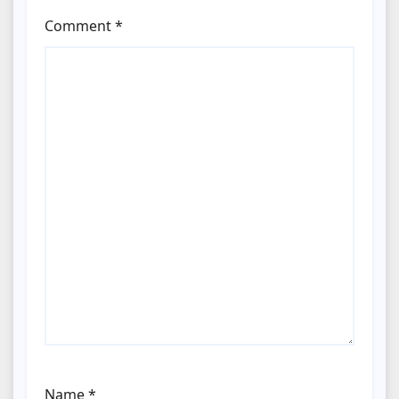
Comment
*
Name
*