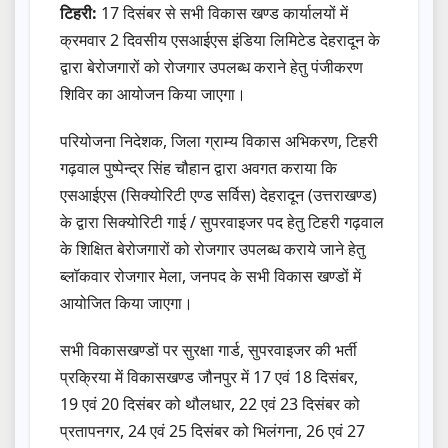
टिहरी:
17 दिसंबर से सभी विकास खण्ड कार्यालयों में
क्रमवार 2 दिवसीय एसआईएस इंडिया लिमिटेड देहरादून के
द्वारा बेरोजगारों को रोजगार उपलब्ध कराने हेतु पंजीकरण
शिविर का आयोजन किया जाएगा।
परियोजना निदेशक, जिला ग्राम्य विकास अभिकरण, टिहरी
गढ़वाल पुष्पेन्द्र सिंह चौहान द्वारा अवगत कराया कि
एसआईएस (सिक्योरिटी एण्ड सर्विस) देहरादून (उत्तराखण्ड)
के द्वारा सिक्योरिटी गाई / सुपरवाइजर पद हेतु टिहरी गढ़वाल
के शिक्षित बेरोजगारों को रोजगार उपलब्ध कराये जाने हेतु
ब्लॉकवार रोजगार मेला, जनपद के सभी विकास खण्डों में
आयोजित किया जाएगा।
सभी विकासखण्डों पर सुरक्षा गार्ड, सुपरवाइजर की भर्ती
प्रक्रिया में विकासखण्ड जौनपुर में 17 एवं 18 दिसंबर,
19 एवं 20 दिसंबर को थौलधार, 22 एवं 23 दिसंबर को
प्रतापनगर, 24 एवं 25 दिसंबर को भिलंगना, 26 एवं 27