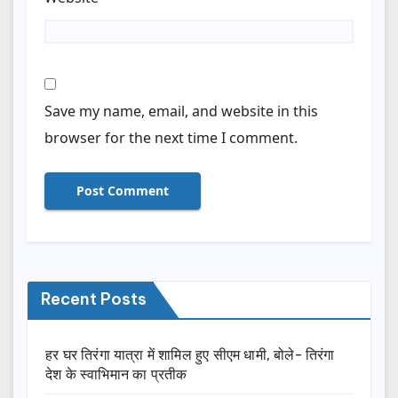
Save my name, email, and website in this
browser for the next time I comment.
Recent Posts
हर घर तिरंगा यात्रा में शामिल हुए सीएम धामी, बोले- तिरंगा
देश के स्वाभिमान का प्रतीक