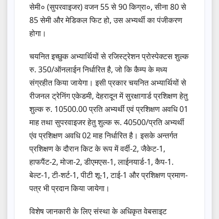
सेमी० (सुपरवाइजर) वजन 55 से 90 किग्रा०, सीना 80 से
85 सेमी और मेडिकल फिट हो, उस अभ्यर्थी का पंजीकरण
होगा।
चयनित इच्छुक अभ्यार्थियों से रजिस्ट्रेशन प्रोस्पेक्टस शुल्क
रु. 350/ऑनलाईन निर्धारित है, जो कि कैम्प के मध्य
संग्रहीत किया जायेगा। इसी प्रकार चयनित अभ्यार्थियों से
रीजनल ट्रेनिंग एकेडमी, देहरादून में सुरक्षागार्ड प्रशिक्षण हेतु
शुल्क रु. 10500.00 प्रति अभ्यर्थी एवं प्रशिक्षण अवधि 01
माह तथा सुपरवाइजर हेतु शुल्क रू. 40500/प्रति अभ्यर्थी
एंव प्रशिक्षण अवधि 02 माह निर्धारित है। इसके अन्तर्गत
प्रशिक्षण के दौरान किट के रूप में वर्दी-2, जैकेट-1,
हाफपैंट-2, मोजा-2, डीएमएस-1, लाईनयार्ड-1, कैप-1.
बेल्ट-1, टी-शर्ट-1, पीटी शू-1, टाई-1 और प्रशिक्षण प्रमाण-
पत्र भी प्रदान किया जायेगा।
विशेष जानकारी के लिए संस्था के अधिकृत वेबसाइट