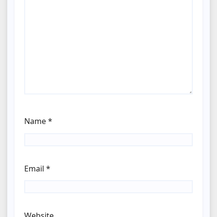
Name
*
Email
*
Website