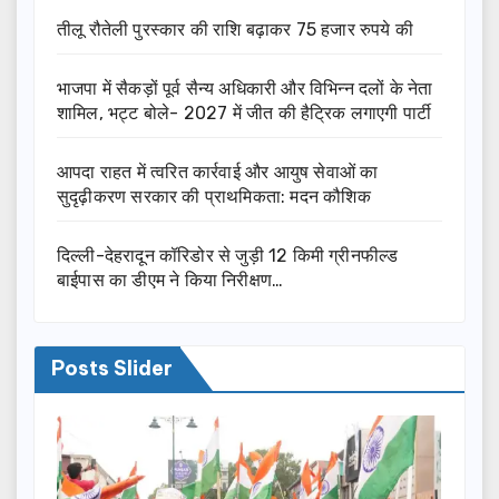
तीलू रौतेली पुरस्कार की राशि बढ़ाकर 75 हजार रुपये की
भाजपा में सैकड़ों पूर्व सैन्य अधिकारी और विभिन्न दलों के नेता
शामिल, भट्ट बोले- 2027 में जीत की हैट्रिक लगाएगी पार्टी
आपदा राहत में त्वरित कार्रवाई और आयुष सेवाओं का
सुदृढ़ीकरण सरकार की प्राथमिकता: मदन कौशिक
दिल्ली-देहरादून कॉरिडोर से जुड़ी 12 किमी ग्रीनफील्ड
बाईपास का डीएम ने किया निरीक्षण…
Posts Slider