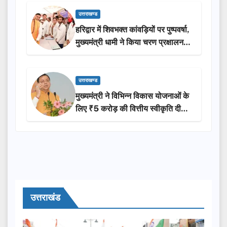
उत्तराखण्ड
हरिद्वार में शिवभक्त कांवड़ियों पर पुष्पवर्षा,
मुख्यमंत्री धामी ने किया चरण प्रक्षालन…
उत्तराखण्ड
मुख्यमंत्री ने विभिन्न विकास योजनाओं के
लिए ₹5 करोड़ की वित्तीय स्वीकृति दी…
उत्तराखंड