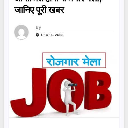
जानिए पूरी खबर
By
DEC 14, 2025