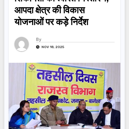
आपदा क्षेत्र की विकास
योजनाओं पर कड़े निर्देश
By
NOV 18, 2025