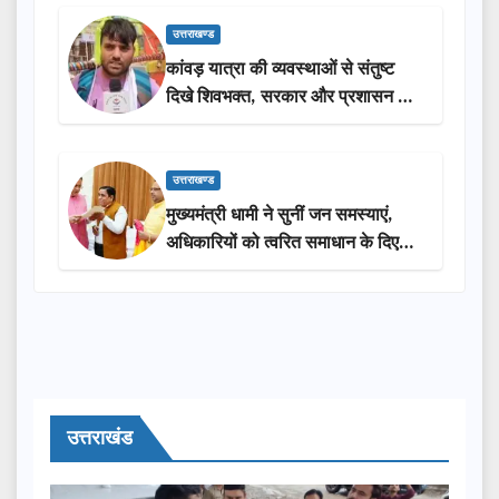
उत्तराखण्ड
कांवड़ यात्रा की व्यवस्थाओं से संतुष्ट
दिखे शिवभक्त, सरकार और प्रशासन की
सराहना…
उत्तराखण्ड
मुख्यमंत्री धामी ने सुनीं जन समस्याएं,
अधिकारियों को त्वरित समाधान के दिए
निर्देश
उत्तराखंड