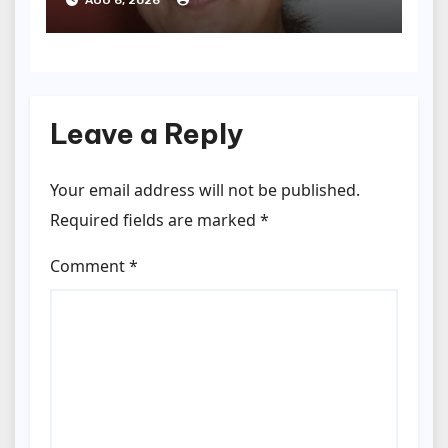
AUG 6, 2026
Leave a Reply
Your email address will not be published.
Required fields are marked
*
Comment
*