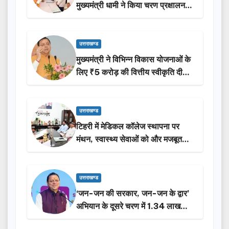
मुख्यमंत्री धामी ने किया चरण प्रक्षालन…
उत्तराखण्ड
मुख्यमंत्री ने विभिन्न विकास योजनाओं के
लिए ₹5 करोड़ की वित्तीय स्वीकृति दी…
उत्तराखण्ड
टिहरी में मेडिकल कॉलेज स्थापना पर
मंथन, स्वास्थ्य सेवाओं को और मजबूत
करेगी सरकार: मुख्यमंत्री धामी…
उत्तराखण्ड
‘जन-जन की सरकार, जन-जन के द्वार’
अभियान के दूसरे चरण में 1.34 लाख
लोगों की भागीदारी…