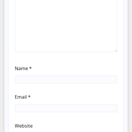
Name
*
Email
*
Website