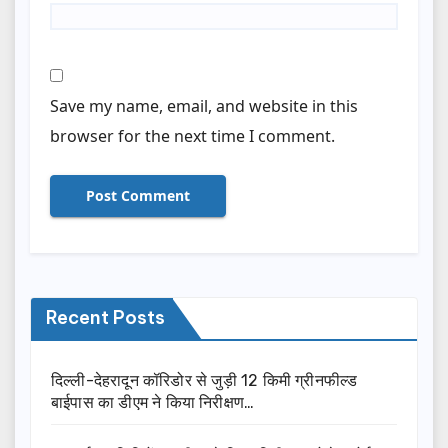
Save my name, email, and website in this
browser for the next time I comment.
Recent Posts
दिल्ली-देहरादून कॉरिडोर से जुड़ी 12 किमी ग्रीनफील्ड
बाईपास का डीएम ने किया निरीक्षण…