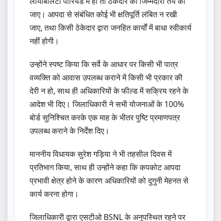
लायबिलिटी पीरियड में हो तो ठेकेदार की जिम्मेदारी तय की
जाए। आपदा से संबंधित कोई भी क्षतिपूर्ति लंबित न रखी
जाए, तथा किसी ठेकेदार द्वारा जनहित कार्यों में बाधा स्वीकार्य
नहीं होगी।
उन्होंने स्पष्ट किया कि सर्वे के आधार पर किसी भी पात्र
वव्यक्ति को आवास उपलब्ध कराने में किसी भी प्रकार की
देरी न हो, साथ ही अधिकारियों के फील्ड में सक्रिय रहने के
आदेश भी दिए। जिलाधिकारी ने सभी योजनाओं के 100%
बोर्ड सुनिश्चित करके एक माह के भीतर पुष्टि प्रमाणपत्र
उपलब्ध कराने के निर्देश दिए।
माननीय विधायक सुरेश गड़िया ने भी तहसील दिवस में
प्रतिभाग किया, साथ ही उन्होंने कहा कि कपकोट आपदा
प्रभावी क्षेत्र होने के कारण अधिकारियों को दुगुनी मेहनत से
कार्य करना होगा।
जिलाधिकारी द्वारा एसटीओ BSNL के अनुपस्थित रहने पर