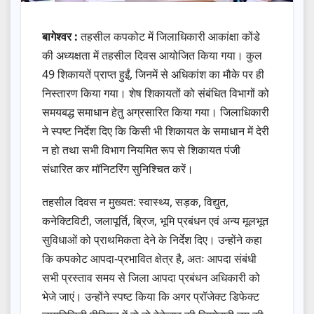
बागेश्वर :
तहसील कपकोट में जिलाधिकारी आकांक्षा कोंडे
की अध्यक्षता में तहसील दिवस आयोजित किया गया। कुल
49 शिकायतें प्राप्त हुईं, जिनमें से अधिकांश का मौके पर ही
निस्तारण किया गया। शेष शिकायतों को संबंधित विभागों को
समयबद्ध समाधान हेतु अग्रसारित किया गया। जिलाधिकारी
ने स्पष्ट निर्देश दिए कि किसी भी शिकायत के समाधान में देरी
न हो तथा सभी विभाग नियमित रूप से शिकायत पंजी
संधारित कर मॉनिटरिंग सुनिश्चित करें।
तहसील दिवस न मुख्यत: स्वास्थ्य, सड़क, विद्युत,
कनेक्टिविटी, जलापूर्ति, ब्रिज, भूमि प्रबंधन एवं अन्य मूलभूत
सुविधाओं को प्राथमिकता देने के निर्देश दिए। उन्होंने कहा
कि कपकोट आपदा-प्रभावित क्षेत्र है, अतः आपदा संबंधी
सभी प्रस्ताव समय से जिला आपदा प्रबंधन अधिकारी को
भेजे जाएं। उन्होंने स्पष्ट किया कि अगर प्रॉजेक्ट डिफेक्ट