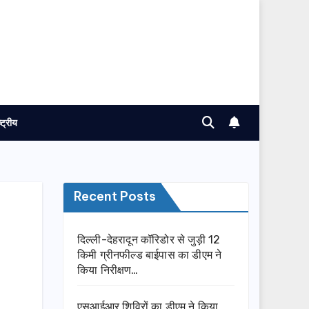
ष्ट्रीय
Recent Posts
दिल्ली-देहरादून कॉरिडोर से जुड़ी 12
किमी ग्रीनफील्ड बाईपास का डीएम ने
किया निरीक्षण…
एसआईआर शिविरों का डीएम ने किया