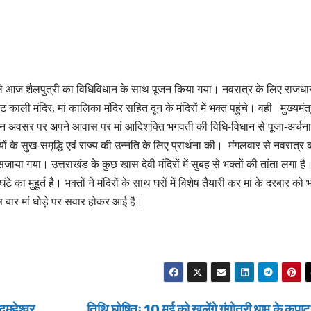
ले आज शैलपुत्री का विधिविधान के साथ पूजन किया गया। नवरात्र के लिए राजधा
ट काली मंदिर, मां कालिका मंदिर सहित दून के मंदिरों में भक्त पहुंचे। वही मुख्यमंत्
 के पावन अवसर पर अपने आवास पर मां आदिशक्ति भगवती की विधि-विधान से पूजा-अर्चना
ं के सुख-समृद्धि एवं राज्य की उन्नति के लिए प्रार्थना की। मंगलवार से नवरात्र 
सजाया गया। उत्तराखंड के कुछ खास देवी मंदिरों में सुबह से भक्तों की तांता लगा है
टे का मुहूर्त है। भक्तों ने मंदिरों के साथ घरों में विशेष तैयारी कर मां के दरबार को भ
स बार मां घोड़े पर सवार होकर आई है।
्महेश्वर
तिथि घोषितः 10 मई को खुलेंगे गंगोत्री धाम के कपा