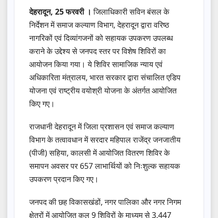
देहरादून, 25 फरवरी ।
जिलाधिकारी सविन बंसल के
निर्देशन में समाज कल्याण विभाग, देहरादून द्वारा वरिष्ठ
नागरिकों एवं दिव्यांगजनों को सहायक उपकरण उपलब्ध
कराने के उद्देश्य से जनपद स्तर पर विशेष शिविरों का
आयोजन किया गया। ये शिविर सामाजिक न्याय एवं
अधिकारिता मंत्रालय, भारत सरकार द्वारा संचालित एडिप
योजना एवं राष्ट्रीय वयोश्री योजना के अंतर्गत आयोजित
किए गए।
राजधानी देहरादून में जिला प्रशासन एवं समाज कल्याण
विभाग के तत्वावधान में सरदार महिपाल राजेंद्र जनजातीय
(पीजी) सहिया, कालसी में आयोजित वितरण शिविर के
समापन अवसर पर 657 लाभार्थियों को निःशुल्क सहायक
उपकरण प्रदान किए गए।
जनपद की छह विकासखंडों, नगर पालिका और नगर निगम
क्षेत्रों में आयोजित कुल 9 शिविरों के माध्यम से 3,447