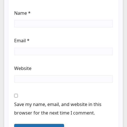
Name
*
Email
*
Website
Save my name, email, and website in this
browser for the next time I comment.