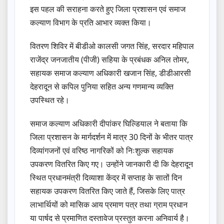
इस पहल की सराहना करते हुए जिला प्रशासन एवं समाज
कल्याण विभाग के प्रति आभार व्यक्त किया।
वितरण शिविर में बीडीओ कालसी जगत सिंह, सरदार महिपाल
राजेंद्र जनजातीय (पीजी) सहिया के प्रबंधक अनिल तोमर,
सहायक समाज कल्याण अधिकारी खजान सिंह, डीडीआरसी
देहरादून से कपिल पुनिया सहित अन्य गणमान्य व्यक्ति
उपस्थित रहे।
समाज कल्याण अधिकारी दीपांकर घिल्डियाल ने बताया कि
जिला प्रशासन के मार्गदर्शन में मात्र 30 दिनों के भीतर पात्र
दिव्यांगजनों एवं वरिष्ठ नागरिकों को निःशुल्क सहायक
उपकरण वितरित किए गए। उन्होंने जानकारी दी कि देहरादून
स्थित प्रधानमंत्री दिव्याशा केंद्र में सप्ताह के सातों दिन
सहायक उपकरण वितरित किए जाते हैं, जिसके लिए पात्र
लाभार्थियों को मासिक आय प्रमाण पत्र तथा ग्राम प्रधान
या पार्षद से प्रमाणित दस्तावेज प्रस्तुत करना अनिवार्य है।