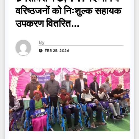
वरिष्ठजनों को निःशुल्क सहायक
उपकरण वितरित…
By
FEB 25, 2026