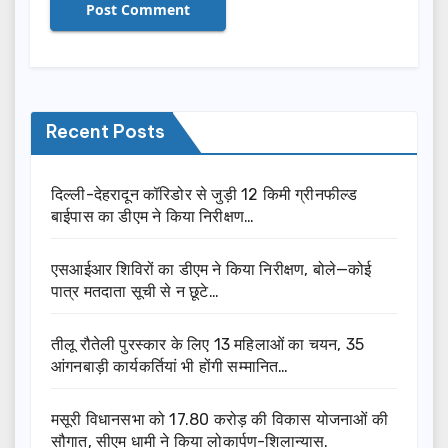
Recent Posts
दिल्ली-देहरादून कॉरिडोर से जुड़ी 12 किमी ग्रीनफील्ड
बाईपास का डीएम ने किया निरीक्षण…
एसआईआर शिविरों का डीएम ने किया निरीक्षण, बोले—कोई
पात्र मतदाता सूची से न छूटे…
तीलू रौतेली पुरस्कार के लिए 13 महिलाओं का चयन, 35
आंगनबाड़ी कार्यकर्तियां भी होंगी सम्मानित…
मसूरी विधानसभा को 17.80 करोड़ की विकास योजनाओं की
सौगात, सीएम धामी ने किया लोकार्पण-शिलान्यास.