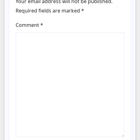
Your email address will not be published.
Required fields are marked
*
Comment
*