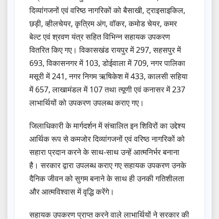
दिव्यांगजनों एवं वरिष्ठ नागरिकों को बैसाखी, ट्राइसाइकिल,
छड़ी, व्हीलचेयर, कृत्रिम अंग, वॉकर, कमोड चेयर, कमर
बेल्ट एवं श्रवण यंत्र सहित विभिन्न सहायक उपकरण
वितरित किए गए। विकासखंड रायपुर में 297, सहसपुर में
693, विकासनगर में 103, डोईवाला में 709, नगर पालिका
मसूरी में 241, नगर निगम ऋषिकेश में 433, कालसी सहिया
में 657, लाखामंडल में 107 तथा त्यूणी एवं कनासर में 237
लाभार्थियों को उपकरण उपलब्ध कराए गए।
जिलाधिकारी के मार्गदर्शन में संचालित इन शिविरों का उद्देश्य
आर्थिक रूप से कमजोर दिव्यांगजनों एवं वरिष्ठ नागरिकों को
सहारा प्रदान करने के साथ-साथ उन्हें आत्मनिर्भर बनाना
है। सरकार द्वारा उपलब्ध कराए गए सहायक उपकरण उनके
दैनिक जीवन को सुगम बनाने के साथ ही उनकी गतिशीलता
और आत्मविश्वास में वृद्धि करेंगे।
सहायक उपकरण प्राप्त करने वाले लाभार्थियों ने सरकार की