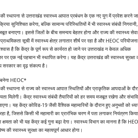
 स्थापना से उत्तराखंड स्वास्थ्य आपात प्रबंधन के एक नए युग में प्रवेश करने ज
या सुनिश्चित करेगा, बल्कि सामान्य परिस्थितियों में भी स्वास्थ्य संबंधी निगरानी,
जबूत बनाएगा। इससे जिलों के बीच समन्वय बेहतर होगा और राज्य की स्वास्थ्य सेव
 प्राथमिकता सूची में स्वास्थ्य क्षेत्र लगातार शीर्ष पर रहा है और HEOC परियोजन
वास है कि केंद्र के पूर्ण रूप से कार्यरत हो जाने पर उत्तराखंड न केवल अधिक
रीय स्तर पर एक नई पहचान भी स्थापित करेगा। यह केंद्र उत्तराखंड की स्वास्थ्य सुरक्षा
य सरकार का दृढ़ संकल्प है।
्र बनेगा HEOC*
ी स्थापना से राज्य को स्वास्थ्य आपात स्थितियों और प्राकृतिक आपदाओं के दौर
यता मिलेगी। केंद्र स्वास्थ्य संबंधी तैयारियों को हर समय मजबूत रखेगा और संभाव
। यह केंद्र कोविड-19 जैसी वैश्विक महामारियों के दौरान हुए अनुभवों को ध्यान
 रहा है, जिससे किसी भी महामारी का प्रारंभिक चरण में पता लगाकर नियंत्रण किय
ा क्षमता को भी यह केंद्र कई गुना बढ़ा देगा। स्वास्थ्य विभाग का मानना है कि HE
य की स्वास्थ्य सुरक्षा का महत्वपूर्ण आधार होगा।