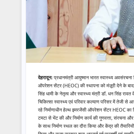
देहरादून:
प्रधानमंत्री आयुष्मान भारत स्वास्थ्य अवसंरचना
ऑपरेशन सेंटर (HEOC) की स्थापना को मंज़ूरी देने के बाद राज्
सिंह धामी के नेतृत्व और स्वास्थ्य मंत्री डॉ. धन सिंह राव
चिकित्सा स्वास्थ्य एवं परिवार कल्याण परिसर में तेजी से 
रहे निर्माणाधीन हेल्थ इमरजेंसी ऑपरेशन सेंटर HEOC का न
टमटा से भेंट की और निर्माण कार्य की गुणवत्ता, संरचना 
के साथ निर्माण स्थल का दौरा किया और केंद्र की तैयारियों क
किया और राज्य सरकार द्वारा अपनाई गई पारदर्शी एवं व्यव