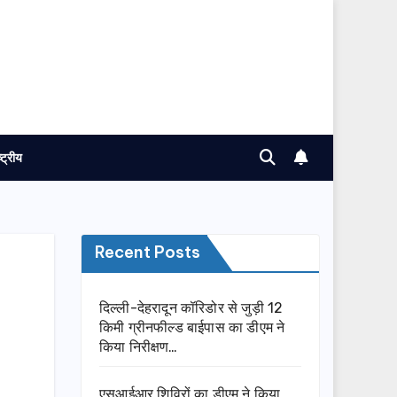
ष्ट्रीय
Recent Posts
दिल्ली-देहरादून कॉरिडोर से जुड़ी 12
किमी ग्रीनफील्ड बाईपास का डीएम ने
किया निरीक्षण…
एसआईआर शिविरों का डीएम ने किया