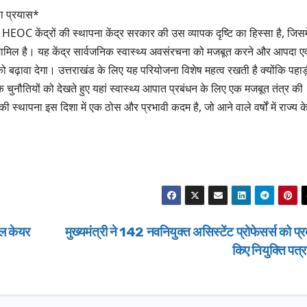
का प्रयास*
 HEOC केंद्रों की स्थापना केंद्र सरकार की उस व्यापक दृष्टि का हिस्सा है, जिसमे
ा शामिल है। यह केंद्र सार्वजनिक स्वास्थ्य अवसंरचना को मजबूत करने और आपदा एव
 को बढ़ावा देगा। उत्तराखंड के लिए यह परियोजना विशेष महत्व रखती है क्योंकि पहाड
नौतियों को देखते हुए यहां स्वास्थ्य आपात प्रबंधन के लिए एक मजबूत तंत्र की
ापना इस दिशा में एक ठोस और प्रभावी कदम है, जो आने वाले वर्षों में राज्य क
कल केयर
मुख्यमंत्री ने 142 नवनियुक्त असिस्टेंट प्रोफेसर्स को प्
किए नियुक्ति पत्