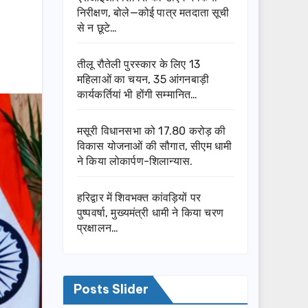
निरीक्षण, बोले—कोई पात्र मतदाता सूची
से न छूटे…
तीलू रौतेली पुरस्कार के लिए 13
महिलाओं का चयन, 35 आंगनबाड़ी
कार्यकर्तियां भी होंगी सम्मानित…
मसूरी विधानसभा को 17.80 करोड़ की
विकास योजनाओं की सौगात, सीएम धामी
ने किया लोकार्पण-शिलान्यास.
हरिद्वार में शिवभक्त कांवड़ियों पर
पुष्पवर्षा, मुख्यमंत्री धामी ने किया चरण
प्रक्षालन…
Posts Slider