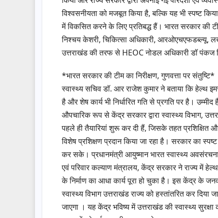
विश्वसनीयता को मजबूत किया है, बल्कि यह भी स्पष्ट 
में विकसित करने के लिए प्रतिबद्ध हैं। भारत सरकार की ट
निश्चय केशरी, चिकित्सा अधिकारी, आरओएचएफडब्ल्यू, लखनऊ,
उत्तराखंड की तरफ से HEOC नोडल अधिकारी डॉ पंकज सि
*भारत सरकार की टीम का निरीक्षण, गुणवत्ता पर संतुष्टि*
स्वास्थ्य सचिव डॉ. आर राजेश कुमार ने बताया कि हेल्थ इ
है और शेष कार्य भी निर्धारित गति से प्रगति पर है। उम्मी
औपचारिक रूप से केंद्र सरकार द्वारा स्वास्थ्य विभाग, उत
पहले ही तैयारियां शुरू कर दी हैं, जिसके तहत प्रशिक्षित
विशेष प्रशिक्षण प्रदान किया जा रहा है। सरकार का स्पष्ट उद्
कर सके। प्रधानमंत्री आयुष्मान भारत स्वास्थ्य अवसंरचना म
एवं परिवार कल्याण मंत्रालय, केंद्र सरकार ने राज्य में ह
के निर्माण का आधा कार्य पूरा हो चुका है। इस केंद्र के जन
स्वास्थ्य विभाग उत्तराखंड राज्य को हस्तांतरित कर दिया ज
जाएगा । यह केंद्र भविष्य में उत्तराखंड की स्वास्थ्य सुरक्