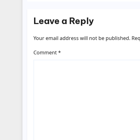
Leave a Reply
Your email address will not be published.
Req
Comment
*