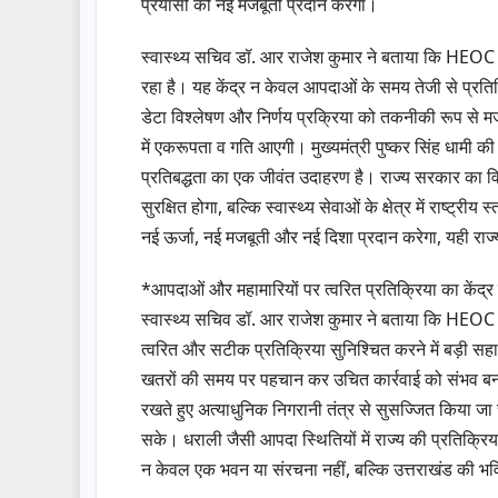
प्रयासों को नई मजबूती प्रदान करेगा।
स्वास्थ्य सचिव डॉ. आर राजेश कुमार ने बताया कि HEOC की
रहा है। यह केंद्र न केवल आपदाओं के समय तेजी से प्रतिक्रि
डेटा विश्लेषण और निर्णय प्रक्रिया को तकनीकी रूप से म
में एकरूपता व गति आएगी। मुख्यमंत्री पुष्कर सिंह धामी की
प्रतिबद्धता का एक जीवंत उदाहरण है। राज्य सरकार का विश्
सुरक्षित होगा, बल्कि स्वास्थ्य सेवाओं के क्षेत्र में राष्ट्
नई ऊर्जा, नई मजबूती और नई दिशा प्रदान करेगा, यही राज्
*आपदाओं और महामारियों पर त्वरित प्रतिक्रिया का केंद
स्वास्थ्य सचिव डॉ. आर राजेश कुमार ने बताया कि HEOC क
त्वरित और सटीक प्रतिक्रिया सुनिश्चित करने में बड़ी सहा
खतरों की समय पर पहचान कर उचित कार्रवाई को संभव बनाएगा
रखते हुए अत्याधुनिक निगरानी तंत्र से सुसज्जित किया जा
सके। धराली जैसी आपदा स्थितियों में राज्य की प्रतिक्रिय
न केवल एक भवन या संरचना नहीं, बल्कि उत्तराखंड की भविष्