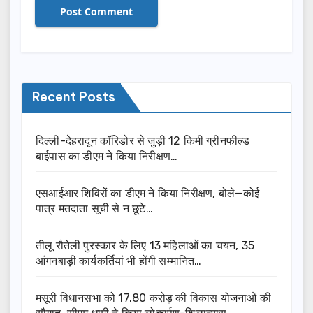
Recent Posts
दिल्ली-देहरादून कॉरिडोर से जुड़ी 12 किमी ग्रीनफील्ड
बाईपास का डीएम ने किया निरीक्षण…
एसआईआर शिविरों का डीएम ने किया निरीक्षण, बोले—कोई
पात्र मतदाता सूची से न छूटे…
तीलू रौतेली पुरस्कार के लिए 13 महिलाओं का चयन, 35
आंगनबाड़ी कार्यकर्तियां भी होंगी सम्मानित…
मसूरी विधानसभा को 17.80 करोड़ की विकास योजनाओं की