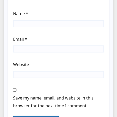
Name
*
Email
*
Website
Save my name, email, and website in this
browser for the next time I comment.