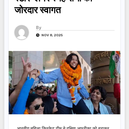
जोरदार स्वागत
By
NOV 8, 2025
भारतीय महिला क्रिकेट टीम ने दक्षिण अफ्रीका को हराकर