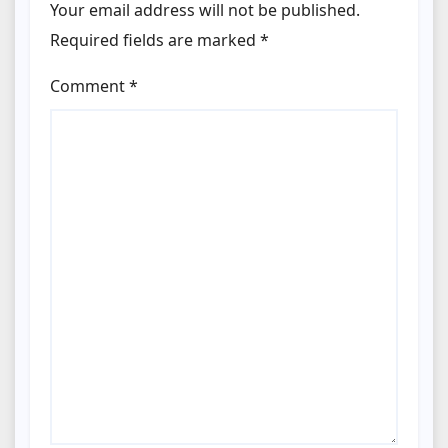
Your email address will not be published.
Required fields are marked
*
Comment
*