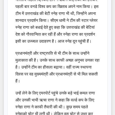
पहली बार वनडे विश्व कप का खिताब अपने नाम किया। इस
टीम में उत्तराखंड की बेटी स्नेह राणा भी थी, जिन्होंने अपना
शानदार प्रदर्शन किया। सीएम धामी ने टीम की स्टार प्लेयर
स्नेह राणा को बधाई देते हुए कहा कि उत्तराखंड की बेटियां
देश को गौरवान्वित कर रही हैं और स्नेहा राणा का प्रदर्शन
इसी का उज्ज्वल उदाहरण है। आज स्नेह दून पहुंची हैं।
प्रधानमंत्री और राष्ट्रपति से भी टीम के साथ उन्होंने
मुलाकात की है। उनके साथ काफी अच्छा अनुभव उनका रहा
है। उन्होंने टीम का हौसला बढ़ाया। वहीं राज्य स्थापना
दिवस पर वह मुख्यमंत्री और प्रधानमंत्री से भी मिल सकती
हैं।
उन्हें लेने के लिए एयरपोर्ट पहुंचे उनके बड़े भाई कमल राणा
और उनकी भाभी ऋचा राणा ने कहा कि वर्ल्ड कप के लिए
स्नेहा राणा ने काफी तैयारी की थी। कुछ समय पहले
स्नेहाको चोट भी लगी थी। लेकिन इस चोट से उभर कर