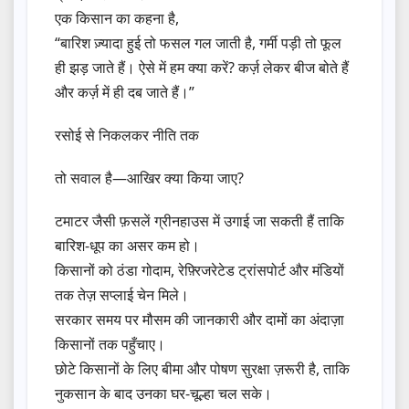
एक किसान का कहना है,
“बारिश ज़्यादा हुई तो फसल गल जाती है, गर्मी पड़ी तो फूल
ही झड़ जाते हैं। ऐसे में हम क्या करें? कर्ज़ लेकर बीज बोते हैं
और कर्ज़ में ही दब जाते हैं।”
रसोई से निकलकर नीति तक
तो सवाल है—आखिर क्या किया जाए?
टमाटर जैसी फ़सलें ग्रीनहाउस में उगाई जा सकती हैं ताकि
बारिश-धूप का असर कम हो।
किसानों को ठंडा गोदाम, रेफ़्रिजरेटेड ट्रांसपोर्ट और मंडियों
तक तेज़ सप्लाई चेन मिले।
सरकार समय पर मौसम की जानकारी और दामों का अंदाज़ा
किसानों तक पहुँचाए।
छोटे किसानों के लिए बीमा और पोषण सुरक्षा ज़रूरी है, ताकि
नुकसान के बाद उनका घर-चूल्हा चल सके।