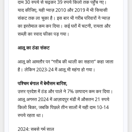
दाम 30 रुपये से चढ़कर 39 रुपये किलो तक पहुँच गए।
याद कीजिए, यही प्याज़ 2010 और 2019 में भी सियासी
संकट तक ला चुका है। इस बार भी गरीब परिवारों ने प्याज़
का इस्तेमाल कम कर दिया। कई घरों में चटनी, रायता और
सब्ज़ी का स्वाद फीका पड़ गया।
आलू का ठंडा संकट
आलू को आमतौर पर “गरीब की थाली का सहारा” कहा जाता
है। लेकिन 2023-24 में आलू भी महंगा हो गया।
पश्चिम बंगाल में बेमौसम बारिश,
उत्तर प्रदेश में ठंड और पाले ने 7% उत्पादन कम कर दिया।
आलू अगस्त 2024 में आज़ादपुर मंडी में औसतन 21 रुपये
किलो बिका, जबकि पिछले तीन सालों में यही दाम 10-14
रुपये रहता था।
2024: सबसे गर्म साल