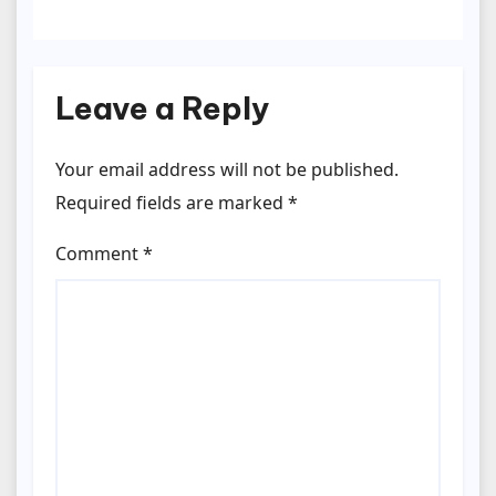
Leave a Reply
Your email address will not be published.
Required fields are marked
*
Comment
*