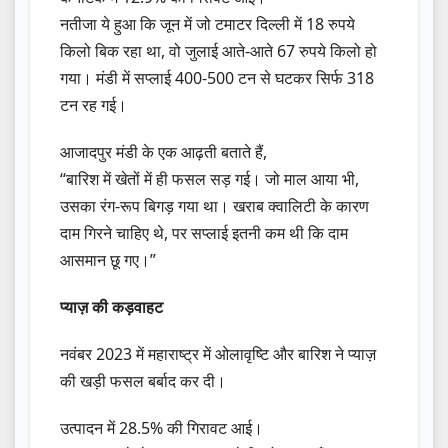
नतीजा ये हुआ कि जून में जो टमाटर दिल्ली में 18 रुपये
किलो बिक रहा था, वो जुलाई आते-आते 67 रुपये किलो हो
गया। मंडी में सप्लाई 400-500 टन से घटकर सिर्फ 318
टन रह गई।
आजादपुर मंडी के एक आढ़ती बताते हैं,
“बारिश में खेतों में ही फसल सड़ गई। जो माल आया भी,
उसका रंग-रूप बिगड़ गया था। खराब क्वालिटी के कारण
दाम गिरने चाहिए थे, पर सप्लाई इतनी कम थी कि दाम
आसमान छू गए।”
प्याज़ की कड़वाहट
नवंबर 2023 में महाराष्ट्र में ओलावृष्टि और बारिश ने प्याज़
की खड़ी फसल बर्बाद कर दी।
उत्पादन में 28.5% की गिरावट आई।