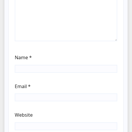
Name
*
Email
*
Website