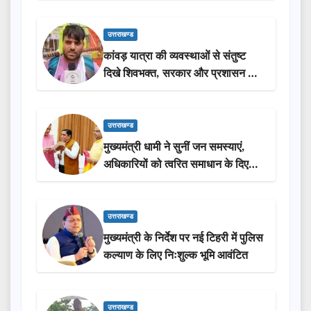
उत्तराखण्ड
कांवड़ यात्रा की व्यवस्थाओं से संतुष्ट
दिखे शिवभक्त, सरकार और प्रशासन की
सराहना…
उत्तराखण्ड
मुख्यमंत्री धामी ने सुनीं जन समस्याएं,
अधिकारियों को त्वरित समाधान के दिए
निर्देश
उत्तराखण्ड
मुख्यमंत्री के निर्देश पर नई टिहरी में पुलिस
कल्याण के लिए निःशुल्क भूमि आवंटित
उत्तराखण्ड