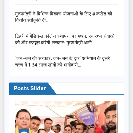
मुख्यमंत्री ने विभिन्न विकास योजनाओं के लिए ₹5 करोड़ की
वित्तीय स्वीकृति दी…
टिहरी में मेडिकल कॉलेज स्थापना पर मंथन, स्वास्थ्य सेवाओं
को और मजबूत करेगी सरकार: मुख्यमंत्री धामी…
‘जन-जन की सरकार, जन-जन के द्वार’ अभियान के दूसरे
चरण में 1.34 लाख लोगों की भागीदारी…
Posts Slider