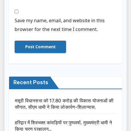
Save my name, email, and website in this
browser for the next time I comment.
Recent Posts
मसूरी विधानसभा को 17.80 करोड़ की विकास योजनाओं की
सौगात, सीएम धामी ने किया लोकार्पण-शिलान्यास.
हरिद्वार में शिवभक्त कांवड़ियों पर पुष्पवर्षा, मुख्यमंत्री धामी ने
किया चरण प्रक्षालन…