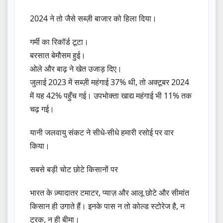
2024 ने तो जैसे सब्ज़ी बाजार को हिला दिया।
गर्मी का रिकॉर्ड टूटा।
बरसात बेमौसम हुई।
ओले और बाढ़ ने खेत उजाड़ दिए।
जुलाई 2023 में सब्ज़ी महंगाई 37% थी, तो अक्टूबर 2024
में यह 42% पहुँच गई। उपभोक्ता खाद्य महंगाई भी 11% तक
चढ़ गई।
यानी जलवायु संकट ने सीधे-सीधे हमारी रसोई पर वार
किया।
सबसे बड़ी चोट छोटे किसानों पर
भारत के ज़्यादातर टमाटर, प्याज़ और आलू छोटे और सीमांत
किसान ही उगाते हैं। इनके पास न तो कोल्ड स्टोरेज है, न
ट्रक, न ही बीमा।