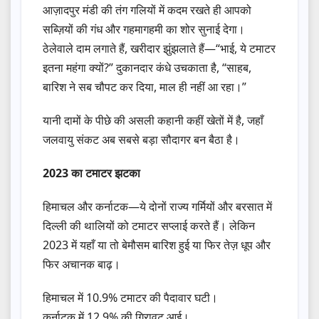
आज़ादपुर मंडी की तंग गलियों में कदम रखते ही आपको
सब्ज़ियों की गंध और गहमागहमी का शोर सुनाई देगा।
ठेलेवाले दाम लगाते हैं, खरीदार झुंझलाते हैं—“भाई, ये टमाटर
इतना महंगा क्यों?” दुकानदार कंधे उचकाता है, “साहब,
बारिश ने सब चौपट कर दिया, माल ही नहीं आ रहा।”
यानी दामों के पीछे की असली कहानी कहीं खेतों में है, जहाँ
जलवायु संकट अब सबसे बड़ा सौदागर बन बैठा है।
2023 का टमाटर झटका
हिमाचल और कर्नाटक—ये दोनों राज्य गर्मियों और बरसात में
दिल्ली की थालियों को टमाटर सप्लाई करते हैं। लेकिन
2023 में यहाँ या तो बेमौसम बारिश हुई या फिर तेज़ धूप और
फिर अचानक बाढ़।
हिमाचल में 10.9% टमाटर की पैदावार घटी।
कर्नाटक में 12.9% की गिरावट आई।