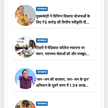
उत्तराखण्ड
मुख्यमंत्री ने विभिन्न विकास योजनाओं के
लिए ₹5 करोड़ की वित्तीय स्वीकृति दी…
उत्तराखण्ड
टिहरी में मेडिकल कॉलेज स्थापना पर
मंथन, स्वास्थ्य सेवाओं को और मजबूत
करेगी सरकार: मुख्यमंत्री धामी…
उत्तराखण्ड
‘जन-जन की सरकार, जन-जन के द्वार’
अभियान के दूसरे चरण में 1.34 लाख
लोगों की भागीदारी…
उत्तराखण्ड