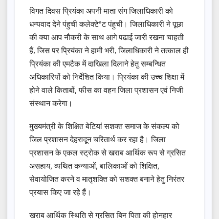
विगत दिवस प्रियंका अपनी माता संग जिलाधिकारी को
धन्यवाद देने पंहुची कलेक्टेªट पंहुची। जिलाधिकारी ने पूछा
की क्या आप नौकरी के साथ आगे पढाई जारी रखना चाहती
हैं, जिस पर प्रियंका ने हामी भरी, जिलाधिकारी ने तत्काल ही
प्रियंका की एमटैक में दाखिला दिलाने हेतु सम्बन्धित
अधिकारियों को निर्देशित किया। प्रियंका की उच्च शिक्षा में
होने वाले किताबों, फीस का वहन जिला प्रशासन एवं निजी
संस्थान करेगा।
मुख्यमंत्री के शिक्षित बेटियां सशक्त समाज के संकल्प को
जिल प्रशासन देहरादून चरितार्थ कर रहा है। जिला
प्रशासन के एकल स्ट्रोक से खराब आर्थिक रूप से ग्रसित
असहाय, व्यथित कन्याओं, बालिकाओं को शिक्षित,
सेवायोजित करने व मातृशक्ति को सशक्त बनाने हेतु निरंतर
प्रयास किए जा रहे हैं।
खराब आर्थिक स्थिति से ग्रसित बिन पिता की होनहार