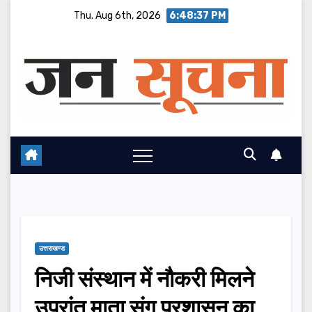
Skip
Thu. Aug 6th, 2026
6:48:38 PM
to
content
उत्तराखण्ड
निजी संस्थान में नौकरी मिलने
उपरांत माता संग प्रशासन का