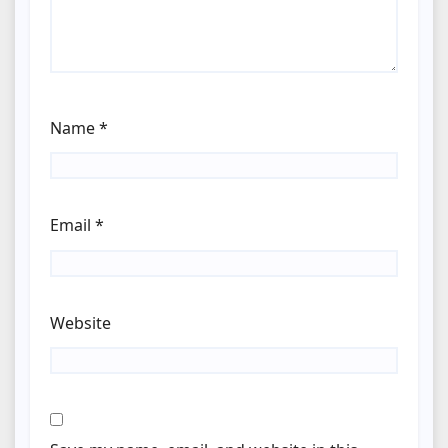
Name
*
Email
*
Website