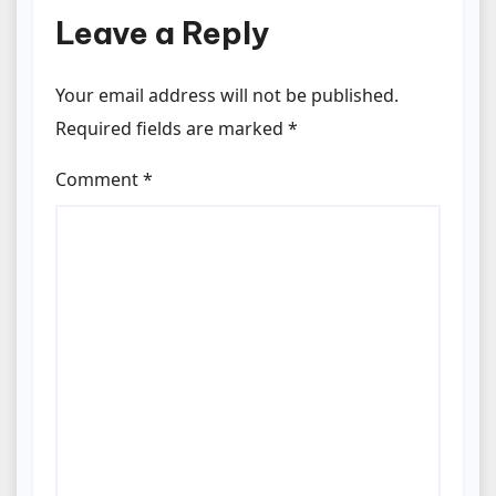
Leave a Reply
Your email address will not be published.
Required fields are marked
*
Comment
*