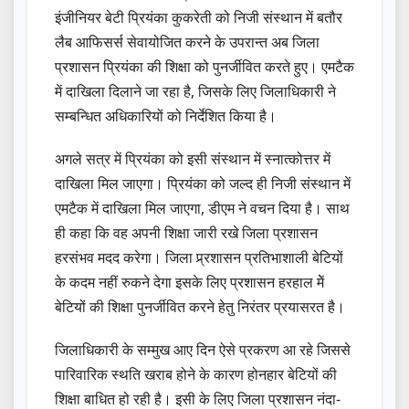
इंजीनियर बेटी प्रियंका कुकरेती को निजी संस्थान में बतौर
लैब आफिसर्स सेवायोजित करने के उपरान्त अब जिला
प्रशासन प्रियंका की शिक्षा को पुनर्जीवित करते हुए। एमटैक
में दाखिला दिलाने जा रहा है, जिसके लिए जिलाधिकारी ने
सम्बन्धित अधिकारियों को निर्देशित किया है।
अगले सत्र में प्रियंका को इसी संस्थान में स्नात्कोत्तर में
दाखिला मिल जाएगा। प्रियंका को जल्द ही निजी संस्थान में
एमटैक में दाखिला मिल जाएगा, डीएम ने वचन दिया है। साथ
ही कहा कि वह अपनी शिक्षा जारी रखे जिला प्रशासन
हरसंभव मदद करेगा। जिला प्र्रशासन प्रतिभाशाली बेटियों
के कदम नहीं रुकने देगा इसके लिए प्रशासन हरहाल मेें
बेटियों की शिक्षा पुनर्जीवित करने हेतु निरंतर प्रयासरत है।
जिलाधिकारी के सम्मुख आए दिन ऐसे प्रकरण आ रहे जिससे
पारिवारिक स्थति खराब होने के कारण होनहार बेटियों की
शिक्षा बाधित हो रही है। इसी के लिए जिला प्रशासन नंदा-