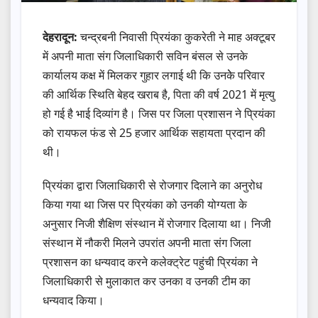
देहरादून:
चन्द्रबनी निवासी प्रियंका कुकरेती ने माह अक्टूबर
में अपनी माता संग जिलाधिकारी सविन बंसल से उनके
कार्यालय कक्ष में मिलकर गुहार लगाई थी कि उनकेे परिवार
की आर्थिक स्थिति बेहद खराब है, पिता की वर्ष 2021 में मृत्यु
हो गई है भाई दिव्यांग है। जिस पर जिला प्रशासन ने प्रियंका
को रायफल फंड से 25 हजार आर्थिक सहायता प्रदान की
थी।
प्रियंका द्वारा जिलाधिकारी से रोजगार दिलाने का अनुरोध
किया गया था जिस पर प्रियंका को उनकी योग्यता के
अनुसार निजी शैक्षिण संस्थान में रोजगार दिलाया था। निजी
संस्थान में नौकरी मिलने उपरांत अपनी माता संग जिला
प्रशासन का धन्यवाद करने कलेक्ट्रेट पहुंची प्रियंका ने
जिलाधिकारी से मुलाकात कर उनका व उनकी टीम का
धन्यवाद किया।