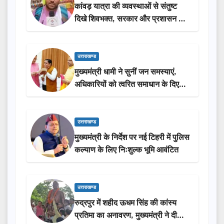
कांवड़ यात्रा की व्यवस्थाओं से संतुष्ट
दिखे शिवभक्त, सरकार और प्रशासन की
सराहना…
उत्तराखण्ड
मुख्यमंत्री धामी ने सुनीं जन समस्याएं,
अधिकारियों को त्वरित समाधान के दिए
निर्देश
उत्तराखण्ड
मुख्यमंत्री के निर्देश पर नई टिहरी में पुलिस
कल्याण के लिए निःशुल्क भूमि आवंटित
उत्तराखण्ड
रुद्रपुर में शहीद ऊधम सिंह की कांस्य
प्रतिमा का अनावरण, मुख्यमंत्री ने दी