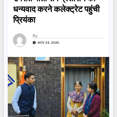
धन्यवाद करने कलेक्ट्रेट पहुंची
प्रियंका
By
NOV 23, 2025