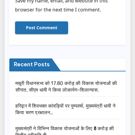
Save my name, email, and website in this
browser for the next time I comment.
Recent Posts
मसूरी विधानसभा को 17.80 करोड़ की विकास योजनाओं की
सौगात, सीएम धामी ने किया लोकार्पण-शिलान्यास.
हरिद्वार में शिवभक्त कांवड़ियों पर पुष्पवर्षा, मुख्यमंत्री धामी ने
किया चरण प्रक्षालन…
मुख्यमंत्री ने विभिन्न विकास योजनाओं के लिए ₹5 करोड़ की