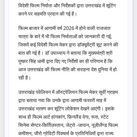
विदेशी फिल्म निर्माता और निर्देशकों द्वारा उत्तराखंड में शूटिंग
करने पर सहमति प्रदान की गई है।
फिल्म बाजार में आगामी वर्ष 2026 में होने वाली राजजात
यात्रा के बारे में भी फिल्म निर्माताओं को जानकारी दी गई,
जिसमें कई विदेशी फिल्म मेकर द्वारा डॉक्यूमेंट्री शूट करने की
बात की गई है। डॉ उपाध्याय ने बताया कि मुख्यमंत्री श्री
पुष्कर सिंह धामी द्वारा दिए गए निर्देशों का ही परिणाम है कि
आज उत्तराखंड की फिल्म नीति की सराहना देश दुनिया में हो
रही है।
उत्तराखंड पवेलियन में ऑस्ट्रेलियन फिल्म मेकर सुवीं ग्राहम
द्वारा बताया गया कि उनके द्वारा आगामी फरवरी माह में
उत्तराखंड भ्रमण कर शूटिंग लोकेशन देखने आएंगी। इसके
साथ ही फिल्म आर्ट हांगकांग, फ़िनलैंड वेगा, रूस, स्टेट
सिनेमा सेण्टर-किर्ग़िज़स्तान, जेट्रो -जापान, नूज़ीलैण्ड फिल्म
कमीशन, जीरो ग्रेविटी पिक्चर्स के प्रतिनिधियों द्वारा राज्य