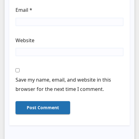
Email
*
Website
Save my name, email, and website in this
browser for the next time I comment.