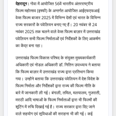
देहरादून :
गोवा में आयोजित 56वें भारतीय अंतरराष्ट्रीय
फिल्म महोत्सव (इफ्फी) के अन्तर्गत आयोजित आईएफएफआई
वेव्स फिल्म बाजार 2025 में विभिन्न देशों एवं भारत के विभिन्न
राज्य सरकारों के पवेलियन बनाए गए हैं। 20 नवंबर से 24
नवंबर 2025 तक चलने वाले वेव्स फिल्म बाज़ार में उत्तराखंड
पवेलियन सभी फिल्म निर्माताओं एवं निर्देशकों के लिए आकर्षण
का केंद्र बना रहा।
उत्तराखंड फिल्म विकास परिषद के संयुक्त मुख्यकार्यकारी
अधिकारी एवं नोडल अधिकारी डॉ. नितिन उपाध्याय ने बताया
कि फिल्म बाज़ार में उत्तराखंड राज्य द्वारा प्रतिभाग किया
गया। उन्होंने बताया कि उत्तराखंड पवेलियन में देश विदेश के
फिल्म निर्माता और निर्देशकों द्वारा राज्य की फिल्म नीति के
बारे में जानकारी ली गई। बंगाली, तमिल, मलयालम, गुजराती,
मराठी आदि भाषाओं के फिल्म निर्माताओं द्वारा भी फिल्मों की
शूटिंग में रुचि दिखाई गई है। राज्य सरकार द्वारा दिए जाने
वाले सहयोग एवं सुविधाओं की सराहना भी की गई। कई