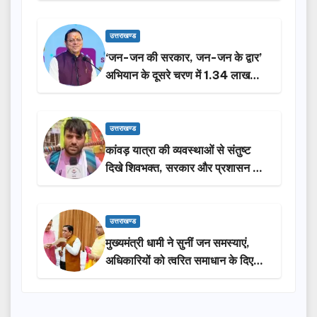
करेगी सरकार: मुख्यमंत्री धामी…
उत्तराखण्ड
‘जन-जन की सरकार, जन-जन के द्वार’
अभियान के दूसरे चरण में 1.34 लाख
लोगों की भागीदारी…
उत्तराखण्ड
कांवड़ यात्रा की व्यवस्थाओं से संतुष्ट
दिखे शिवभक्त, सरकार और प्रशासन की
सराहना…
उत्तराखण्ड
मुख्यमंत्री धामी ने सुनीं जन समस्याएं,
अधिकारियों को त्वरित समाधान के दिए
निर्देश