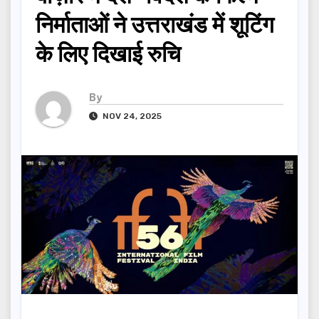
निर्माताओं ने उत्तराखंड में शूटिंग
के लिए दिखाई रुचि
By
NOV 24, 2025