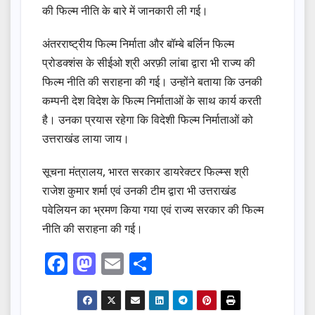
की फिल्म नीति के बारे में जानकारी ली गई।
अंतरराष्ट्रीय फिल्म निर्माता और बॉम्बे बर्लिन फिल्म
प्रोडक्शंस के सीईओ श्री अरफ़ी लांबा द्वारा भी राज्य की
फिल्म नीति की सराहना की गई। उन्होंने बताया कि उनकी
कम्पनी देश विदेश के फिल्म निर्माताओं के साथ कार्य करती
है। उनका प्रयास रहेगा कि विदेशी फिल्म निर्माताओं को
उत्तराखंड लाया जाय।
सूचना मंत्रालय, भारत सरकार डायरेक्टर फिल्म्स श्री
राजेश कुमार शर्मा एवं उनकी टीम द्वारा भी उत्तराखंड
पवेलियन का भ्रमण किया गया एवं राज्य सरकार की फिल्म
नीति की सराहना की गई।
F
M
E
S
a
a
m
h
c
st
ail
ar