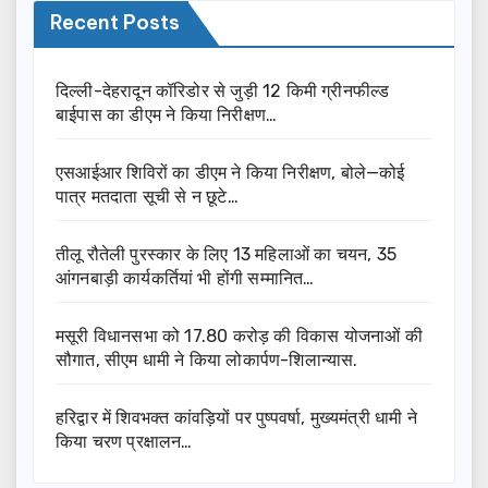
Recent Posts
दिल्ली-देहरादून कॉरिडोर से जुड़ी 12 किमी ग्रीनफील्ड
बाईपास का डीएम ने किया निरीक्षण…
एसआईआर शिविरों का डीएम ने किया निरीक्षण, बोले—कोई
पात्र मतदाता सूची से न छूटे…
तीलू रौतेली पुरस्कार के लिए 13 महिलाओं का चयन, 35
आंगनबाड़ी कार्यकर्तियां भी होंगी सम्मानित…
मसूरी विधानसभा को 17.80 करोड़ की विकास योजनाओं की
सौगात, सीएम धामी ने किया लोकार्पण-शिलान्यास.
हरिद्वार में शिवभक्त कांवड़ियों पर पुष्पवर्षा, मुख्यमंत्री धामी ने
किया चरण प्रक्षालन…