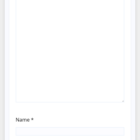
Name
*