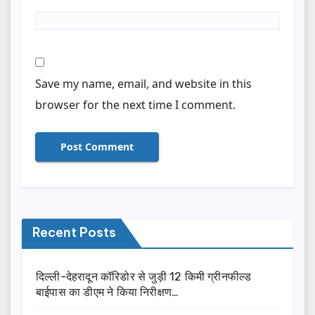
Save my name, email, and website in this
browser for the next time I comment.
Recent Posts
दिल्ली-देहरादून कॉरिडोर से जुड़ी 12 किमी ग्रीनफील्ड
बाईपास का डीएम ने किया निरीक्षण…