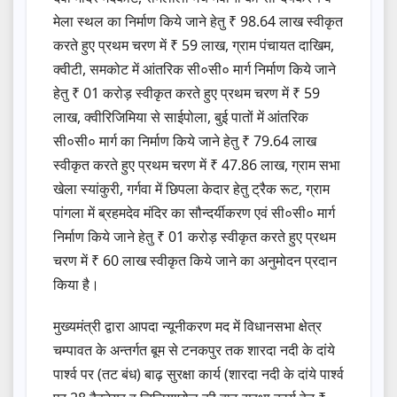
मेला स्थल का निर्माण किये जाने हेतु ₹ 98.64 लाख स्वीकृत
करते हुए प्रथम चरण में ₹ 59 लाख, ग्राम पंचायत दाखिम,
क्वीटी, समकोट में आंतरिक सी०सी० मार्ग निर्माण किये जाने
हेतु ₹ 01 करोड़ स्वीकृत करते हुए प्रथम चरण में ₹ 59
लाख, क्वीरिजिमिया से साईपोला, बुई पातों में आंतरिक
सी०सी० मार्ग का निर्माण किये जाने हेतु ₹ 79.64 लाख
स्वीकृत करते हुए प्रथम चरण में ₹ 47.86 लाख, ग्राम सभा
खेला स्यांकुरी, गर्गवा में छिपला केदार हेतु ट्रैक रूट, ग्राम
पांगला में ब्रहमदेव मंदिर का सौन्दर्यीकरण एवं सी०सी० मार्ग
निर्माण किये जाने हेतु ₹ 01 करोड़ स्वीकृत करते हुए प्रथम
चरण में ₹ 60 लाख स्वीकृत किये जाने का अनुमोदन प्रदान
किया है।
मुख्यमंत्री द्वारा आपदा न्यूनीकरण मद में विधानसभा क्षेत्र
चम्पावत के अन्तर्गत बूम से टनकपुर तक शारदा नदी के दांये
पार्श्व पर (तट बंध) बाढ़ सुरक्षा कार्य (शारदा नदी के दांये पार्श्व