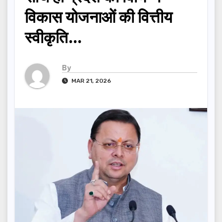
विकास योजनाओं की वित्तीय
स्वीकृति…
By
MAR 21, 2026