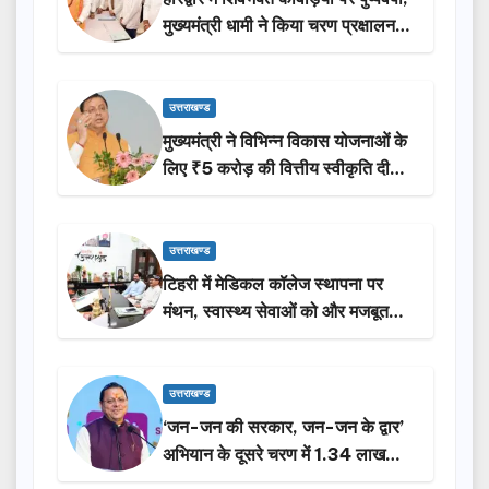
मुख्यमंत्री धामी ने किया चरण प्रक्षालन…
उत्तराखण्ड
मुख्यमंत्री ने विभिन्न विकास योजनाओं के
लिए ₹5 करोड़ की वित्तीय स्वीकृति दी…
उत्तराखण्ड
टिहरी में मेडिकल कॉलेज स्थापना पर
मंथन, स्वास्थ्य सेवाओं को और मजबूत
करेगी सरकार: मुख्यमंत्री धामी…
उत्तराखण्ड
‘जन-जन की सरकार, जन-जन के द्वार’
अभियान के दूसरे चरण में 1.34 लाख
लोगों की भागीदारी…