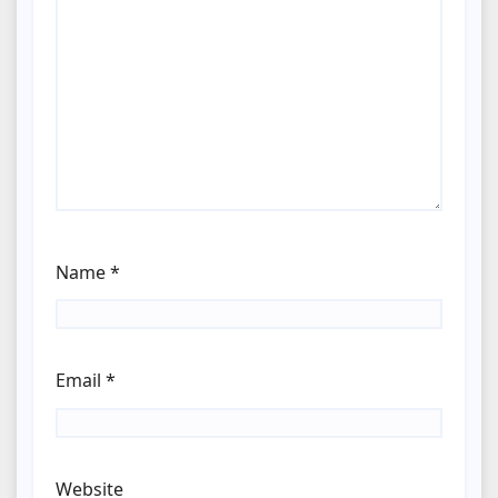
Name
*
Email
*
Website