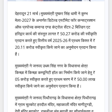
देहरादून 21 मार्च।मुख्यमंत्री पुष्कर सिंह धामी ने कुम्भ
मेला-2027 के अन्तर्गत डिटेल्ड एस्टीमेट फॉर कन्सट्रक्शन
ऑफ प्रपोज्ड कमान्ड एण्ड कंट्रोल सेंटर-2 बिल्डिग एट
हरिद्वार कार्य की संस्तुत लागत ₹ 50.27 करोड की स्वीकृति
प्रदान करते हुए वित्तीय वर्ष 2025-26 में प्रथम किश्त में ₹
20.11 करोड स्वीकृत किये जाने का अनुमोदन प्रदान किया
है।
मुख्यमंत्री ने जनपद उधम सिंह नगर के विधासभा क्षेत्र
किच्छा में किच्छा कम्यूनिटी हॉल का निर्माण किये जाने हेतु ₹
05 करोड़ स्वीकृत करते हुए प्रथम चरण में ₹ 50.00 लाख
स्वीकृत किये जाने का अनुमोदन प्रदान किया है।
मुख्यमंत्री ने जनपद पिथौरागढ़ के विधासभा क्षेत्र पिथौरागढ़
में ग्राम चुल्कोट हरदौल मंदिर, महाकाली मंदिर माणीटुण्डी,
देवी मंदिर मदकोट, रामलीला मंच मवानी का सौन्दर्यकरण व