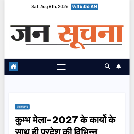
Skip
Sat. Aug 8th, 2026
9:46:07 AM
to
content
उत्तराखण्ड
कुम्भ मेला-2027 के कार्यो के
साथ ही प्रदेश की विभिन्न