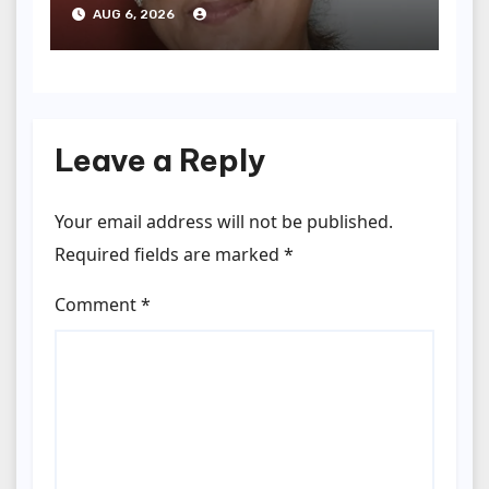
कार्यकर्तियां भी होंगी सम्मानित…
AUG 6, 2026
Leave a Reply
Your email address will not be published.
Required fields are marked
*
Comment
*