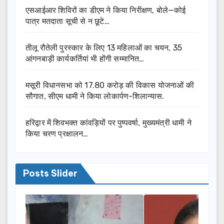
एसआईआर शिविरों का डीएम ने किया निरीक्षण, बोले—कोई
पात्र मतदाता सूची से न छूटे…
तीलू रौतेली पुरस्कार के लिए 13 महिलाओं का चयन, 35
आंगनबाड़ी कार्यकर्तियां भी होंगी सम्मानित…
मसूरी विधानसभा को 17.80 करोड़ की विकास योजनाओं की
सौगात, सीएम धामी ने किया लोकार्पण-शिलान्यास.
हरिद्वार में शिवभक्त कांवड़ियों पर पुष्पवर्षा, मुख्यमंत्री धामी ने
किया चरण प्रक्षालन…
Posts Slider