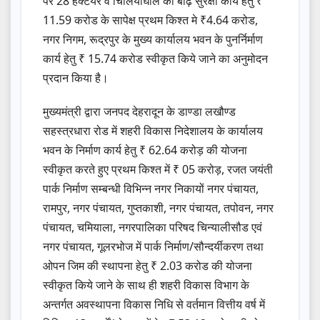
पर 28 हैक्टेयर व चिलियाघोल की बाढ़ सुरक्षा कार्य हेतु ₹
11.59 करोड के सापेक्ष प्रथम किश्त मे ₹4.64 करोड,
नगर निगम, रूद्रपुर के मुख्य कार्यालय भवन के पुनर्निर्माण
कार्य हेतु ₹ 15.74 करोड स्वीकृत किये जाने का अनुमोदन
प्रदान किया है।
मुख्यमंत्री द्वारा जनपद देहरादून के डाण्डा लखौण्ड
सहस्त्रधारा रोड में शहरी विकास निदेशालय के कार्यालय
भवन के निर्माण कार्य हेतु ₹ 62.64 करोड़ की योजना
स्वीकृत करते हुए प्रथम किश्त में ₹ 05 करोड़, रजत जयंती
पार्क निर्माण सम्बन्धी विभिन्न नगर निकायों नगर पंचायत,
रामपुर, नगर पंचायत, गुप्तकाशी, नगर पंचायत, तपोवन, नगर
पंचायत, चमियाला, नगरपालिका परिषद चिन्यालीसौड एवं
नगर पंचायत, गूलरभोज में पार्क निर्माण/सौन्दर्यीकरण तथा
ओपन जिम की स्थापना हेतु ₹ 2.03 करोड की योजना
स्वीकृत किये जाने के साथ ही शहरी विकास विभाग के
अन्तर्गत अवस्थापना विकास निधि से वर्तमान वित्तीय वर्ष में