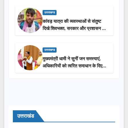
उत्तराखण्ड
कांवड़ यात्रा की व्यवस्थाओं से संतुष्ट
दिखे शिवभक्त, सरकार और प्रशासन की
सराहना…
उत्तराखण्ड
मुख्यमंत्री धामी ने सुनीं जन समस्याएं,
अधिकारियों को त्वरित समाधान के दिए
निर्देश
उत्तराखंड