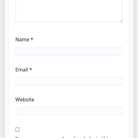
Name
*
Email
*
Website