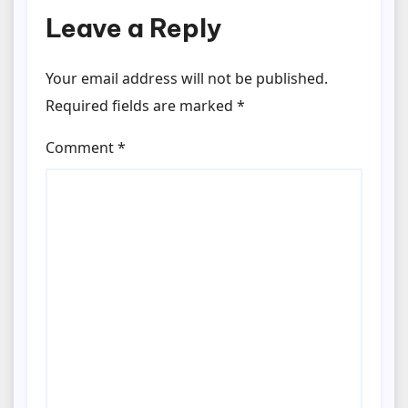
Leave a Reply
Your email address will not be published.
Required fields are marked
*
Comment
*