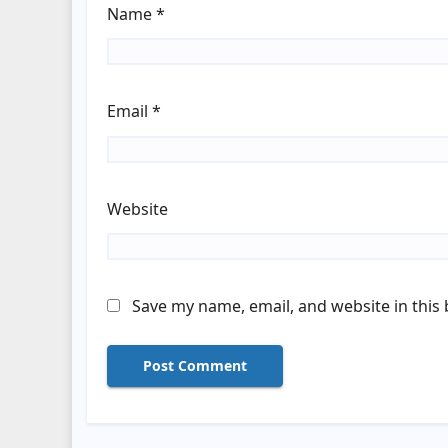
Name
*
Email
*
Website
Save my name, email, and website in this