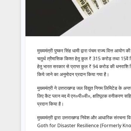
मुख्यमंत्री पुष्कर सिंह धामी द्वारा पंचम राज्य वित्त आयोग
चतुर्थ त्रैमासिक किश्त हेतु कुल ₹ 315 करोड़ तथा 15वें वित
हेतु भारत सरकार से प्राप्त कुल ₹ 94 करोड की धनराशि वित
किये जाने का अनुमोदन प्रदान किया गया है।
मुख्यमंत्री ने उत्तराखण्ड जल विद्युत निगम लिमिटेड के अ
लिए कैट प्लान मद में एन०पी०वी०, क्षतिपूरक वनीकरण सह
प्रदान किया है।
मुख्यमंत्री द्वारा उत्तराखण्ड निवेश और आधारिक संर
Goth for Disaster Resilience (Formerly K