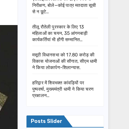
निरीक्षण, बोले—कोई पात्र मतदाता सूची
से न छूटे…
तीलू रौतेली पुरस्कार के लिए 13
महिलाओं का चयन, 35 आंगनबाड़ी
कार्यकर्तियां भी होंगी सम्मानित…
मसूरी विधानसभा को 17.80 करोड़ की
विकास योजनाओं की सौगात, सीएम धामी
ने किया लोकार्पण-शिलान्यास.
हरिद्वार में शिवभक्त कांवड़ियों पर
पुष्पवर्षा, मुख्यमंत्री धामी ने किया चरण
प्रक्षालन…
Posts Slider