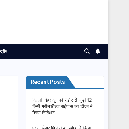
ष्ट्रीय
Recent Posts
दिल्ली-देहरादून कॉरिडोर से जुड़ी 12
किमी ग्रीनफील्ड बाईपास का डीएम ने
किया निरीक्षण…
एसआईआर शिविरों का डीएम ने किया