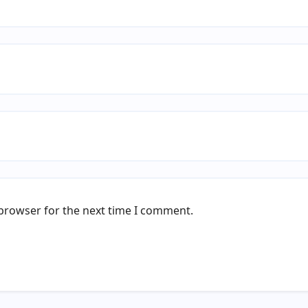
 browser for the next time I comment.