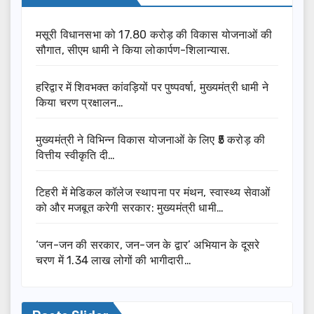
मसूरी विधानसभा को 17.80 करोड़ की विकास योजनाओं की
सौगात, सीएम धामी ने किया लोकार्पण-शिलान्यास.
हरिद्वार में शिवभक्त कांवड़ियों पर पुष्पवर्षा, मुख्यमंत्री धामी ने
किया चरण प्रक्षालन…
मुख्यमंत्री ने विभिन्न विकास योजनाओं के लिए ₹5 करोड़ की
वित्तीय स्वीकृति दी…
टिहरी में मेडिकल कॉलेज स्थापना पर मंथन, स्वास्थ्य सेवाओं
को और मजबूत करेगी सरकार: मुख्यमंत्री धामी…
‘जन-जन की सरकार, जन-जन के द्वार’ अभियान के दूसरे
चरण में 1.34 लाख लोगों की भागीदारी…