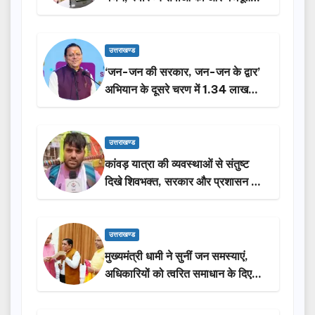
करेगी सरकार: मुख्यमंत्री धामी…
उत्तराखण्ड
‘जन-जन की सरकार, जन-जन के द्वार’
अभियान के दूसरे चरण में 1.34 लाख
लोगों की भागीदारी…
उत्तराखण्ड
कांवड़ यात्रा की व्यवस्थाओं से संतुष्ट
दिखे शिवभक्त, सरकार और प्रशासन की
सराहना…
उत्तराखण्ड
मुख्यमंत्री धामी ने सुनीं जन समस्याएं,
अधिकारियों को त्वरित समाधान के दिए
निर्देश