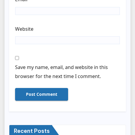
Website
Save my name, email, and website in this
browser for the next time I comment.
Recent Posts