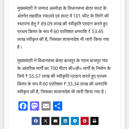
मुख्यमंत्री ने जनपद अल्मोड़ा के विधानसभा क्षेत्र सल्ट के
अंतर्गत तहसील स्यालदे एवं सल्ट में 101 फीट के तिरंगे की
स्थापना हेतु ₹ 89.09 लाख की स्वीकृति प्रदान करते हुए
प्रथम किश्त के रूप में 60 प्रतिशत धनराशि ₹ 53.45
लाख स्वीकृत की है, जिसका शासनादेश भी जारी किया गया
है।
मुख्यमंत्री ने विधानसभा क्षेत्र बाजपुर के ग्राम बाजपुर गांव
के आंतरिक मार्गों का 700 मीटर सी०सी० मार्गों के निर्माण के
लिये ₹ 55.57 लाख की स्वीकृति प्रदान करते हुए प्रथम
किश्त के रूप में 60 प्रतिशत ₹ 33.34 लाख की धनराशि
स्वीकृत की है, जिसका शासनादेश भी जारी किया गया है।
F
M
E
S
a
a
m
h
c
st
ail
ar