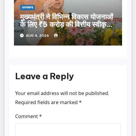
उत्तराखण्ड
मुख्यमंत्री ने विभिन्न विकास योजनाओं
के लिए ₹5 करोड़ की वित्तीय स्वीकृति
दी…
AUG 4, 2026
Leave a Reply
Your email address will not be published.
Required fields are marked
*
Comment
*