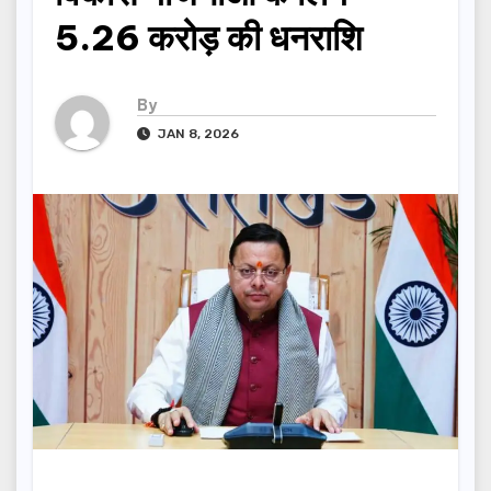
5.26 करोड़ की धनराशि
By
JAN 8, 2026