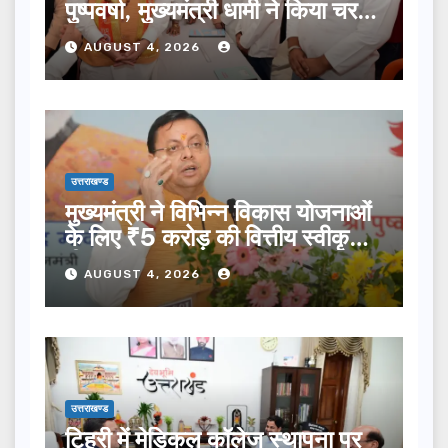
पुष्पवर्षा, मुख्यमंत्री धामी ने किया चरण
प्रक्षालन…
AUGUST 4, 2026
उत्तराखण्ड
मुख्यमंत्री ने विभिन्न विकास योजनाओं
के लिए ₹5 करोड़ की वित्तीय स्वीकृति
दी…
AUGUST 4, 2026
उत्तराखण्ड
टिहरी में मेडिकल कॉलेज स्थापना पर