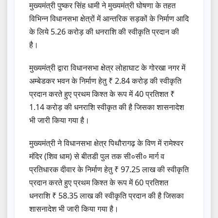
मुख्यमंत्री पुष्कर सिंह धामी ने मुख्यमंत्री घोषणा के तहत
विभिन्न विधानसभा क्षेत्रों में आन्तरिक सड़कों के निर्माण आदि
के लिये 5.26 करोड़ की धनराशि की स्वीकृति प्रदान की
है।
मुख्यमंत्री द्वारा विधानसभा क्षेत्र लोहाघाट के गोरखा नगर में
अम्बेडकर भवन के निर्माण हेतु ₹ 2.84 करोड़ की स्वीकृति
प्रदान करते हुए प्रथम किश्त के रूप में 40 प्रतिशत ₹
1.14 करोड़ की धनराशि स्वीकृत की है जिसका शासनादेश
भी जारी किया गया है।
मुख्यमंत्री ने विधानसभा क्षेत्र पिथौरागढ़ के विण में रामेश्वर
मंदिर (शिव धाम) से बीतडी पुल तक सी०सी० मार्ग व
प्रतिधारक दीवार के निर्माण हेतु ₹ 97.25 लाख की स्वीकृति
प्रदान करते हुए प्रथम किश्त के रूप में 60 प्रतिशत
धनराशि ₹ 58.35 लाख की स्वीकृति प्रदान की है जिसका
शासनादेश भी जारी किया गया है।